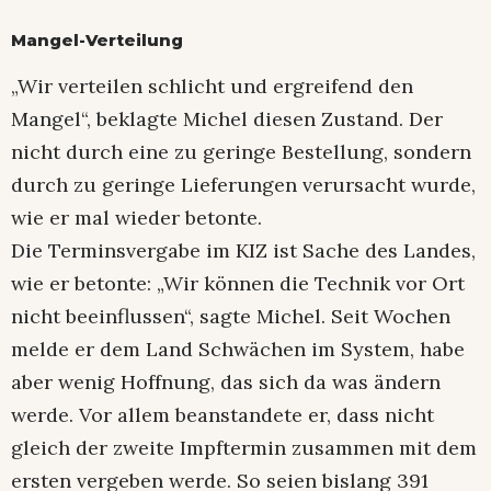
Mangel-Verteilung
„Wir verteilen schlicht und ergreifend den
Mangel“, beklagte Michel diesen Zustand. Der
nicht durch eine zu geringe Bestellung, sondern
durch zu geringe Lieferungen verursacht wurde,
wie er mal wieder betonte.
Die Terminsvergabe im KIZ ist Sache des Landes,
wie er betonte: „Wir können die Technik vor Ort
nicht beeinflussen“, sagte Michel. Seit Wochen
melde er dem Land Schwächen im System, habe
aber wenig Hoffnung, das sich da was ändern
werde. Vor allem beanstandete er, dass nicht
gleich der zweite Impftermin zusammen mit dem
ersten vergeben werde. So seien bislang 391