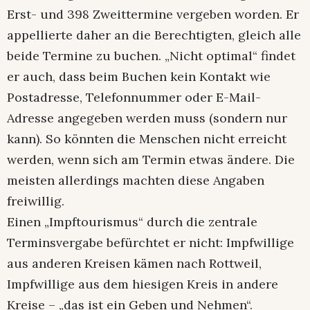
Erst- und 398 Zweittermine vergeben worden. Er
appellierte daher an die Berechtigten, gleich alle
beide Termine zu buchen. „Nicht optimal“ findet
er auch, dass beim Buchen kein Kontakt wie
Postadresse, Telefonnummer oder E-Mail-
Adresse angegeben werden muss (sondern nur
kann). So könnten die Menschen nicht erreicht
werden, wenn sich am Termin etwas ändere. Die
meisten allerdings machten diese Angaben
freiwillig.
Einen „Impftourismus“ durch die zentrale
Terminsvergabe befürchtet er nicht: Impfwillige
aus anderen Kreisen kämen nach Rottweil,
Impfwillige aus dem hiesigen Kreis in andere
Kreise – „das ist ein Geben und Nehmen“.