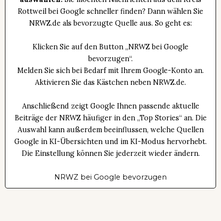
Rottweil bei Google schneller finden? Dann wählen Sie
NRWZ.de als bevorzugte Quelle aus. So geht es:
Klicken Sie auf den Button „NRWZ bei Google
bevorzugen“.
Melden Sie sich bei Bedarf mit Ihrem Google-Konto an.
Aktivieren Sie das Kästchen neben NRWZ.de.
Anschließend zeigt Google Ihnen passende aktuelle
Beiträge der NRWZ häufiger in den „Top Stories“ an. Die
Auswahl kann außerdem beeinflussen, welche Quellen
Google in KI-Übersichten und im KI-Modus hervorhebt.
Die Einstellung können Sie jederzeit wieder ändern.
NRWZ bei Google bevorzugen