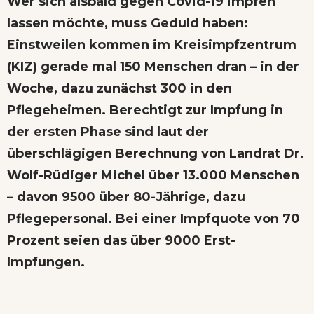
Wer sich alsbald gegen Covid-19 impfen
lassen möchte, muss Geduld haben:
Einstweilen kommen im Kreisimpfzentrum
(KIZ) gerade mal 150 Menschen dran – in der
Woche, dazu zunächst 300 in den
Pflegeheimen. Berechtigt zur Impfung in
der ersten Phase sind laut der
überschlägigen Berechnung von Landrat Dr.
Wolf-Rüdiger Michel über 13.000 Menschen
– davon 9500 über 80-Jährige, dazu
Pflegepersonal. Bei einer Impfquote von 70
Prozent seien das über 9000 Erst-
Impfungen.