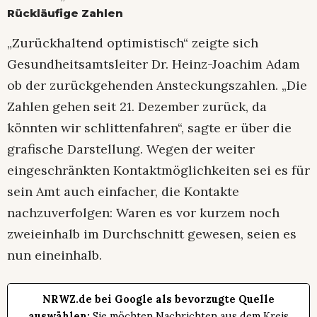
Rückläufige Zahlen
„Zurückhaltend optimistisch“ zeigte sich
Gesundheitsamtsleiter Dr. Heinz-Joachim Adam
ob der zurückgehenden Ansteckungszahlen. „Die
Zahlen gehen seit 21. Dezember zurück, da
könnten wir schlittenfahren“, sagte er über die
grafische Darstellung. Wegen der weiter
eingeschränkten Kontaktmöglichkeiten sei es für
sein Amt auch einfacher, die Kontakte
nachzuverfolgen: Waren es vor kurzem noch
zweieinhalb im Durchschnitt gewesen, seien es
nun eineinhalb.
NRWZ.de bei Google als bevorzugte Quelle
auswählen:
Sie möchten Nachrichten aus dem Kreis