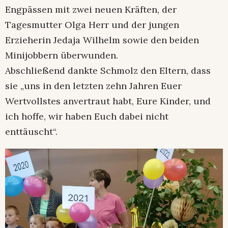
Engpässen mit zwei neuen Kräften, der
Tagesmutter Olga Herr und der jungen
Erzieherin Jedaja Wilhelm sowie den beiden
Minijobbern überwunden.
Abschließend dankte Schmolz den Eltern, dass
sie „uns in den letzten zehn Jahren Euer
Wertvollstes anvertraut habt, Eure Kinder, und
ich hoffe, wir haben Euch dabei nicht
enttäuscht“.