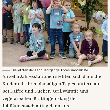
Die letzten der zehn Jahrgänge. Fotos: Rappelkiste.
An zehn Jahresstationen stellten sich dann die
Kinder mit ihren damaligen Tagesmüttern auf.
Bei Kaffee und Kuchen, Grillwürstle und
vegetarischen Bratlingen klang der
Jubiläumsnachmittag dann aus.