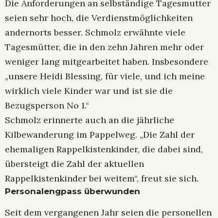
Die Anforderungen an selbständige Tagesmutter
seien sehr hoch, die Verdienstmöglichkeiten
andernorts besser. Schmolz erwähnte viele
Tagesmütter, die in den zehn Jahren mehr oder
weniger lang mitgearbeitet haben. Insbesondere
„unsere Heidi Blessing, für viele, und ich meine
wirklich viele Kinder war und ist sie die
Bezugsperson No 1.“
Schmolz erinnerte auch an die jährliche
Kilbewanderung im Pappelweg. „Die Zahl der
ehemaligen Rappelkistenkinder, die dabei sind,
übersteigt die Zahl der aktuellen
Rappelkistenkinder bei weitem“, freut sie sich.
Personalengpass überwunden
Seit dem vergangenen Jahr seien die personellen