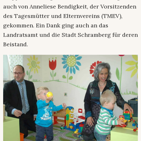
auch von Anneliese Bendigkeit, der Vorsitzenden
des Tagesmütter und Elternvereins (TMEV),
gekommen. Ein Dank ging auch an das
Landratsamt und die Stadt Schramberg für deren
Beistand.