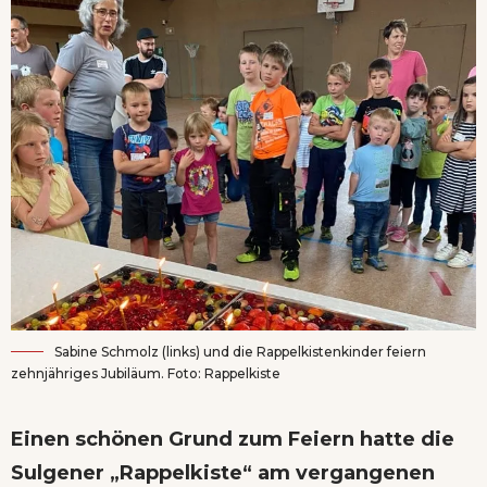
Sabine Schmolz (links) und die Rappelkistenkinder feiern
zehnjähriges Jubiläum. Foto: Rappelkiste
Einen schönen Grund zum Feiern hatte die
Sulgener „Rappelkiste“ am vergangenen