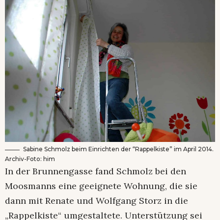
Sabine Schmolz beim Einrichten der “Rappelkiste” im April 2014.
Archiv-Foto: him
In der Brunnengasse fand Schmolz bei den
Moosmanns eine geeignete Wohnung, die sie
dann mit Renate und Wolfgang Storz in die
„Rappelkiste“ umgestaltete. Unterstützung sei