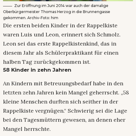
Zur Eröffnung im Juni 2014 war auch der damalige
Oberbürgermeister Thomas Herzog in die Brunnengasse
gekommen. Archiv-Foto: him
Die ersten beiden Kinder in der Rappelkiste
waren Luis und Leon, erinnert sich Schmolz.
Leon sei das erste Rappelkistenkind, das in
diesem Jahr als Schülerpraktikant für einen
halben Tag zurückgekommen ist.
58 Kinder in zehn Jahren
An Kindern mit Betreuungsbedarf habe in den
letzten zehn Jahren kein Mangel geherrscht. „58
kleine Menschen durften sich seither in der
Rappelkiste vergnügen.“ Schwierig sei die Lage
bei den Tagesmüttern gewesen, an denen eher
Mangel herrschte.