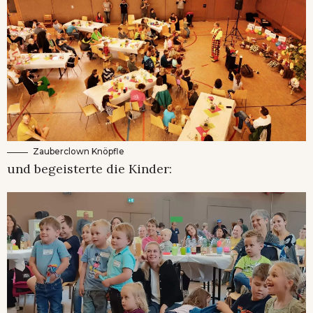
Zauberclown Knöpfle
und begeisterte die Kinder: