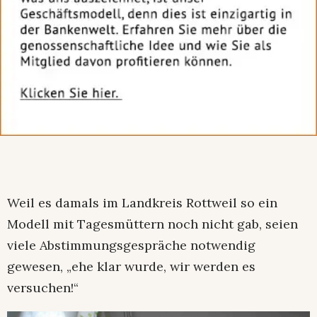
Weil es damals im Landkreis Rottweil so ein
Modell mit Tagesmüttern noch nicht gab, seien
viele Abstimmungsgespräche notwendig
gewesen, „ehe klar wurde, wir werden es
versuchen!“