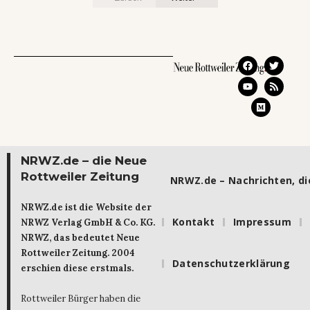
NRWZ.de – die Neue
Rottweiler Zeitung
NRWZ.de – Nachrichten, die
NRWZ.de ist die Website der
Kontakt
Impressum
NRWZ Verlag GmbH & Co. KG.
NRWZ, das bedeutet Neue
Rottweiler Zeitung. 2004
Datenschutzerklärung
erschien diese erstmals.
Rottweiler Bürger haben die