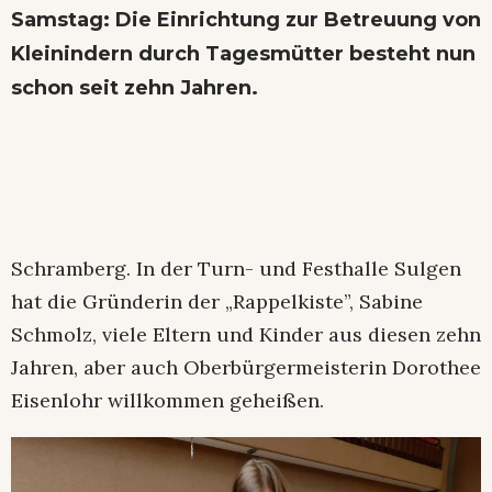
Samstag: Die Einrichtung zur Betreuung von
Kleinindern durch Tagesmütter besteht nun
schon seit zehn Jahren.
Schramberg. In der Turn- und Festhalle Sulgen
hat die Gründerin der „Rappelkiste”, Sabine
Schmolz, viele Eltern und Kinder aus diesen zehn
Jahren, aber auch Oberbürgermeisterin Dorothee
Eisenlohr willkommen geheißen.