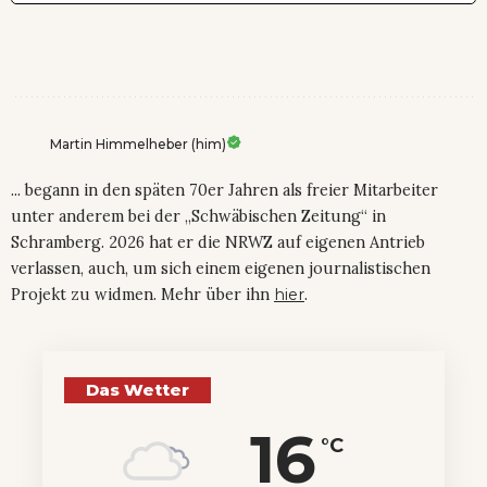
Martin Himmelheber (him)
... begann in den späten 70er Jahren als freier Mitarbeiter
unter anderem bei der „Schwäbischen Zeitung“ in
Schramberg. 2026 hat er die NRWZ auf eigenen Antrieb
verlassen, auch, um sich einem eigenen journalistischen
Projekt zu widmen. Mehr über ihn
hier
.
Das Wetter
16
°C