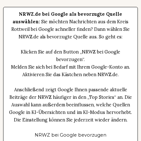
NRWZ.de bei Google als bevorzugte Quelle
auswählen:
Sie möchten Nachrichten aus dem Kreis
Rottweil bei Google schneller finden? Dann wählen Sie
NRWZ.de als bevorzugte Quelle aus. So geht es:
Klicken Sie auf den Button „NRWZ bei Google
bevorzugen“.
Melden Sie sich bei Bedarf mit Ihrem Google-Konto an.
Aktivieren Sie das Kästchen neben NRWZ.de.
Anschließend zeigt Google Ihnen passende aktuelle
Beiträge der NRWZ häufiger in den „Top Stories“ an. Die
Auswahl kann außerdem beeinflussen, welche Quellen
Google in KI-Übersichten und im KI-Modus hervorhebt.
Die Einstellung können Sie jederzeit wieder ändern.
NRWZ bei Google bevorzugen