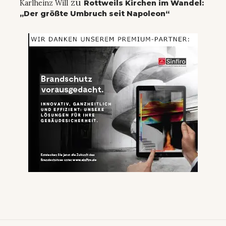
zu
Karlheinz Will
Rottweils Kirchen im Wandel:
„Der größte Umbruch seit Napoleon“