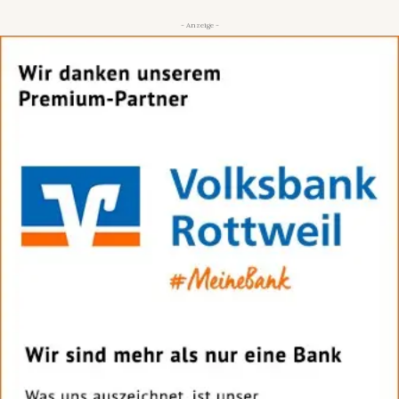
- Anzeige -