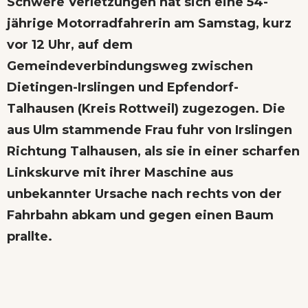
Schwere Verletzungen hat sich eine 54-
jährige Motorradfahrerin am Samstag, kurz
vor 12 Uhr, auf dem
Gemeindeverbindungsweg zwischen
Dietingen-Irslingen und Epfendorf-
Talhausen (Kreis Rottweil) zugezogen. Die
aus Ulm stammende Frau fuhr von Irslingen
Richtung Talhausen, als sie in einer scharfen
Linkskurve mit ihrer Maschine aus
unbekannter Ursache nach rechts von der
Fahrbahn abkam und gegen einen Baum
prallte.