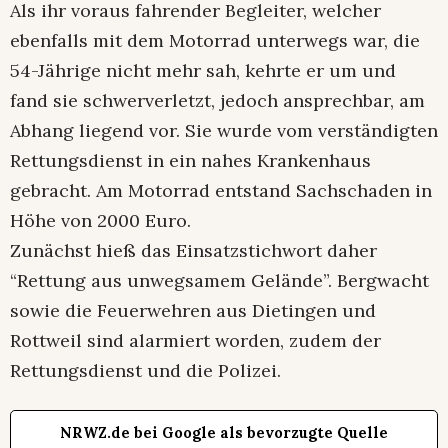
Als ihr voraus fahrender Begleiter, welcher
ebenfalls mit dem Motorrad unterwegs war, die
54-Jährige nicht mehr sah, kehrte er um und
fand sie schwerverletzt, jedoch ansprechbar, am
Abhang liegend vor. Sie wurde vom verständigten
Rettungsdienst in ein nahes Krankenhaus
gebracht. Am Motorrad entstand Sachschaden in
Höhe von 2000 Euro.
Zunächst hieß das Einsatzstichwort daher
“Rettung aus unwegsamem Gelände”. Bergwacht
sowie die Feuerwehren aus Dietingen und
Rottweil sind alarmiert worden, zudem der
Rettungsdienst und die Polizei.
NRWZ.de bei Google als bevorzugte Quelle