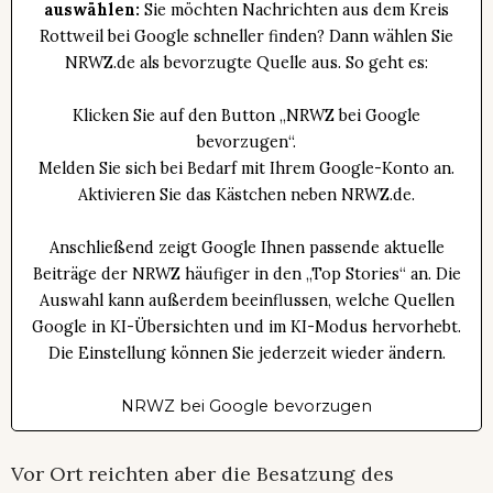
auswählen:
Sie möchten Nachrichten aus dem Kreis
Rottweil bei Google schneller finden? Dann wählen Sie
NRWZ.de als bevorzugte Quelle aus. So geht es:
Klicken Sie auf den Button „NRWZ bei Google
bevorzugen“.
Melden Sie sich bei Bedarf mit Ihrem Google-Konto an.
Aktivieren Sie das Kästchen neben NRWZ.de.
Anschließend zeigt Google Ihnen passende aktuelle
Beiträge der NRWZ häufiger in den „Top Stories“ an. Die
Auswahl kann außerdem beeinflussen, welche Quellen
Google in KI-Übersichten und im KI-Modus hervorhebt.
Die Einstellung können Sie jederzeit wieder ändern.
NRWZ bei Google bevorzugen
Vor Ort reichten aber die Besatzung des