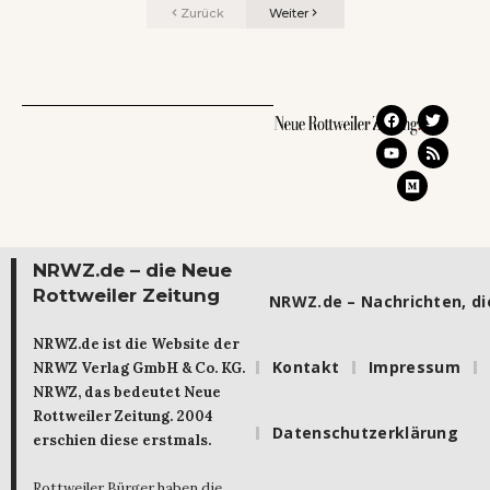
Zurück
Weiter
NRWZ.de – die Neue
Rottweiler Zeitung
NRWZ.de – Nachrichten, die
NRWZ.de ist die Website der
Kontakt
Impressum
NRWZ Verlag GmbH & Co. KG.
NRWZ, das bedeutet Neue
Rottweiler Zeitung. 2004
Datenschutzerklärung
erschien diese erstmals.
Rottweiler Bürger haben die