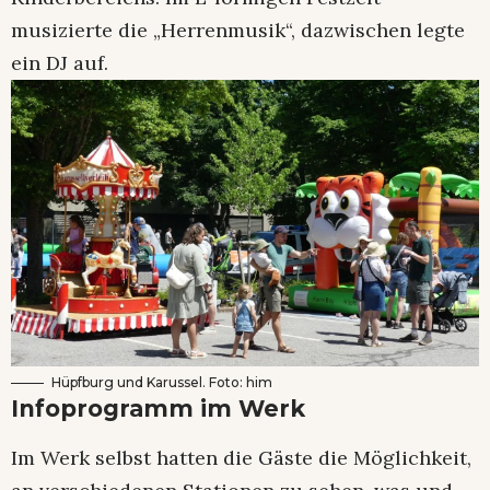
musizierte die „Herrenmusik“, dazwischen legte
ein DJ auf.
Hüpfburg und Karussel. Foto: him
Infoprogramm im Werk
Im Werk selbst hatten die Gäste die Möglichkeit,