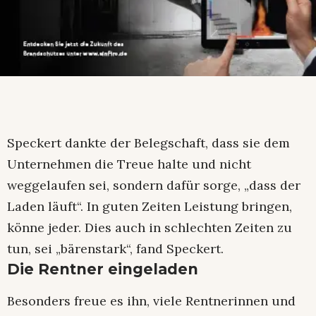
Speckert dankte der Belegschaft, dass sie dem
Unternehmen die Treue halte und nicht
weggelaufen sei, sondern dafür sorge, „dass der
Laden läuft“. In guten Zeiten Leistung bringen,
könne jeder. Dies auch in schlechten Zeiten zu
tun, sei „bärenstark“, fand Speckert.
Die Rentner eingeladen
Besonders freue es ihn, viele Rentnerinnen und