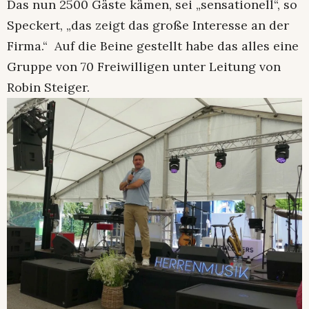
Das nun 2500 Gäste kämen, sei „sensationell“, so
Speckert, „das zeigt das große Interesse an der
Firma.“ Auf die Beine gestellt habe das alles eine
Gruppe von 70 Freiwilligen unter Leitung von
Robin Steiger.