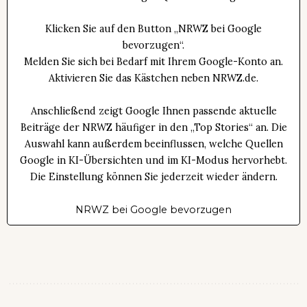
Klicken Sie auf den Button „NRWZ bei Google
bevorzugen“.
Melden Sie sich bei Bedarf mit Ihrem Google-Konto an.
Aktivieren Sie das Kästchen neben NRWZ.de.
Anschließend zeigt Google Ihnen passende aktuelle
Beiträge der NRWZ häufiger in den „Top Stories“ an. Die
Auswahl kann außerdem beeinflussen, welche Quellen
Google in KI-Übersichten und im KI-Modus hervorhebt.
Die Einstellung können Sie jederzeit wieder ändern.
NRWZ bei Google bevorzugen