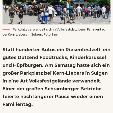
Parkplatz verwandelt sich in Volksfestplatz beim Familientag
bei Kern Liebers in Sulgen. Foto: him
Statt hunderter Autos ein Riesenfestzelt, ein
gutes Dutzend Foodtrucks, Kinderkarussel
und Hüpfburgen. Am Samstag hatte sich ein
großer Parkplatz bei Kern-Liebers in Sulgen
in eine Art Volksfestgelände verwandelt.
Einer der großen Schramberger Betriebe
feierte nach längerer Pause wieder einen
Familientag.