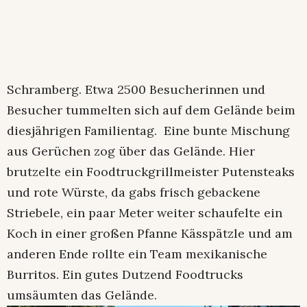
Schramberg. Etwa 2500 Besucherinnen und
Besucher tummelten sich auf dem Gelände beim
diesjährigen Familientag. Eine bunte Mischung
aus Gerüchen zog über das Gelände. Hier
brutzelte ein Foodtruckgrillmeister Putensteaks
und rote Würste, da gabs frisch gebackene
Striebele, ein paar Meter weiter schaufelte ein
Koch in einer großen Pfanne Kässpätzle und am
anderen Ende rollte ein Team mexikanische
Burritos. Ein gutes Dutzend Foodtrucks
umsäumten das Gelände.