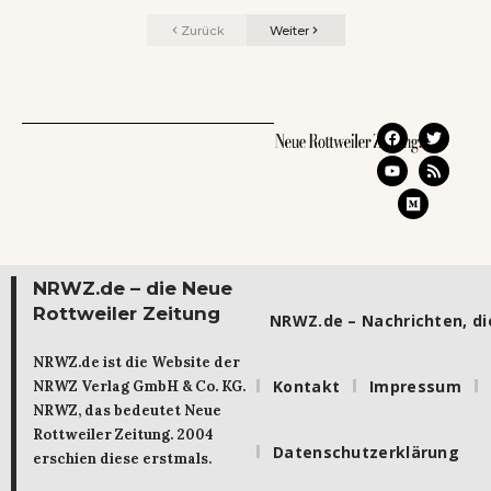
Zurück
Weiter
NRWZ.de – die Neue
Rottweiler Zeitung
NRWZ.de – Nachrichten, die
NRWZ.de ist die Website der
Kontakt
Impressum
NRWZ Verlag GmbH & Co. KG.
NRWZ, das bedeutet Neue
Rottweiler Zeitung. 2004
Datenschutzerklärung
erschien diese erstmals.