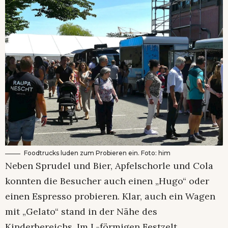
Foodtrucks luden zum Probieren ein. Foto: him
Neben Sprudel und Bier, Apfelschorle und Cola
konnten die Besucher auch einen „Hugo“ oder
einen Espresso probieren. Klar, auch ein Wagen
mit „Gelato“ stand in der Nähe des
Kinderbereichs. Im L-förmigen Festzelt