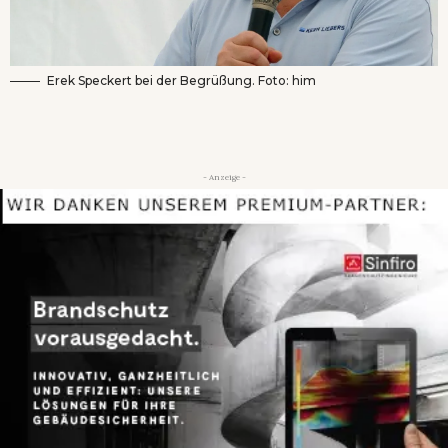
Erek Speckert bei der Begrüßung. Foto: him
- Anzeige -