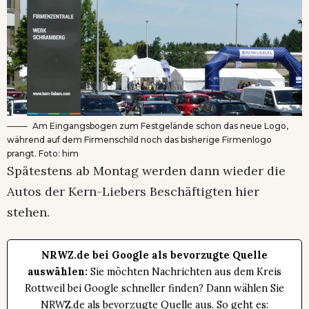
Am Eingangsbogen zum Festgelände schon das neue Logo,
während auf dem Firmenschild noch das bisherige Firmenlogo
prangt. Foto: him
Spätestens ab Montag werden dann wieder die
Autos der Kern-Liebers Beschäftigten hier
stehen.
NRWZ.de bei Google als bevorzugte Quelle
auswählen:
Sie möchten Nachrichten aus dem Kreis
Rottweil bei Google schneller finden? Dann wählen Sie
NRWZ.de als bevorzugte Quelle aus. So geht es: