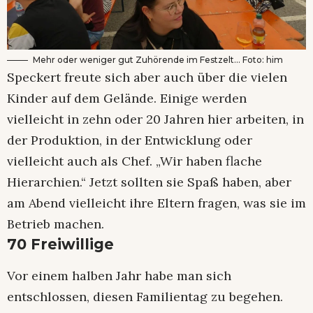
Mehr oder weniger gut Zuhörende im Festzelt… Foto: him
Speckert freute sich aber auch über die vielen
Kinder auf dem Gelände. Einige werden
vielleicht in zehn oder 20 Jahren hier arbeiten, in
der Produktion, in der Entwicklung oder
vielleicht auch als Chef. „Wir haben flache
Hierarchien.“ Jetzt sollten sie Spaß haben, aber
am Abend vielleicht ihre Eltern fragen, was sie im
Betrieb machen.
70 Freiwillige
Vor einem halben Jahr habe man sich
entschlossen, diesen Familientag zu begehen.