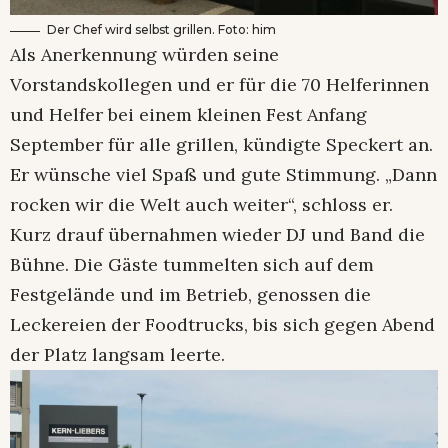
Der Chef wird selbst grillen. Foto: him
Als Anerkennung würden seine
Vorstandskollegen und er für die 70 Helferinnen
und Helfer bei einem kleinen Fest Anfang
September für alle grillen, kündigte Speckert an.
Er wünsche viel Spaß und gute Stimmung. „Dann
rocken wir die Welt auch weiter“, schloss er.
Kurz drauf übernahmen wieder DJ und Band die
Bühne. Die Gäste tummelten sich auf dem
Festgelände und im Betrieb, genossen die
Leckereien der Foodtrucks, bis sich gegen Abend
der Platz langsam leerte.