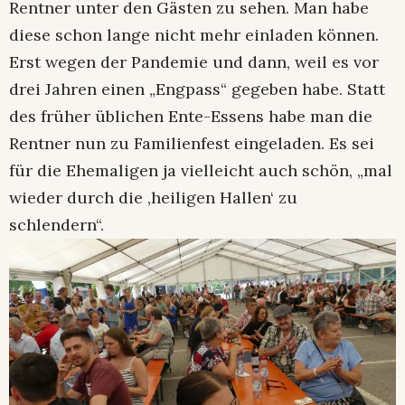
Rentner unter den Gästen zu sehen. Man habe
diese schon lange nicht mehr einladen können.
Erst wegen der Pandemie und dann, weil es vor
drei Jahren einen „Engpass“ gegeben habe. Statt
des früher üblichen Ente-Essens habe man die
Rentner nun zu Familienfest eingeladen. Es sei
für die Ehemaligen ja vielleicht auch schön, „mal
wieder durch die ‚heiligen Hallen‘ zu
schlendern“.