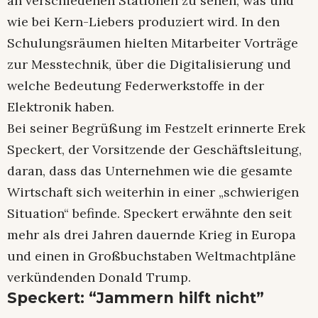
an verschiedenen Stationen zu sehen, was und
wie bei Kern-Liebers produziert wird. In den
Schulungsräumen hielten Mitarbeiter Vorträge
zur Messtechnik, über die Digitalisierung und
welche Bedeutung Federwerkstoffe in der
Elektronik haben.
Bei seiner Begrüßung im Festzelt erinnerte Erek
Speckert, der Vorsitzende der Geschäftsleitung,
daran, dass das Unternehmen wie die gesamte
Wirtschaft sich weiterhin in einer „schwierigen
Situation“ befinde. Speckert erwähnte den seit
mehr als drei Jahren dauernde Krieg in Europa
und einen in Großbuchstaben Weltmachtpläne
verkündenden Donald Trump.
Speckert: “Jammern hilft nicht”