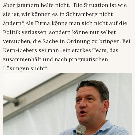
Aber jammern helfe nicht. „Die Situation ist wie
sie ist, wir können es in Schramberg nicht
ändern.“ Als Firma könne man sich nicht auf die
Politik verlassen, sondern könne nur selbst
versuchen, die Sache in Ordnung zu bringen. Bei
Kern-Liebers sei man „ein starkes Team, das
zusammenhält und nach pragmatischen
Lösungen sucht“.