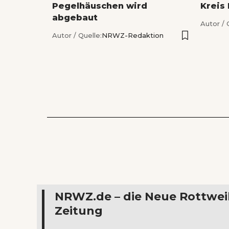
Pegelhäuschen wird
Kreis
abgebaut
Autor / 
Autor / Quelle:
NRWZ-Redaktion
NRWZ.de – die Neue Rottwei
Zeitung