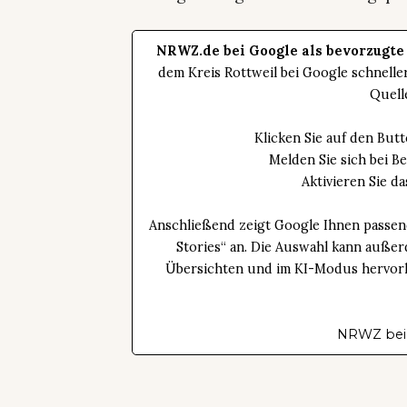
NRWZ.de bei Google als bevorzugte
dem Kreis Rottweil bei Google schnell
Quell
Klicken Sie auf den Bu
Melden Sie sich bei B
Aktivieren Sie 
Anschließend zeigt Google Ihnen passen
Stories“ an. Die Auswahl kann außer
Übersichten und im KI-Modus hervorhe
NRWZ bei