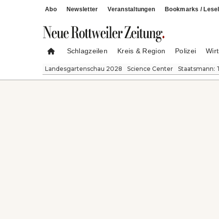
Abo
Newsletter
Veranstaltungen
Bookmarks / Lesel
Schlagzeilen
Kreis & Region
Polizei
Wirt
Landesgartenschau 2028
Science Center
Staatsmann: 