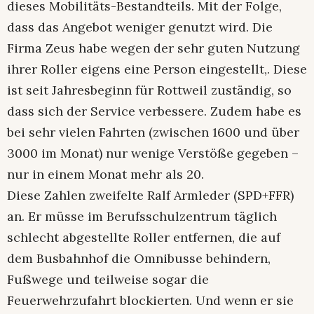
dieses Mobilitäts-Bestandteils. Mit der Folge,
dass das Angebot weniger genutzt wird. Die
Firma Zeus habe wegen der sehr guten Nutzung
ihrer Roller eigens eine Person eingestellt,. Diese
ist seit Jahresbeginn für Rottweil zuständig, so
dass sich der Service verbessere. Zudem habe es
bei sehr vielen Fahrten (zwischen 1600 und über
3000 im Monat) nur wenige Verstöße gegeben –
nur in einem Monat mehr als 20.
Diese Zahlen zweifelte Ralf Armleder (SPD+FFR)
an. Er müsse im Berufsschulzentrum täglich
schlecht abgestellte Roller entfernen, die auf
dem Busbahnhof die Omnibusse behindern,
Fußwege und teilweise sogar die
Feuerwehrzufahrt blockierten. Und wenn er sie