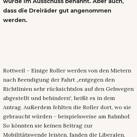
wurde im Ausschuss benannt. Aber auch,
dass die Dreiräder gut angenommen
werden.
Rottweil – Einige Roller werden von den Mietern
nach Beendigung der Fahrt „entgegen den
Richtlinien sehr rücksichtslos auf den Gehwegen
abgestellt und behindern“, heißt es in dem
Antrag. Außerdem fehlten die Roller dort, wo sie
gebraucht würden – beispielsweise am Bahnhof.
So könnten sie keinen Beitrag zur
Mobilitätswende leisten, fanden die Liberalen.