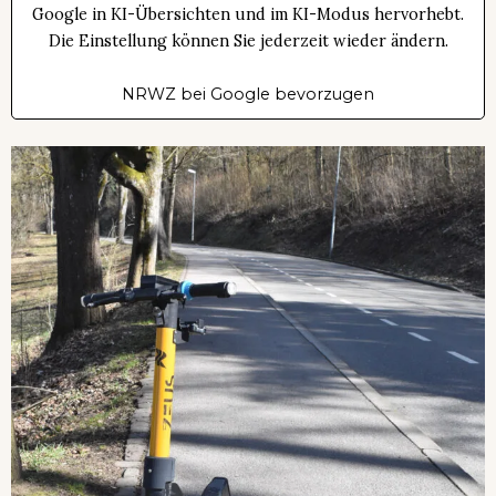
Google in KI-Übersichten und im KI-Modus hervorhebt.
Die Einstellung können Sie jederzeit wieder ändern.
NRWZ bei Google bevorzugen