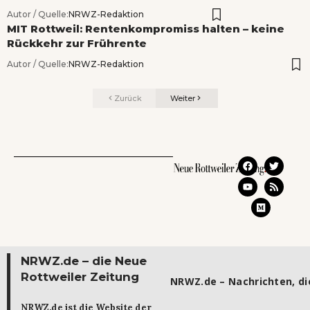
Autor / Quelle:
NRWZ-Redaktion
MIT Rottweil: Rentenkompromiss halten – keine
Rückkehr zur Frührente
Autor / Quelle:
NRWZ-Redaktion
Zurück
Weiter
NRWZ.de – die Neue
Rottweiler Zeitung
NRWZ.de – Nachrichten, die
NRWZ.de ist die Website der