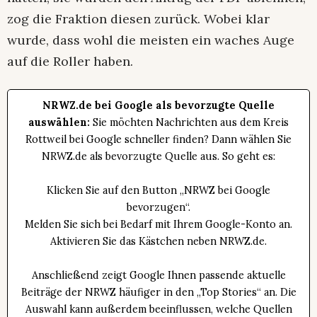
zog die Fraktion diesen zurück. Wobei klar
wurde, dass wohl die meisten ein waches Auge
auf die Roller haben.
NRWZ.de bei Google als bevorzugte Quelle
auswählen:
Sie möchten Nachrichten aus dem Kreis
Rottweil bei Google schneller finden? Dann wählen Sie
NRWZ.de als bevorzugte Quelle aus. So geht es:
Klicken Sie auf den Button „NRWZ bei Google
bevorzugen“.
Melden Sie sich bei Bedarf mit Ihrem Google-Konto an.
Aktivieren Sie das Kästchen neben NRWZ.de.
Anschließend zeigt Google Ihnen passende aktuelle
Beiträge der NRWZ häufiger in den „Top Stories“ an. Die
Auswahl kann außerdem beeinflussen, welche Quellen