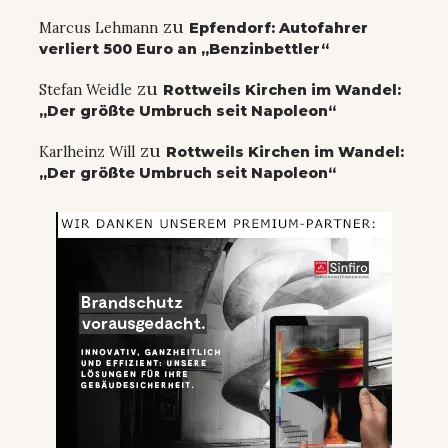
zu
Marcus Lehmann
Epfendorf: Autofahrer
verliert 500 Euro an „Benzinbettler“
zu
Stefan Weidle
Rottweils Kirchen im Wandel:
„Der größte Umbruch seit Napoleon“
zu
Karlheinz Will
Rottweils Kirchen im Wandel:
„Der größte Umbruch seit Napoleon“