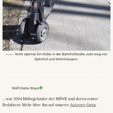
Nicht optimal: Ein Roller in der Bahnhofstraße, weit weg von
Bahnhof und Wohnhäusern.
Wolf-Dieter Bojus
... war 2004 Mitbegründer der NRWZ und deren erster
Redakteur. Mehr über ihn auf unserer
Autoren-Seite
.