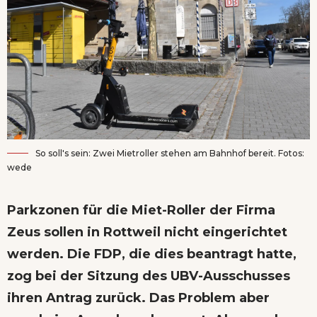
So soll's sein: Zwei Mietroller stehen am Bahnhof bereit. Fotos:
wede
Parkzonen für die Miet-Roller der Firma
Zeus sollen in Rottweil nicht eingerichtet
werden. Die FDP, die dies beantragt hatte,
zog bei der Sitzung des UBV-Ausschusses
ihren Antrag zurück. Das Problem aber