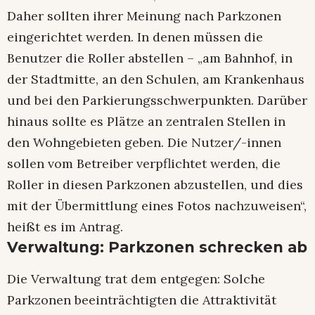
Daher sollten ihrer Meinung nach Parkzonen
eingerichtet werden. In denen müssen die
Benutzer die Roller abstellen – „am Bahnhof, in
der Stadtmitte, an den Schulen, am Krankenhaus
und bei den Parkierungsschwerpunkten. Darüber
hinaus sollte es Plätze an zentralen Stellen in
den Wohngebieten geben. Die Nutzer/-innen
sollen vom Betreiber verpflichtet werden, die
Roller in diesen Parkzonen abzustellen, und dies
mit der Übermittlung eines Fotos nachzuweisen“,
heißt es im Antrag.
Verwaltung: Parkzonen schrecken ab
Die Verwaltung trat dem entgegen: Solche
Parkzonen beeinträchtigten die Attraktivität