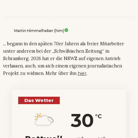
Martin Himmelheber (him)
... begann in den späten 70er Jahren als freier Mitarbeiter
unter anderem bei der „Schwäbischen Zeitung“ in
Schramberg. 2026 hat er die NRWZ auf eigenen Antrieb
verlassen, auch, um sich einem eigenen journalistischen
Projekt zu widmen. Mehr über ihn
hier
.
Das Wetter
30
°C