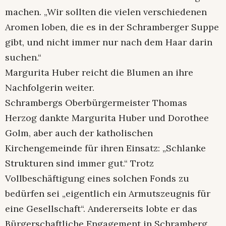
machen. „Wir sollten die vielen verschiedenen
Aromen loben, die es in der Schramberger Suppe
gibt, und nicht immer nur nach dem Haar darin
suchen.“
Margurita Huber reicht die Blumen an ihre
Nachfolgerin weiter.
Schrambergs Oberbürgermeister Thomas
Herzog dankte Margurita Huber und Dorothee
Golm, aber auch der katholischen
Kirchengemeinde für ihren Einsatz: „Schlanke
Strukturen sind immer gut.“ Trotz
Vollbeschäftigung eines solchen Fonds zu
bedürfen sei „eigentlich ein Armutszeugnis für
eine Gesellschaft“. Andererseits lobte er das
Bürgerschaftliche Engagement in Schramberg.