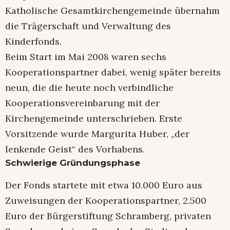
Katholische Gesamtkirchengemeinde übernahm
die Trägerschaft und Verwaltung des
Kinderfonds.
Beim Start im Mai 2008 waren sechs
Kooperationspartner dabei, wenig später bereits
neun, die die heute noch verbindliche
Kooperationsvereinbarung mit der
Kirchengemeinde unterschrieben. Erste
Vorsitzende wurde Margurita Huber, „der
lenkende Geist“ des Vorhabens.
Schwierige Gründungsphase
Der Fonds startete mit etwa 10.000 Euro aus
Zuweisungen der Kooperationspartner, 2.500
Euro der Bürgerstiftung Schramberg, privaten