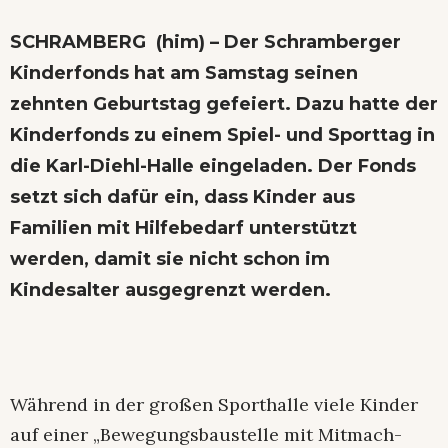
SCHRAMBERG (him) – Der Schramberger
Kinderfonds hat am Samstag seinen
zehnten Geburtstag gefeiert. Dazu hatte der
Kinderfonds zu einem Spiel- und Sporttag in
die Karl-Diehl-Halle eingeladen. Der Fonds
setzt sich dafür ein, dass Kinder aus
Familien mit Hilfebedarf unterstützt
werden, damit sie nicht schon im
Kindesalter ausgegrenzt werden.
Während in der großen Sporthalle viele Kinder
auf einer „Bewegungsbaustelle mit Mitmach-