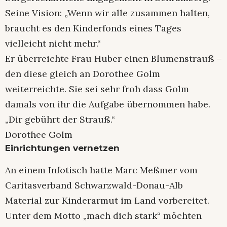
Seine Vision: „Wenn wir alle zusammen halten,
braucht es den Kinderfonds eines Tages
vielleicht nicht mehr.“
Er überreichte Frau Huber einen Blumenstrauß –
den diese gleich an Dorothee Golm
weiterreichte. Sie sei sehr froh dass Golm
damals von ihr die Aufgabe übernommen habe.
„Dir gebührt der Strauß.“
Dorothee Golm
Einrichtungen vernetzen
An einem Infotisch hatte Marc Meßmer vom
Caritasverband Schwarzwald-Donau-Alb
Material zur Kinderarmut im Land vorbereitet.
Unter dem Motto „mach dich stark“ möchten