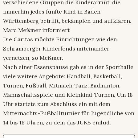
verschiedene Gruppen die Kinderarmut, die
immerhin jedes fünfte Kind in Baden-
Württemberg betrifft, bekämpfen und aufklären.
Marc Meßmer informiert
Die Caritas möchte Einrichtungen wie den
Schramberger Kinderfonds miteinander
vernetzen, so Meßmer.
Nach einer Essenspause gab es in der Sporthalle
viele weitere Angebote: Handball, Basketball,
Turnen, Fußball, Mitmach-Tanz, Badminton,
Mannschaftsspiele und Kleinkind-Turnen. Um 18
Uhr startete zum Abschluss ein mit dem
Mitternachts-Fußballturnier für Jugendliche von
14 bis 18 Uhren, zu dem das JUKS einlud.