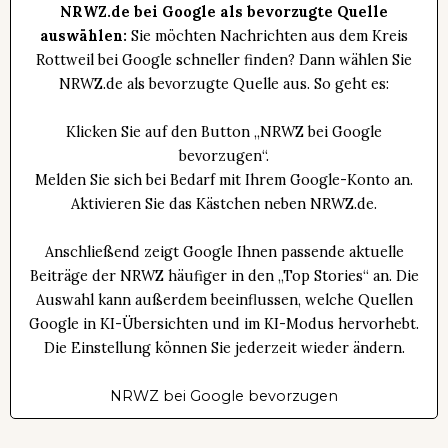
NRWZ.de bei Google als bevorzugte Quelle
auswählen:
Sie möchten Nachrichten aus dem Kreis
Rottweil bei Google schneller finden? Dann wählen Sie
NRWZ.de als bevorzugte Quelle aus. So geht es:
Klicken Sie auf den Button „NRWZ bei Google
bevorzugen“.
Melden Sie sich bei Bedarf mit Ihrem Google-Konto an.
Aktivieren Sie das Kästchen neben NRWZ.de.
Anschließend zeigt Google Ihnen passende aktuelle
Beiträge der NRWZ häufiger in den „Top Stories“ an. Die
Auswahl kann außerdem beeinflussen, welche Quellen
Google in KI-Übersichten und im KI-Modus hervorhebt.
Die Einstellung können Sie jederzeit wieder ändern.
NRWZ bei Google bevorzugen