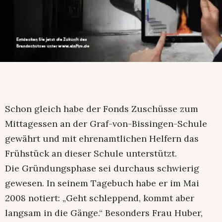
Schon gleich habe der Fonds Zuschüsse zum
Mittagessen an der Graf-von-Bissingen-Schule
gewährt und mit ehrenamtlichen Helfern das
Frühstück an dieser Schule unterstützt.
Die Gründungsphase sei durchaus schwierig
gewesen. In seinem Tagebuch habe er im Mai
2008 notiert: „Geht schleppend, kommt aber
langsam in die Gänge.“ Besonders Frau Huber,