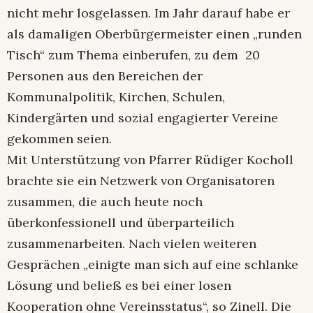
nicht mehr losgelassen. Im Jahr darauf habe er
als damaligen Oberbürgermeister einen „runden
Tisch“ zum Thema einberufen, zu dem 20
Personen aus den Bereichen der
Kommunalpolitik, Kirchen, Schulen,
Kindergärten und sozial engagierter Vereine
gekommen seien.
Mit Unterstützung von Pfarrer Rüdiger Kocholl
brachte sie ein Netzwerk von Organisatoren
zusammen, die auch heute noch
überkonfessionell und überparteilich
zusammenarbeiten. Nach vielen weiteren
Gesprächen „einigte man sich auf eine schlanke
Lösung und beließ es bei einer losen
Kooperation ohne Vereinsstatus“, so Zinell. Die