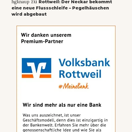
zu
hgknaup
Rottweil: Der Neckar bekommt
eine neue Flussschleife – Pegelhäuschen
wird abgebaut