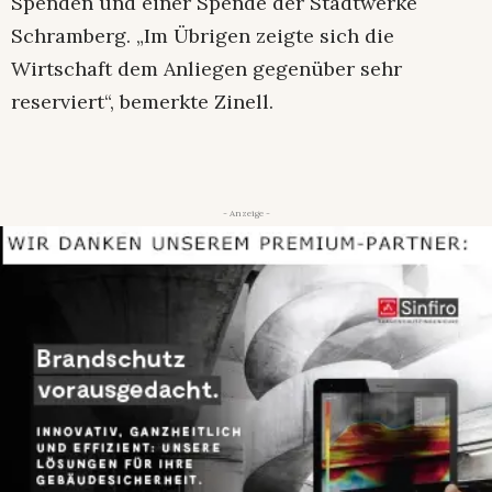
Spenden und einer Spende der Stadtwerke
Schramberg. „Im Übrigen zeigte sich die
Wirtschaft dem Anliegen gegenüber sehr
reserviert“, bemerkte Zinell.
- Anzeige -