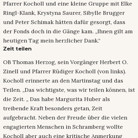
Pfarrer Kocholl und eine kleine Gruppe mit Elke
Ringl-Klank, Krystyna Saurer, Sibylle Brugger
und Peter Schimak hätten dafür gesorgt, dass
der Fonds doch in die Gänge kam. „Ihnen gilt am
heutigen Tag mein herzlicher Dank.“
Zeit teilen
OB Thomas Herzog, sein Vorgänger Herbert O.
Zinell und Pfarrer Rüdiger Kocholl (von links).
Kocholl erinnerte an den Martinstag und das
Teilen. „Das wichtigste, was wir teilen können, ist
die Zeit. „ Das habe Margurita Huber als
treibende Kraft besonders getan, Zeit
aufgebracht. Neben der Freude über die vielen
engagierten Menschen in Schramberg wollte
Kocholl aber auch eine kritische Anmerkung