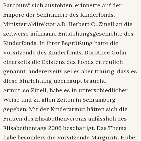
Parcours“ sich austobten, erinnerte auf der
Empore der Schirmherr des Kinderfonds,
Ministerialdirektor a.D. Herbert O. Zinell an die
zeitweise mühsame Entstehungsgeschichte des
Kinderfonds. In ihrer Begrüßung hatte die
Vorsitzende des Kinderfonds, Dorothee Golm,
einerseits die Existenz des Fonds erfreulich
genannt, andererseits sei es aber traurig, dass es
diese Einrichtung überhaupt braucht.
Armut, so Zinell, habe es in unterschiedlicher
Weise und zu allen Zeiten in Schramberg
gegeben. Mit der Kinderarmut hätten sich die
Frauen des Elisabethenvereins anlässlich des
Elisabethentags 2006 beschäftigt. Das Thema
habe besonders die Vorsitzende Margurita Huber