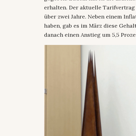
erhalten. Der aktuelle Tarifvertrag
über zwei Jahre. Neben einem Infl
haben, gab es im März diese Geha
danach einen Anstieg um 5,5 Proze