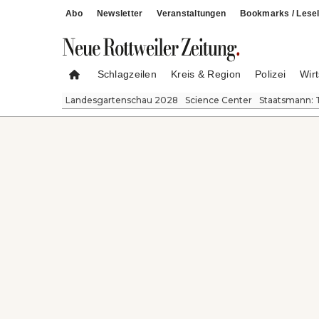
Abo
Newsletter
Veranstaltungen
Bookmarks / Lesel
Schlagzeilen
Kreis & Region
Polizei
Wirt
Landesgartenschau 2028
Science Center
Staatsmann: 