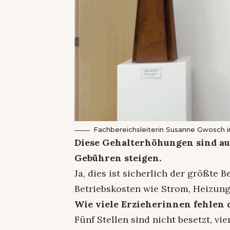
Fachbereichsleiterin Susanne Gwosch i
Diese Gehalterhöhungen sind auc
Gebühren steigen.
Ja, dies ist sicherlich der größte 
Betriebskosten wie Strom, Heizung,
Wie viele Erzieherinnen fehlen
Fünf Stellen sind nicht besetzt, vi