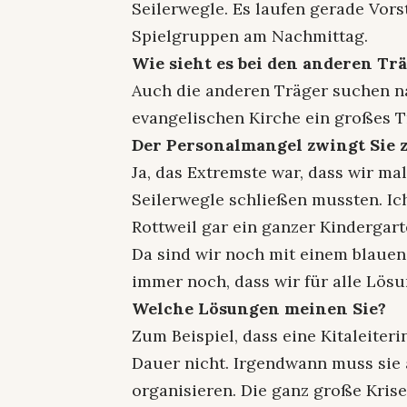
Seilerwegle. Es laufen gerade Vors
Spielgruppen am Nachmittag.
Wie sieht es bei den anderen Tr
Auch die anderen Träger suchen na
evangelischen Kirche ein großes 
Der Personalmangel zwingt Sie
Ja, das Extremste war, dass wir ma
Seilerwegle schließen mussten. Ich
Rottweil gar ein ganzer Kindergar
Da sind wir noch mit einem blau
immer noch, dass wir für alle Lös
Welche Lösungen meinen Sie?
Zum Beispiel, dass eine Kitaleiteri
Dauer nicht. Irgendwann muss sie 
organisieren. Die ganz große Krise