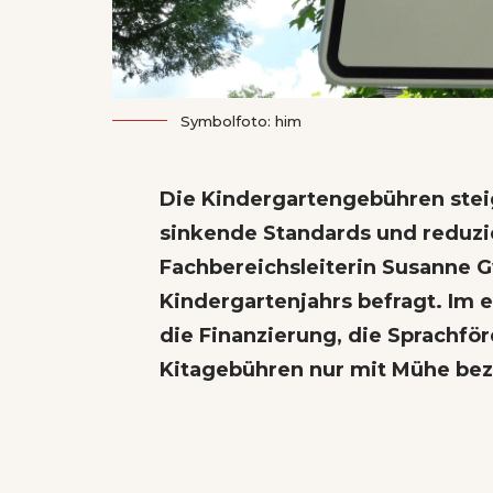
Symbolfoto: him
Die Kindergartengebühren steig
sinkende Standards und reduzi
Fachbereichsleiterin Susanne 
Kindergartenjahrs befragt. Im 
die Finanzierung, die Sprachför
Kitagebühren nur mit Mühe bez