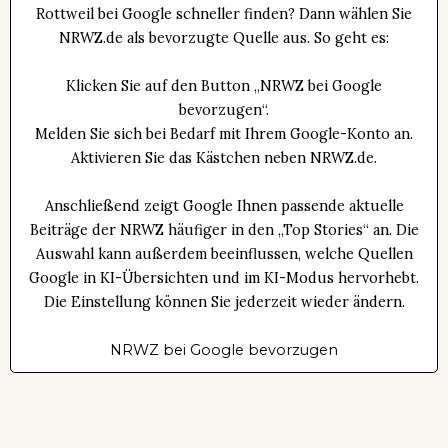
Rottweil bei Google schneller finden? Dann wählen Sie
NRWZ.de als bevorzugte Quelle aus. So geht es:
Klicken Sie auf den Button „NRWZ bei Google
bevorzugen“.
Melden Sie sich bei Bedarf mit Ihrem Google-Konto an.
Aktivieren Sie das Kästchen neben NRWZ.de.
Anschließend zeigt Google Ihnen passende aktuelle
Beiträge der NRWZ häufiger in den „Top Stories“ an. Die
Auswahl kann außerdem beeinflussen, welche Quellen
Google in KI-Übersichten und im KI-Modus hervorhebt.
Die Einstellung können Sie jederzeit wieder ändern.
NRWZ bei Google bevorzugen