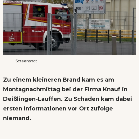
Screenshot
Zu einem kleineren Brand kam es am
Montagnachmittag bei der Firma Knauf in
Deißlingen-Lauffen. Zu Schaden kam dabei
ersten Informationen vor Ort zufolge
niemand.