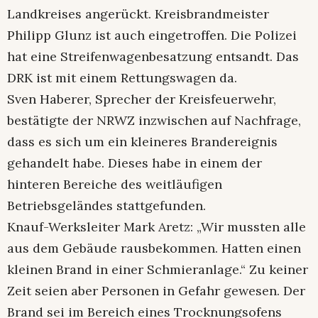
Landkreises angerückt. Kreisbrandmeister
Philipp Glunz ist auch eingetroffen. Die Polizei
hat eine Streifenwagenbesatzung entsandt. Das
DRK ist mit einem Rettungswagen da.
Sven Haberer, Sprecher der Kreisfeuerwehr,
bestätigte der NRWZ inzwischen auf Nachfrage,
dass es sich um ein kleineres Brandereignis
gehandelt habe. Dieses habe in einem der
hinteren Bereiche des weitläufigen
Betriebsgeländes stattgefunden.
Knauf-Werksleiter Mark Aretz: „Wir mussten alle
aus dem Gebäude rausbekommen. Hatten einen
kleinen Brand in einer Schmieranlage.“ Zu keiner
Zeit seien aber Personen in Gefahr gewesen. Der
Brand sei im Bereich eines Trocknungsofens