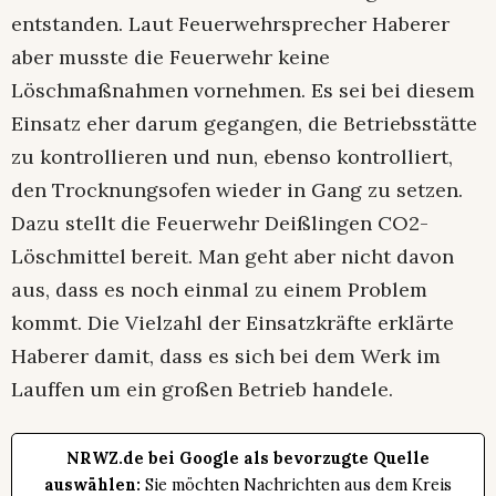
entstanden. Laut Feuerwehrsprecher Haberer
aber musste die Feuerwehr keine
Löschmaßnahmen vornehmen. Es sei bei diesem
Einsatz eher darum gegangen, die Betriebsstätte
zu kontrollieren und nun, ebenso kontrolliert,
den Trocknungsofen wieder in Gang zu setzen.
Dazu stellt die Feuerwehr Deißlingen CO2-
Löschmittel bereit. Man geht aber nicht davon
aus, dass es noch einmal zu einem Problem
kommt. Die Vielzahl der Einsatzkräfte erklärte
Haberer damit, dass es sich bei dem Werk im
Lauffen um ein großen Betrieb handele.
NRWZ.de bei Google als bevorzugte Quelle
auswählen:
Sie möchten Nachrichten aus dem Kreis