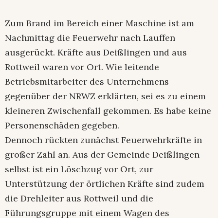
Zum Brand im Bereich einer Maschine ist am
Nachmittag die Feuerwehr nach Lauffen
ausgerückt. Kräfte aus Deißlingen und aus
Rottweil waren vor Ort. Wie leitende
Betriebsmitarbeiter des Unternehmens
gegenüber der NRWZ erklärten, sei es zu einem
kleineren Zwischenfall gekommen. Es habe keine
Personenschäden gegeben.
Dennoch rückten zunächst Feuerwehrkräfte in
großer Zahl an. Aus der Gemeinde Deißlingen
selbst ist ein Löschzug vor Ort, zur
Unterstützung der örtlichen Kräfte sind zudem
die Drehleiter aus Rottweil und die
Führungsgruppe mit einem Wagen des