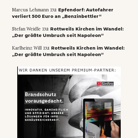
zu
Marcus Lehmann
Epfendorf: Autofahrer
verliert 500 Euro an „Benzinbettler“
zu
Stefan Weidle
Rottweils Kirchen im Wandel:
„Der größte Umbruch seit Napoleon“
zu
Karlheinz Will
Rottweils Kirchen im Wandel:
„Der größte Umbruch seit Napoleon“