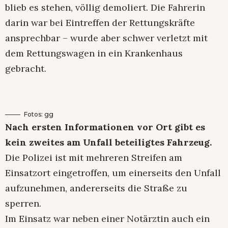
blieb es stehen, völlig demoliert. Die Fahrerin
darin war bei Eintreffen der Rettungskräfte
ansprechbar – wurde aber schwer verletzt mit
dem Rettungswagen in ein Krankenhaus
gebracht.
Fotos: gg
Nach ersten Informationen vor Ort gibt es
kein zweites am Unfall beteiligtes Fahrzeug.
Die Polizei ist mit mehreren Streifen am
Einsatzort eingetroffen, um einerseits den Unfall
aufzunehmen, andererseits die Straße zu
sperren.
Im Einsatz war neben einer Notärztin auch ein