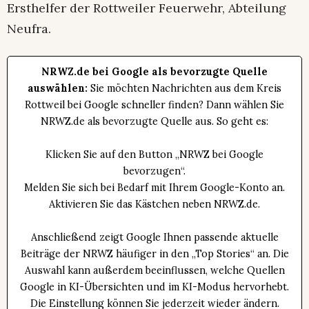
Ersthelfer der Rottweiler Feuerwehr, Abteilung
Neufra.
NRWZ.de bei Google als bevorzugte Quelle
auswählen:
Sie möchten Nachrichten aus dem Kreis
Rottweil bei Google schneller finden? Dann wählen Sie
NRWZ.de als bevorzugte Quelle aus. So geht es:
Klicken Sie auf den Button „NRWZ bei Google
bevorzugen“.
Melden Sie sich bei Bedarf mit Ihrem Google-Konto an.
Aktivieren Sie das Kästchen neben NRWZ.de.
Anschließend zeigt Google Ihnen passende aktuelle
Beiträge der NRWZ häufiger in den „Top Stories“ an. Die
Auswahl kann außerdem beeinflussen, welche Quellen
Google in KI-Übersichten und im KI-Modus hervorhebt.
Die Einstellung können Sie jederzeit wieder ändern.