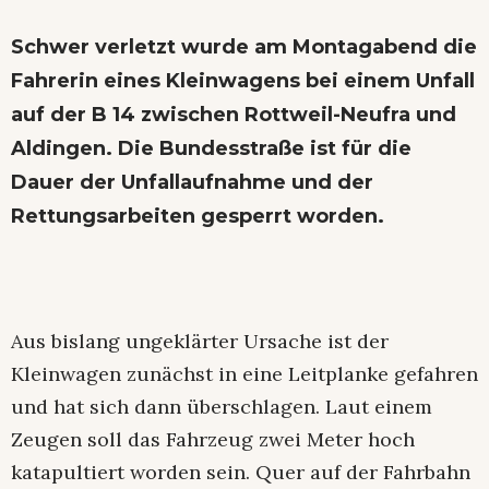
Schwer verletzt wurde am Montagabend die
Fahrerin eines Kleinwagens bei einem Unfall
auf der B 14 zwischen Rottweil-Neufra und
Aldingen. Die Bundesstraße ist für die
Dauer der Unfallaufnahme und der
Rettungsarbeiten gesperrt worden.
Aus bislang ungeklärter Ursache ist der
Kleinwagen zunächst in eine Leitplanke gefahren
und hat sich dann überschlagen. Laut einem
Zeugen soll das Fahrzeug zwei Meter hoch
katapultiert worden sein. Quer auf der Fahrbahn