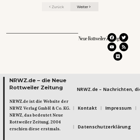
Zurück
Weiter
NRWZ.de – die Neue
Rottweiler Zeitung
NRWZ.de – Nachrichten, die
NRWZ.de ist die Website der
Kontakt
Impressum
NRWZ Verlag GmbH & Co. KG.
NRWZ, das bedeutet Neue
Rottweiler Zeitung. 2004
Datenschutzerklärung
erschien diese erstmals.