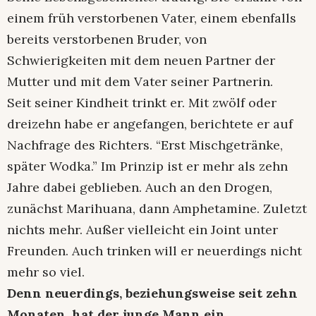
einem früh verstorbenen Vater, einem ebenfalls
bereits verstorbenen Bruder, von
Schwierigkeiten mit dem neuen Partner der
Mutter und mit dem Vater seiner Partnerin.
Seit seiner Kindheit trinkt er. Mit zwölf oder
dreizehn habe er angefangen, berichtete er auf
Nachfrage des Richters. “Erst Mischgetränke,
später Wodka.” Im Prinzip ist er mehr als zehn
Jahre dabei geblieben. Auch an den Drogen,
zunächst Marihuana, dann Amphetamine. Zuletzt
nichts mehr. Außer vielleicht ein Joint unter
Freunden. Auch trinken will er neuerdings nicht
mehr so viel.
Denn neuerdings, beziehungsweise seit zehn
Monaten, hat der junge Mann ein