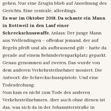
gehen. Nur eine Zeugin blieb auf Anordnung des
Gerichts. Eine zentrale, allerdings.
Es war im Oktober 2018. Da schaute ein Mann
in Rottweil in den Lauf einer
Schreckschusswaffe.
Anlass: Der junge Mann
aus Wellendingen – offenbar jemand, der auf
Regeln pfeift und als aufbrausend gilt – hatte da
gerade auf einem Behindertenparkplatz geparkt.
Genau genommen auf zweien. Das wurde von
dem anderen Verkehrsteilnehmer moniert. Die
Antwort: die Schreckschusspistole. Und eine
Todesdrohung.
Nun kam es nicht zum Tode des anderen
Verkehrsteilnehmers. Aber auch ohne diesen ist
das, was sich da in der Johanniterstraße in