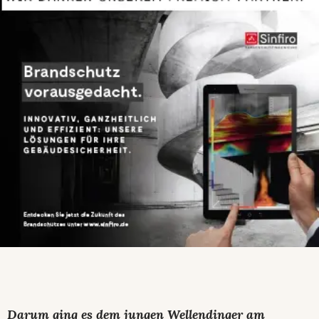
Darum ging es dem jungen Wellendinger am