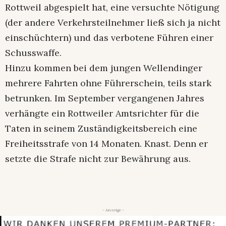
Rottweil abgespielt hat, eine versuchte Nötigung
(der andere Verkehrsteilnehmer ließ sich ja nicht
einschüchtern) und das verbotene Führen einer
Schusswaffe.
Hinzu kommen bei dem jungen Wellendinger
mehrere Fahrten ohne Führerschein, teils stark
betrunken. Im September vergangenen Jahres
verhängte ein Rottweiler Amtsrichter für die
Taten in seinem Zuständigkeitsbereich eine
Freiheitsstrafe von 14 Monaten. Knast. Denn er
setzte die Strafe nicht zur Bewährung aus.
- Anzeige -