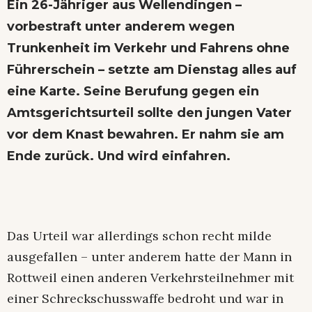
Ein 26-Jähriger aus Wellendingen –
vorbestraft unter anderem wegen
Trunkenheit im Verkehr und Fahrens ohne
Führerschein – setzte am Dienstag alles auf
eine Karte. Seine Berufung gegen ein
Amtsgerichtsurteil sollte den jungen Vater
vor dem Knast bewahren. Er nahm sie am
Ende zurück. Und wird einfahren.
Das Urteil war allerdings schon recht milde
ausgefallen – unter anderem hatte der Mann in
Rottweil einen anderen Verkehrsteilnehmer mit
einer Schreckschusswaffe bedroht und war in