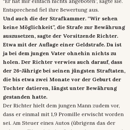
“Er hat mir einfach nichts angeboten”, sagte sie.
Entsprechend fiel ihre Bewertung aus.
Und auch die der Strafkammer. “Wir sehen
keine Möglichkeit”, die Strafe zur Bewährung
auszusetzen, sagte der Vorsitzende Richter.
Etwa mit der Auflage einer Geldstrafe. Da ist
ja bei dem jungen Vater ohnehin nichts zu
holen. Der Richter verwies auch darauf, dass
der 26-Jährige bei seinen jüngsten Straftaten,
die bis etwa zwei Monate vor der Geburt der
Tochter datieren, längst unter Bewährung
gestanden hatte.
Der Richter hielt dem jungen Mann zudem vor,
dass er einmal mit 1,9 Promille erwischt worden
sei. Am Steuer eines Autos (übrigens das der