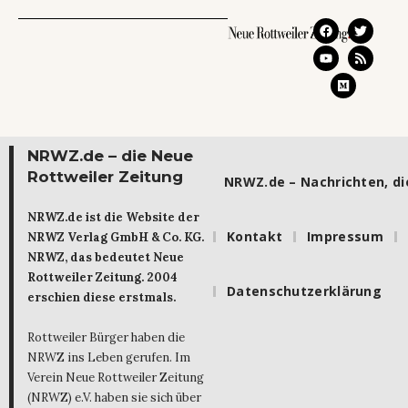
NRWZ.de – die Neue
Rottweiler Zeitung
NRWZ.de – Nachrichten, die
NRWZ.de ist die Website der
Kontakt
Impressum
NRWZ Verlag GmbH & Co. KG.
NRWZ, das bedeutet Neue
Rottweiler Zeitung. 2004
Datenschutzerklärung
erschien diese erstmals.
Rottweiler Bürger haben die
NRWZ ins Leben gerufen. Im
Verein Neue Rottweiler Zeitung
(NRWZ) e.V. haben sie sich über