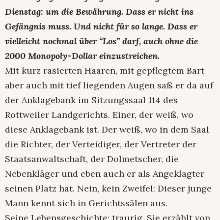
Dienstag: um die Bewährung. Dass er nicht ins
Gefängnis muss. Und nicht für so lange. Dass er
vielleicht nochmal über “Los” darf, auch ohne die
2000 Monopoly-Dollar einzustreichen.
Mit kurz rasierten Haaren, mit gepflegtem Bart
aber auch mit tief liegenden Augen saß er da auf
der Anklagebank im Sitzungssaal 114 des
Rottweiler Landgerichts. Einer, der weiß, wo
diese Anklagebank ist. Der weiß, wo in dem Saal
die Richter, der Verteidiger, der Vertreter der
Staatsanwaltschaft, der Dolmetscher, die
Nebenkläger und eben auch er als Angeklagter
seinen Platz hat. Nein, kein Zweifel: Dieser junge
Mann kennt sich in Gerichtssälen aus.
Seine Lebensgeschichte: traurig. Sie erzählt von