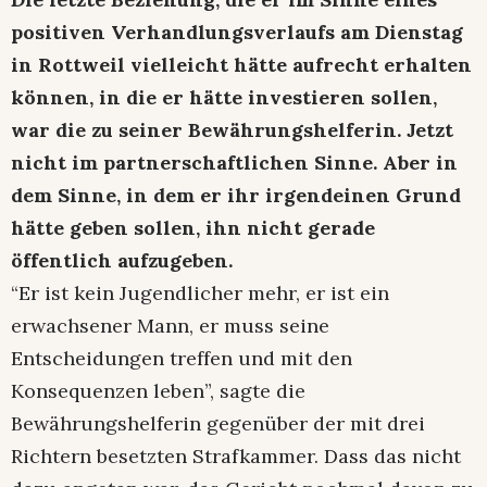
positiven Verhandlungsverlaufs am Dienstag
in Rottweil vielleicht hätte aufrecht erhalten
können, in die er hätte investieren sollen,
war die zu seiner Bewährungshelferin. Jetzt
nicht im partnerschaftlichen Sinne. Aber in
dem Sinne, in dem er ihr irgendeinen Grund
hätte geben sollen, ihn nicht gerade
öffentlich aufzugeben.
“Er ist kein Jugendlicher mehr, er ist ein
erwachsener Mann, er muss seine
Entscheidungen treffen und mit den
Konsequenzen leben”, sagte die
Bewährungshelferin gegenüber der mit drei
Richtern besetzten Strafkammer. Dass das nicht