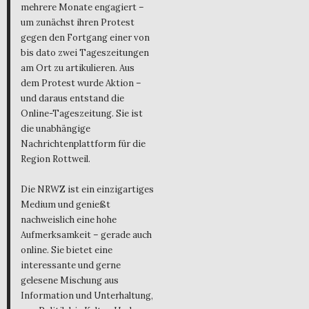
mehrere Monate engagiert –
um zunächst ihren Protest
gegen den Fortgang einer von
bis dato zwei Tageszeitungen
am Ort zu artikulieren. Aus
dem Protest wurde Aktion –
und daraus entstand die
Online-Tageszeitung. Sie ist
die unabhängige
Nachrichtenplattform für die
Region Rottweil.
Die NRWZ ist ein einzigartiges
Medium und genießt
nachweislich eine hohe
Aufmerksamkeit – gerade auch
online. Sie bietet eine
interessante und gerne
gelesene Mischung aus
Information und Unterhaltung,