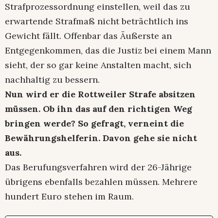
Strafprozessordnung einstellen, weil das zu
erwartende Strafmaß nicht beträchtlich ins
Gewicht fällt. Offenbar das Äußerste an
Entgegenkommen, das die Justiz bei einem Mann
sieht, der so gar keine Anstalten macht, sich
nachhaltig zu bessern.
Nun wird er die Rottweiler Strafe absitzen
müssen. Ob ihn das auf den richtigen Weg
bringen werde? So gefragt, verneint die
Bewährungshelferin. Davon gehe sie nicht
aus.
Das Berufungsverfahren wird der 26-Jährige
übrigens ebenfalls bezahlen müssen. Mehrere
hundert Euro stehen im Raum.