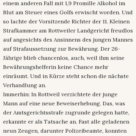
einem anderen Fall mit 1,9 Promille Alkohol im
Blut am Steuer eines Golfs erwischt worden. Und
so lachte der Vorsitzende Richter der 11. Kleinen
Strafkammer am Rottweiler Landgericht freudlos
auf angesichts des Ansinnens des jungen Mannes
auf Strafaussetzung zur Bewährung. Der 26-
Jährige blieb chancenlos, auch, weil ihm seine
Bewährungshelferin keine Chance mehr
einräumt. Und in Kürze steht schon die nächste
Verhandlung an.
Immerhin: In Rottweil verzichtete der junge
Mann auf eine neue Beweiserhebung. Das, was
der Amtsgerichtsstrafe zugrunde gelegen hatte,
erkannte er als Tatsache an. Fast alle geladenen
neun Zeugen, darunter Polizeibeamte, konnten