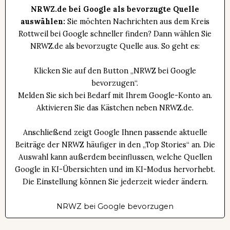
NRWZ.de bei Google als bevorzugte Quelle
auswählen:
Sie möchten Nachrichten aus dem Kreis
Rottweil bei Google schneller finden? Dann wählen Sie
NRWZ.de als bevorzugte Quelle aus. So geht es:
Klicken Sie auf den Button „NRWZ bei Google
bevorzugen“.
Melden Sie sich bei Bedarf mit Ihrem Google-Konto an.
Aktivieren Sie das Kästchen neben NRWZ.de.
Anschließend zeigt Google Ihnen passende aktuelle
Beiträge der NRWZ häufiger in den „Top Stories“ an. Die
Auswahl kann außerdem beeinflussen, welche Quellen
Google in KI-Übersichten und im KI-Modus hervorhebt.
Die Einstellung können Sie jederzeit wieder ändern.
NRWZ bei Google bevorzugen