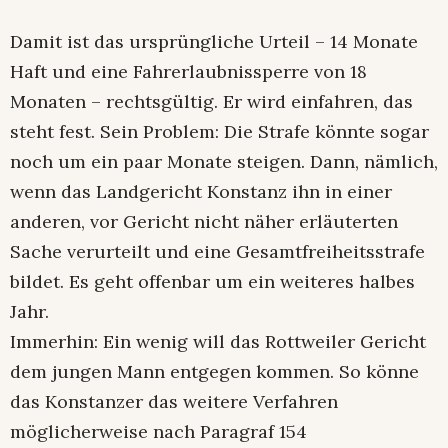
Damit ist das ursprüngliche Urteil – 14 Monate
Haft und eine Fahrerlaubnissperre von 18
Monaten – rechtsgültig. Er wird einfahren, das
steht fest. Sein Problem: Die Strafe könnte sogar
noch um ein paar Monate steigen. Dann, nämlich,
wenn das Landgericht Konstanz ihn in einer
anderen, vor Gericht nicht näher erläuterten
Sache verurteilt und eine Gesamtfreiheitsstrafe
bildet. Es geht offenbar um ein weiteres halbes
Jahr.
Immerhin: Ein wenig will das Rottweiler Gericht
dem jungen Mann entgegen kommen. So könne
das Konstanzer das weitere Verfahren
möglicherweise nach Paragraf 154