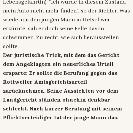
Lebensgefährtin). “Ich würde in diesem Zustand
mein Auto nicht mehr finden”, so der Richter. Was
wiederum den jungen Mann mittelschwer
erzürnte, sah er doch seine Felle davon
schwimmen. Zu recht, wie sich herausstellen
sollte.
Der juristische Trick, mit dem das Gericht
dem Angeklagten ein neuerliches Urteil
ersparte: Er sollte die Berufung gegen das
Rottweiler Amtsgerichtsurteil
zurücknehmen. Seine Aussichten vor dem
Landgericht stünden ohnehin denkbar
schlecht. Nach kurzer Beratung mit seinem
Pflichtverteidiger tat der junge Mann das.