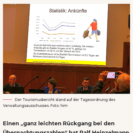
Der Tourismusbericht stand auf der Tagesordnung des
Verwaltungsausschusses. Foto: him
Einen „ganz leichten Rückgang bei den
Übernachtungszahlen“ hat Ralf Heinzelmann