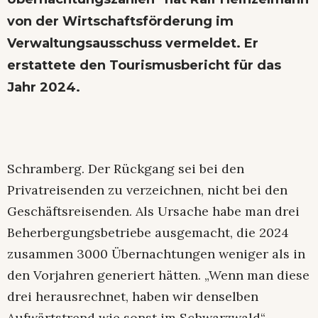
von der Wirtschaftsförderung im
Verwaltungsausschuss vermeldet. Er
erstattete den Tourismusbericht für das
Jahr 2024.
Schramberg. Der Rückgang sei bei den
Privatreisenden zu verzeichnen, nicht bei den
Geschäftsreisenden. Als Ursache habe man drei
Beherbergungsbetriebe ausgemacht, die 2024
zusammen 3000 Übernachtungen weniger als in
den Vorjahren generiert hätten. „Wenn man diese
drei herausrechnet, haben wir denselben
Aufwärtstrend wie sonst im Schwarzwald“,