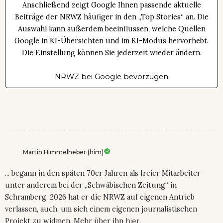
Anschließend zeigt Google Ihnen passende aktuelle
Beiträge der NRWZ häufiger in den „Top Stories“ an. Die
Auswahl kann außerdem beeinflussen, welche Quellen
Google in KI-Übersichten und im KI-Modus hervorhebt.
Die Einstellung können Sie jederzeit wieder ändern.
NRWZ bei Google bevorzugen
Martin Himmelheber (him)
... begann in den späten 70er Jahren als freier Mitarbeiter
unter anderem bei der „Schwäbischen Zeitung“ in
Schramberg. 2026 hat er die NRWZ auf eigenen Antrieb
verlassen, auch, um sich einem eigenen journalistischen
Projekt zu widmen. Mehr über ihn
hier
.