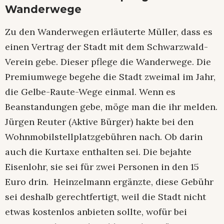
Wanderwege
Zu den Wanderwegen erläuterte Müller, dass es
einen Vertrag der Stadt mit dem Schwarzwald-
Verein gebe. Dieser pflege die Wanderwege. Die
Premiumwege begehe die Stadt zweimal im Jahr,
die Gelbe-Raute-Wege einmal. Wenn es
Beanstandungen gebe, möge man die ihr melden.
Jürgen Reuter (Aktive Bürger) hakte bei den
Wohnmobilstellplatzgebühren nach. Ob darin
auch die Kurtaxe enthalten sei. Die bejahte
Eisenlohr, sie sei für zwei Personen in den 15
Euro drin. Heinzelmann ergänzte, diese Gebühr
sei deshalb gerechtfertigt, weil die Stadt nicht
etwas kostenlos anbieten sollte, wofür bei