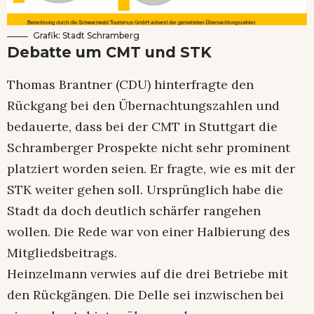
Grafik: Stadt Schramberg
Debatte um CMT und STK
Thomas Brantner (CDU) hinterfragte den
Rückgang bei den Übernachtungszahlen und
bedauerte, dass bei der CMT in Stuttgart die
Schramberger Prospekte nicht sehr prominent
platziert worden seien. Er fragte, wie es mit der
STK weiter gehen soll. Ursprünglich habe die
Stadt da doch deutlich schärfer rangehen
wollen. Die Rede war von einer Halbierung des
Mitgliedsbeitrags.
Heinzelmann verwies auf die drei Betriebe mit
den Rückgängen. Die Delle sei inzwischen bei