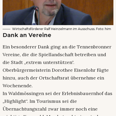
Wirtschaftsförderer Ralf Heinzelmann im Ausschuss. Foto: him
Dank an Vereine
Ein besonderer Dank ging an die Tennenbronner
Vereine, die die Spiellandschaft betreiben und
die Stadt „extrem unterstützen“.
Oberbürgermeisterin Dorothee Eisenlohr fügte
hinzu, auch der Ortschaftsrat übernehme ein
Wochenende.
In Waldmössingen sei der Erlebnisbauernhof das
„Highlight“. Im Tourismus sei die
Übernachtungszahl zwar immer noch eine