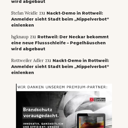
wird abgebaut
zu
Stefan Weidle
Nackt-Demo in Rottweil:
Anmelder sieht Stadt beim „Nippelverbot“
einlenken
zu
hgknaup
Rottweil: Der Neckar bekommt
eine neue Flussschleife – Pegelhäuschen
wird abgebaut
zu
Rottweiler Adler
Nackt-Demo in Rottweil:
Anmelder sieht Stadt beim „Nippelverbot“
einlenken