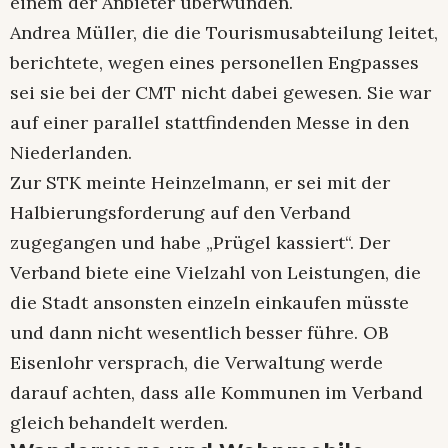
einem der Anbieter überwunden.
Andrea Müller, die die Tourismusabteilung leitet,
berichtete, wegen eines personellen Engpasses
sei sie bei der CMT nicht dabei gewesen. Sie war
auf einer parallel stattfindenden Messe in den
Niederlanden.
Zur STK meinte Heinzelmann, er sei mit der
Halbierungsforderung auf den Verband
zugegangen und habe „Prügel kassiert“. Der
Verband biete eine Vielzahl von Leistungen, die
die Stadt ansonsten einzeln einkaufen müsste
und dann nicht wesentlich besser führe. OB
Eisenlohr versprach, die Verwaltung werde
darauf achten, dass alle Kommunen im Verband
gleich behandelt werden.