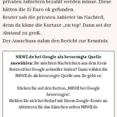
privaten Anbietern bezahlt werden müsse. Diese
hätten die 15 Euro ok gefunden.
Reuter sah die privaten Anbieter im Nachteil,
denn da käme die Kurtaxe „on top“. Dann sei der
Abstand zu groß.
Der Ausschuss nahm den Bericht zur Kenntnis.
NRWZ.de bei Google als bevorzugte Quelle
auswählen:
Sie möchten Nachrichten aus dem Kreis
Rottweil bei Google schneller finden? Dann wählen Sie
NRWZ.de als bevorzugte Quelle aus. So geht es:
Klicken Sie auf den Button „NRWZ bei Google
bevorzugen“.
Melden Sie sich bei Bedarf mit Ihrem Google-Konto an.
Aktivieren Sie das Kästchen neben NRWZ.de.