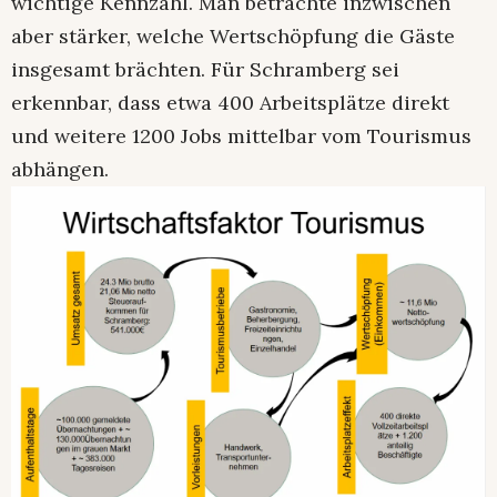
wichtige Kennzahl. Man betrachte inzwischen
aber stärker, welche Wertschöpfung die Gäste
insgesamt brächten. Für Schramberg sei
erkennbar, dass etwa 400 Arbeitsplätze direkt
und weitere 1200 Jobs mittelbar vom Tourismus
abhängen.