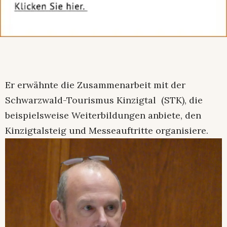
Er erwähnte die Zusammenarbeit mit der
Schwarzwald-Tourismus Kinzigtal (STK), die
beispielsweise Weiterbildungen anbiete, den
Kinzigtalsteig und Messeauftritte organisiere.