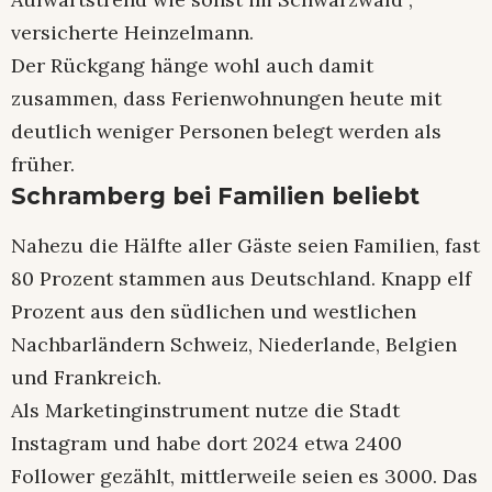
versicherte Heinzelmann.
Der Rückgang hänge wohl auch damit
zusammen, dass Ferienwohnungen heute mit
deutlich weniger Personen belegt werden als
früher.
Schramberg bei Familien beliebt
Nahezu die Hälfte aller Gäste seien Familien, fast
80 Prozent stammen aus Deutschland. Knapp elf
Prozent aus den südlichen und westlichen
Nachbarländern Schweiz, Niederlande, Belgien
und Frankreich.
Als Marketinginstrument nutze die Stadt
Instagram und habe dort 2024 etwa 2400
Follower gezählt, mittlerweile seien es 3000. Das