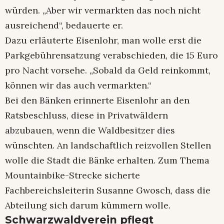
würden. „Aber wir vermarkten das noch nicht
ausreichend“, bedauerte er.
Dazu erläuterte Eisenlohr, man wolle erst die
Parkgebührensatzung verabschieden, die 15 Euro
pro Nacht vorsehe. „Sobald da Geld reinkommt,
können wir das auch vermarkten.“
Bei den Bänken erinnerte Eisenlohr an den
Ratsbeschluss, diese in Privatwäldern
abzubauen, wenn die Waldbesitzer dies
wünschten. An landschaftlich reizvollen Stellen
wolle die Stadt die Bänke erhalten. Zum Thema
Mountainbike-Strecke sicherte
Fachbereichsleiterin Susanne Gwosch, dass die
Abteilung sich darum kümmern wolle.
Schwarzwaldverein pflegt