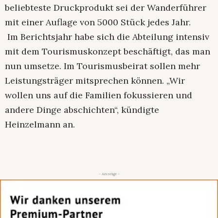
beliebteste Druckprodukt sei der Wanderführer
mit einer Auflage von 5000 Stück jedes Jahr.
Im Berichtsjahr habe sich die Abteilung intensiv
mit dem Tourismuskonzept beschäftigt, das man
nun umsetze. Im Tourismusbeirat sollen mehr
Leistungsträger mitsprechen können. „Wir
wollen uns auf die Familien fokussieren und
andere Dinge abschichten“, kündigte
Heinzelmann an.
- Anzeige -