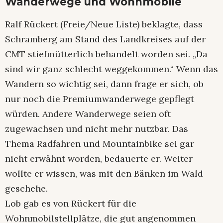
Wanderwege und Wohnmobile
Ralf Rückert (Freie/Neue Liste) beklagte, dass
Schramberg am Stand des Landkreises auf der
CMT stiefmütterlich behandelt worden sei. „Da
sind wir ganz schlecht weggekommen.“ Wenn das
Wandern so wichtig sei, dann frage er sich, ob
nur noch die Premiumwanderwege gepflegt
würden. Andere Wanderwege seien oft
zugewachsen und nicht mehr nutzbar. Das
Thema Radfahren und Mountainbike sei gar
nicht erwähnt worden, bedauerte er. Weiter
wollte er wissen, was mit den Bänken im Wald
geschehe.
Lob gab es von Rückert für die
Wohnmobilstellplätze, die gut angenommen