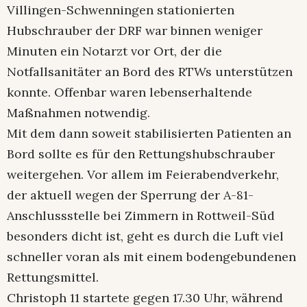
Villingen-Schwenningen stationierten
Hubschrauber der DRF war binnen weniger
Minuten ein Notarzt vor Ort, der die
Notfallsanitäter an Bord des RTWs unterstützen
konnte. Offenbar waren lebenserhaltende
Maßnahmen notwendig.
Mit dem dann soweit stabilisierten Patienten an
Bord sollte es für den Rettungshubschrauber
weitergehen. Vor allem im Feierabendverkehr,
der aktuell wegen der Sperrung der A-81-
Anschlussstelle bei Zimmern in Rottweil-Süd
besonders dicht ist, geht es durch die Luft viel
schneller voran als mit einem bodengebundenen
Rettungsmittel.
Christoph 11 startete gegen 17.30 Uhr, während