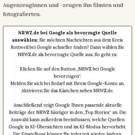
Augenzeuginnen und -zeugen ihn filmten und
fotografierten.
NRWZ.de bei Google als bevorzugte Quelle
auswählen:
Sie möchten Nachrichten aus dem Kreis
Rottweil bei Google schneller finden? Dann wählen Sie
NRWZ.de als bevorzugte Quelle aus. So geht es:
Klicken Sie auf den Button „NRWZ bei Google
bevorzugen“.
Melden Sie sich bei Bedarf mit Ihrem Google-Konto an.
Aktivieren Sie das Kästchen neben NRWZ.de.
Anschließend zeigt Google Ihnen passende aktuelle
Beiträge der NRWZ häufiger in den „Top Stories“ an. Die
Auswahl kann außerdem beeinflussen, welche Quellen
Google in KI-Übersichten und im KI-Modus hervorhebt.
Die Einstellung können Sie jederzeit wieder ändern.