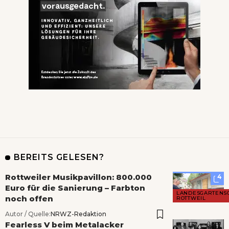
BEREITS GELESEN?
Rottweiler Musikpavillon: 800.000
4
Euro für die Sanierung – Farbton
LANDESGARTENS
noch offen
ROTTWEIL
Autor / Quelle:
NRWZ-Redaktion
Fearless V beim Metalacker