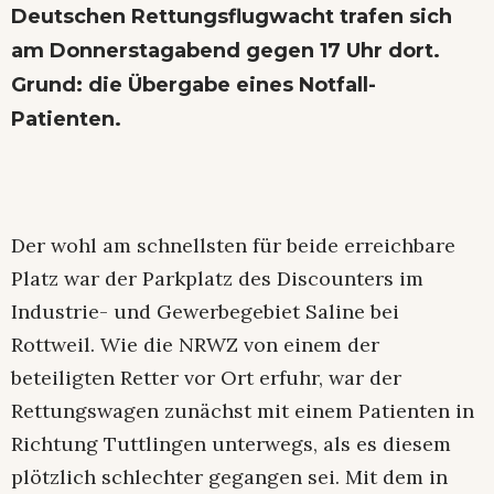
Deutschen Rettungsflugwacht trafen sich
am Donnerstagabend gegen 17 Uhr dort.
Grund: die Übergabe eines Notfall-
Patienten.
Der wohl am schnellsten für beide erreichbare
Platz war der Parkplatz des Discounters im
Industrie- und Gewerbegebiet Saline bei
Rottweil. Wie die NRWZ von einem der
beteiligten Retter vor Ort erfuhr, war der
Rettungswagen zunächst mit einem Patienten in
Richtung Tuttlingen unterwegs, als es diesem
plötzlich schlechter gegangen sei. Mit dem in