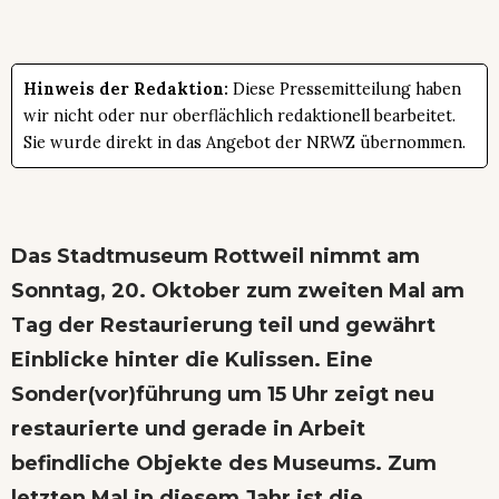
Hinweis der Redaktion:
Diese Pressemitteilung haben
wir nicht oder nur oberflächlich redaktionell bearbeitet.
Sie wurde direkt in das Angebot der NRWZ übernommen.
Das Stadtmuseum Rottweil nimmt am
Sonntag, 20. Oktober zum zweiten Mal am
Tag der Restaurierung teil und gewährt
Einblicke hinter die Kulissen. Eine
Sonder(vor)führung um 15 Uhr zeigt neu
restaurierte und gerade in Arbeit
befindliche Objekte des Museums. Zum
letzten Mal in diesem Jahr ist die