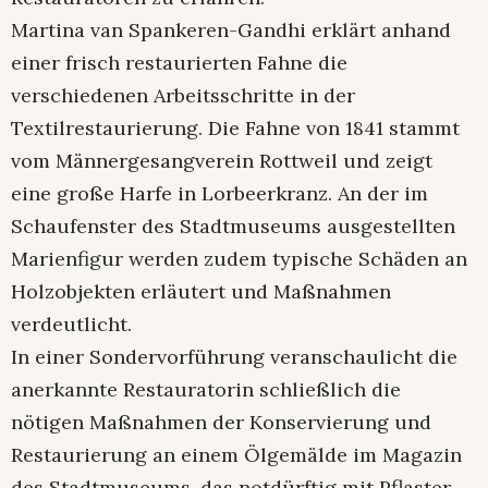
Martina van Spankeren-Gandhi erklärt anhand
einer frisch restaurierten Fahne die
verschiedenen Arbeitsschritte in der
Textilrestaurierung. Die Fahne von 1841 stammt
vom Männergesangverein Rottweil und zeigt
eine große Harfe in Lorbeerkranz. An der im
Schaufenster des Stadtmuseums ausgestellten
Marienfigur werden zudem typische Schäden an
Holzobjekten erläutert und Maßnahmen
verdeutlicht.
In einer Sondervorführung veranschaulicht die
anerkannte Restauratorin schließlich die
nötigen Maßnahmen der Konservierung und
Restaurierung an einem Ölgemälde im Magazin
des Stadtmuseums, das notdürftig mit Pflaster