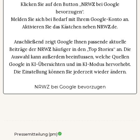
Klicken Sie auf den Button „NRWZ bei Google
bevorzugen“.
Melden Sie sich bei Bedarf mit Ihrem Google-Konto an.
Aktivieren Sie das Kästchen neben NRWZ.de.
Anschließend zeigt Google Ihnen passende aktuelle
Beiträge der NRWZ häufiger in den „Top Stories“ an. Die
Auswahl kann außerdem beeinflussen, welche Quellen
Google in KI-Übersichten und im KI-Modus hervorhebt.
Die Einstellung können Sie jederzeit wieder ändern.
NRWZ bei Google bevorzugen
Pressemitteilung (pm)