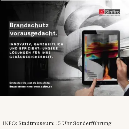
INFO: Stadtmuseum: 15 Uhr Sonderführung