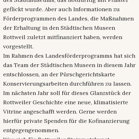
geflickt wurde. Aber auch Informationen zu
Förderprogrammen des Landes, die Maßnahmen
der Erhaltung in den Städtischen Museen
Rottweil zuletzt mitfinanziert haben, werden
vorgestellt.
Im Rahmen des Landesförderprogramms hat sich
das Team der Städtischen Museen in diesem Jahr
entschlossen, an der Pürschgerichtskarte
Konservierungsarbeiten durchführen zu lassen.
Im nächsten Jahr soll für dieses Glanzstück der
Rottweiler Geschichte eine neue, klimatisierte
Vitrine angeschafft werden. Gerne werden
hierfür private Spenden für die Kofinanzierung
entgegengenommen.