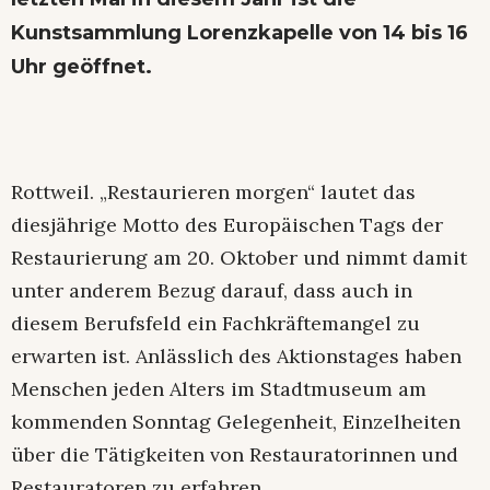
Kunstsammlung Lorenzkapelle von 14 bis 16
Uhr geöffnet.
Rottweil. „Restaurieren morgen“ lautet das
diesjährige Motto des Europäischen Tags der
Restaurierung am 20. Oktober und nimmt damit
unter anderem Bezug darauf, dass auch in
diesem Berufsfeld ein Fachkräftemangel zu
erwarten ist. Anlässlich des Aktionstages haben
Menschen jeden Alters im Stadtmuseum am
kommenden Sonntag Gelegenheit, Einzelheiten
über die Tätigkeiten von Restauratorinnen und
Restauratoren zu erfahren.