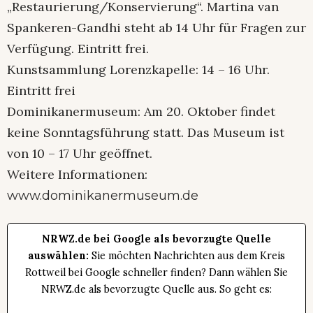
„Restaurierung/Konservierung“. Martina van
Spankeren-Gandhi steht ab 14 Uhr für Fragen zur
Verfügung. Eintritt frei.
Kunstsammlung Lorenzkapelle: 14 – 16 Uhr.
Eintritt frei
Dominikanermuseum: Am 20. Oktober findet
keine Sonntagsführung statt. Das Museum ist
von 10 – 17 Uhr geöffnet.
Weitere Informationen:
www.dominikanermuseum.de
NRWZ.de bei Google als bevorzugte Quelle
auswählen:
Sie möchten Nachrichten aus dem Kreis
Rottweil bei Google schneller finden? Dann wählen Sie
NRWZ.de als bevorzugte Quelle aus. So geht es: