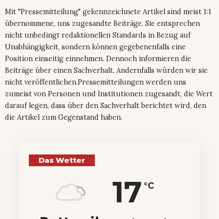
Mit "Pressemitteilung" gekennzeichnete Artikel sind meist 1:1
übernommene, uns zugesandte Beiträge. Sie entsprechen
nicht unbedingt redaktionellen Standards in Bezug auf
Unabhängigkeit, sondern können gegebenenfalls eine
Position einseitig einnehmen. Dennoch informieren die
Beiträge über einen Sachverhalt. Andernfalls würden wir sie
nicht veröffentlichen.Pressemitteilungen werden uns
zumeist von Personen und Institutionen zugesandt, die Wert
darauf legen, dass über den Sachverhalt berichtet wird, den
die Artikel zum Gegenstand haben.
Das Wetter
17
°C