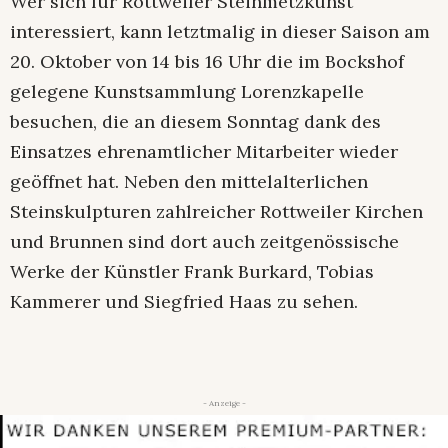
Wer sich für Rottweiler Steinmetzkunst
interessiert, kann letztmalig in dieser Saison am
20. Oktober von 14 bis 16 Uhr die im Bockshof
gelegene Kunstsammlung Lorenzkapelle
besuchen, die an diesem Sonntag dank des
Einsatzes ehrenamtlicher Mitarbeiter wieder
geöffnet hat. Neben den mittelalterlichen
Steinskulpturen zahlreicher Rottweiler Kirchen
und Brunnen sind dort auch zeitgenössische
Werke der Künstler Frank Burkard, Tobias
Kammerer und Siegfried Haas zu sehen.
- Anzeige -