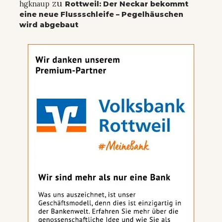
zu
hgknaup
Rottweil: Der Neckar bekommt
eine neue Flussschleife – Pegelhäuschen
wird abgebaut