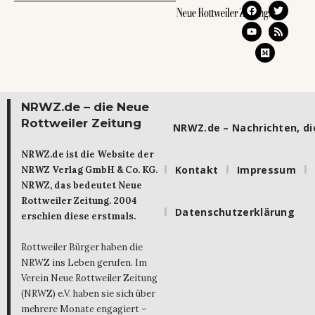
NRWZ.de – die Neue
Rottweiler Zeitung
NRWZ.de – Nachrichten, die
NRWZ.de ist die Website der
Kontakt
Impressum
NRWZ Verlag GmbH & Co. KG.
NRWZ, das bedeutet Neue
Rottweiler Zeitung. 2004
Datenschutzerklärung
erschien diese erstmals.
Rottweiler Bürger haben die
NRWZ ins Leben gerufen. Im
Verein Neue Rottweiler Zeitung
(NRWZ) e.V. haben sie sich über
mehrere Monate engagiert –