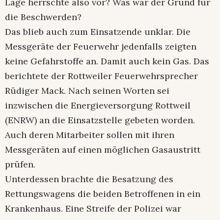
Lage herrschte also vor? Was war der Grund für
die Beschwerden?
Das blieb auch zum Einsatzende unklar. Die
Messgeräte der Feuerwehr jedenfalls zeigten
keine Gefahrstoffe an. Damit auch kein Gas. Das
berichtete der Rottweiler Feuerwehrsprecher
Rüdiger Mack. Nach seinen Worten sei
inzwischen die Energieversorgung Rottweil
(ENRW) an die Einsatzstelle gebeten worden.
Auch deren Mitarbeiter sollen mit ihren
Messgeräten auf einen möglichen Gasaustritt
prüfen.
Unterdessen brachte die Besatzung des
Rettungswagens die beiden Betroffenen in ein
Krankenhaus. Eine Streife der Polizei war