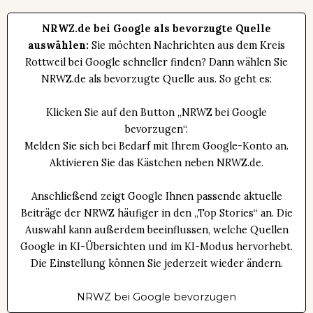
NRWZ.de bei Google als bevorzugte Quelle
auswählen:
Sie möchten Nachrichten aus dem Kreis
Rottweil bei Google schneller finden? Dann wählen Sie
NRWZ.de als bevorzugte Quelle aus. So geht es:
Klicken Sie auf den Button „NRWZ bei Google
bevorzugen“.
Melden Sie sich bei Bedarf mit Ihrem Google-Konto an.
Aktivieren Sie das Kästchen neben NRWZ.de.
Anschließend zeigt Google Ihnen passende aktuelle
Beiträge der NRWZ häufiger in den „Top Stories“ an. Die
Auswahl kann außerdem beeinflussen, welche Quellen
Google in KI-Übersichten und im KI-Modus hervorhebt.
Die Einstellung können Sie jederzeit wieder ändern.
NRWZ bei Google bevorzugen