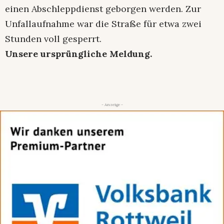
einen Abschleppdienst geborgen werden. Zur
Unfallaufnahme war die Straße für etwa zwei
Stunden voll gesperrt.
Unsere ursprüngliche Meldung.
- Anzeige -