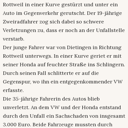
Rottweil in einer Kurve gestürzt und unter ein
Auto im Gegenverkehr gerutscht. Der 19-jährige
Zweiradfahrer zog sich dabei so schwere
Verletzungen zu, dass er noch an der Unfallstelle
verstarb.
Der junge Fahrer war von Dietingen in Richtung
Rottweil unterwegs. In einer Kurve geriet er mit
seiner Honda auf feuchter Straße ins Schlingern.
Durch seinen Fall schlitterte er auf die
Gegenspur, wo ihn ein entgegenkommender VW
erfasste.
Die 35-jährige Fahrerin des Autos blieb
unverletzt. An dem VW und der Honda entstand
durch den Unfall ein Sachschaden von insgesamt
3.000 Euro. Beide Fahrzeuge mussten durch