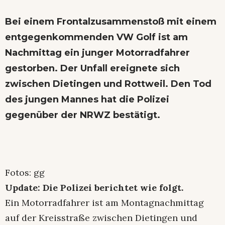
Bei einem Frontalzusammenstoß mit einem
entgegenkommenden VW Golf ist am
Nachmittag ein junger Motorradfahrer
gestorben. Der Unfall ereignete sich
zwischen Dietingen und Rottweil. Den Tod
des jungen Mannes hat die Polizei
gegenüber der NRWZ bestätigt.
Fotos: gg
Update: Die Polizei berichtet wie folgt.
Ein Motorradfahrer ist am Montagnachmittag
auf der Kreisstraße zwischen Dietingen und