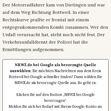
Der Motorradfahrer kam von Dietingen und war
auf dem Weg Richtung Rottweil. In einer
Rechtskurve prallte er frontal mit einem
entgegenkommenden Kombi zusammen. Wer den
Unfall verursacht hat, steht noch nicht fest. Der
Verkehrsunfalldienst der Polizei hat die
Ermittlungen aufgenommen.
NRWZ.de bei Google als bevorzugte Quelle
auswählen:
Sie möchten Nachrichten aus dem Kreis
Rottweil bei Google schneller finden? Dann wählen Sie
NRWZ.de als bevorzugte Quelle aus. So geht es:
Klicken Sie auf den Button „NRWZ bei Google
bevorzugen“.
Melden Sie sich bei Bedarf mit Ihrem Google-Konto an.