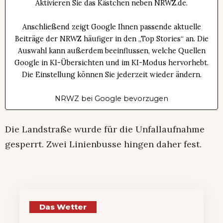
Aktivieren Sie das Kästchen neben NRWZ.de.
Anschließend zeigt Google Ihnen passende aktuelle
Beiträge der NRWZ häufiger in den „Top Stories“ an. Die
Auswahl kann außerdem beeinflussen, welche Quellen
Google in KI-Übersichten und im KI-Modus hervorhebt.
Die Einstellung können Sie jederzeit wieder ändern.
NRWZ bei Google bevorzugen
Die Landstraße wurde für die Unfallaufnahme
gesperrt. Zwei Linienbusse hingen daher fest.
Das Wetter