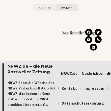
Zurück
Weiter
NRWZ.de – die Neue
Rottweiler Zeitung
NRWZ.de – Nachrichten, die
NRWZ.de ist die Website der
Kontakt
Impressum
NRWZ Verlag GmbH & Co. KG.
NRWZ, das bedeutet Neue
Rottweiler Zeitung. 2004
Datenschutzerklärung
erschien diese erstmals.