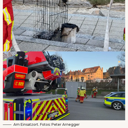
Am Einsatzort. Fotos: Peter Arnegger