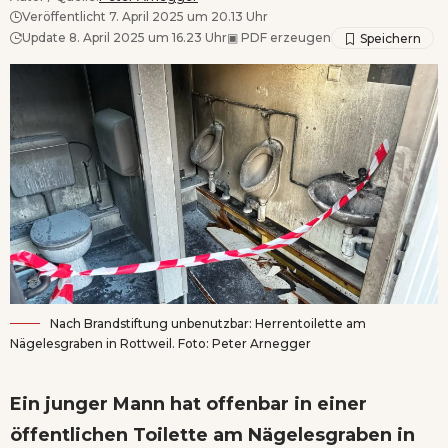
Veröffentlicht 7. April 2025 um 20.13 Uhr
Update 8. April 2025 um 16.23 Uhr
▣
PDF erzeugen
Nach Brandstiftung unbenutzbar: Herrentoilette am
Nägelesgraben in Rottweil. Foto: Peter Arnegger
Ein junger Mann hat offenbar in einer
öffentlichen Toilette am Nägelesgraben in