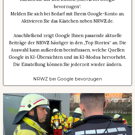
bevorzugen“.
Melden Sie sich bei Bedarf mit Ihrem Google-Konto an.
Aktivieren Sie das Kästchen neben NRWZ.de.
Anschließend zeigt Google Ihnen passende aktuelle
Beiträge der NRWZ häufiger in den „Top Stories“ an. Die
Auswahl kann außerdem beeinflussen, welche Quellen
Google in KI-Übersichten und im KI-Modus hervorhebt.
Die Einstellung können Sie jederzeit wieder ändern.
NRWZ bei Google bevorzugen