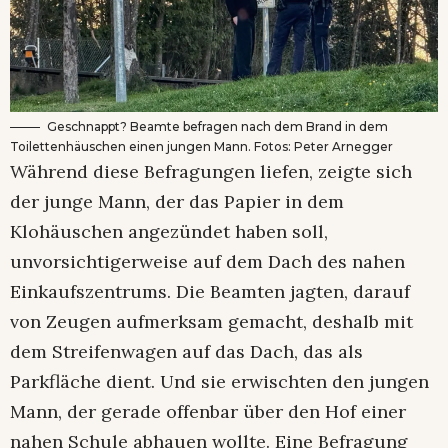
Geschnappt? Beamte befragen nach dem Brand in dem
Toilettenhäuschen einen jungen Mann. Fotos: Peter Arnegger
Während diese Befragungen liefen, zeigte sich
der junge Mann, der das Papier in dem
Klohäuschen angezündet haben soll,
unvorsichtigerweise auf dem Dach des nahen
Einkaufszentrums. Die Beamten jagten, darauf
von Zeugen aufmerksam gemacht, deshalb mit
dem Streifenwagen auf das Dach, das als
Parkfläche dient. Und sie erwischten den jungen
Mann, der gerade offenbar über den Hof einer
nahen Schule abhauen wollte. Eine Befragung