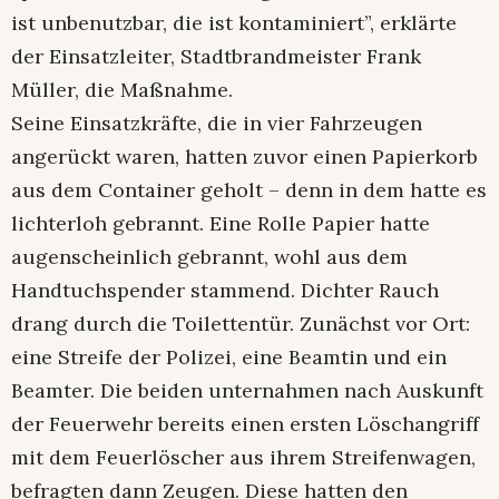
ist unbenutzbar, die ist kontaminiert”, erklärte
der Einsatzleiter, Stadtbrandmeister Frank
Müller, die Maßnahme.
Seine Einsatzkräfte, die in vier Fahrzeugen
angerückt waren, hatten zuvor einen Papierkorb
aus dem Container geholt – denn in dem hatte es
lichterloh gebrannt. Eine Rolle Papier hatte
augenscheinlich gebrannt, wohl aus dem
Handtuchspender stammend. Dichter Rauch
drang durch die Toilettentür. Zunächst vor Ort:
eine Streife der Polizei, eine Beamtin und ein
Beamter. Die beiden unternahmen nach Auskunft
der Feuerwehr bereits einen ersten Löschangriff
mit dem Feuerlöscher aus ihrem Streifenwagen,
befragten dann Zeugen. Diese hatten den