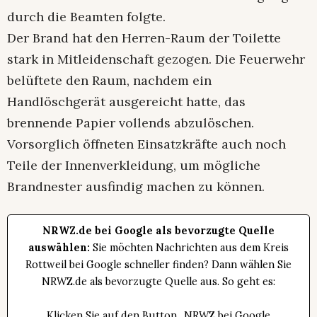
durch die Beamten folgte.
Der Brand hat den Herren-Raum der Toilette
stark in Mitleidenschaft gezogen. Die Feuerwehr
belüftete den Raum, nachdem ein
Handlöschgerät ausgereicht hatte, das
brennende Papier vollends abzulöschen.
Vorsorglich öffneten Einsatzkräfte auch noch
Teile der Innenverkleidung, um mögliche
Brandnester ausfindig machen zu können.
NRWZ.de bei Google als bevorzugte Quelle
auswählen:
Sie möchten Nachrichten aus dem Kreis
Rottweil bei Google schneller finden? Dann wählen Sie
NRWZ.de als bevorzugte Quelle aus. So geht es:
Klicken Sie auf den Button „NRWZ bei Google