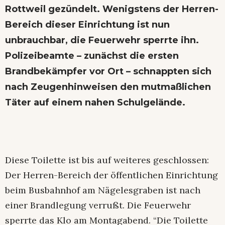
Rottweil gezündelt. Wenigstens der Herren-
Bereich dieser Einrichtung ist nun
unbrauchbar, die Feuerwehr sperrte ihn.
Polizeibeamte – zunächst die ersten
Brandbekämpfer vor Ort – schnappten sich
nach Zeugenhinweisen den mutmaßlichen
Täter auf einem nahen Schulgelände.
Diese Toilette ist bis auf weiteres geschlossen:
Der Herren-Bereich der öffentlichen Einrichtung
beim Busbahnhof am Nägelesgraben ist nach
einer Brandlegung verrußt. Die Feuerwehr
sperrte das Klo am Montagabend. “Die Toilette