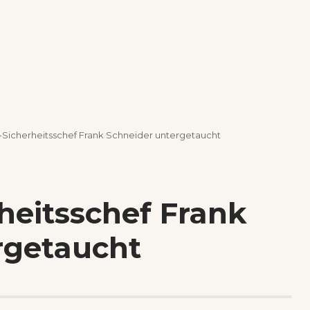
Sicherheitsschef Frank Schneider untergetaucht
heitsschef Frank
rgetaucht