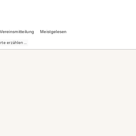
Vereinsmitteilung
Meistgelesen
te erzählen ...