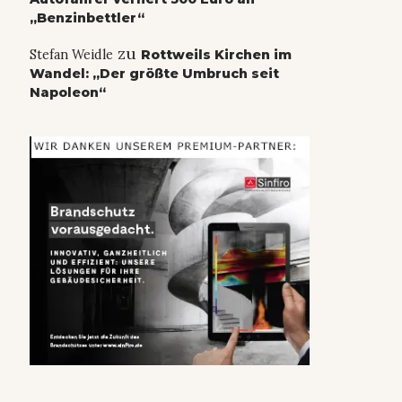
„Benzinbettler“
zu
Stefan Weidle
Rottweils Kirchen im
Wandel: „Der größte Umbruch seit
Napoleon“