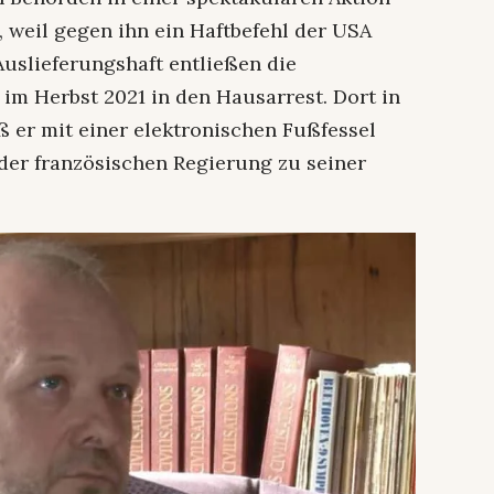
 weil gegen ihn ein Haftbefehl der USA
Auslieferungshaft entließen die
im Herbst 2021 in den Hausarrest. Dort in
ß er mit einer elektronischen Fußfessel
der französischen Regierung zu seiner