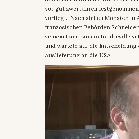
vor gut zwei Jahren festgenommen,
vorliegt. Nach sieben Monaten in 
französischen Behörden Schneider 
seinem Landhaus in Joudreville sa
und wartete auf die Entscheidung 
Auslieferung an die USA.