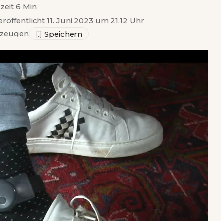
zeit 6 Min.
eröffentlicht 11. Juni 2023 um 21.12 Uhr
zeugen