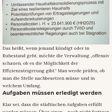
Das heißt, wenn jemand kündigt oder in
Ruhestand geht, möchte die Verwaltung „offensiv
schauen, ob es die Möglichkeit der
Effizienzsteigerung gibt.“ Man werde prüfen, ob
man die Stelle nachbesetzen müsse und in
welchem Umfang.
Aufgaben müssen erledigt werden
Klar sei, dass die städtischen Aufgaben erfüllt
werden müssen. Über einen – noch nicht fertigen