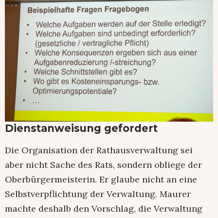
Dienstanweisung gefordert
Die Organisation der Rathausverwaltung sei
aber nicht Sache des Rats, sondern obliege der
Oberbürgermeisterin. Er glaube nicht an eine
Selbstverpflichtung der Verwaltung. Maurer
machte deshalb den Vorschlag, die Verwaltung