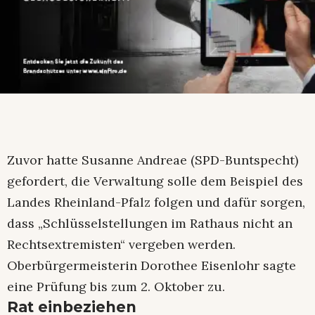
Zuvor hatte Susanne Andreae (SPD-Buntspecht)
gefordert, die Verwaltung solle dem Beispiel des
Landes Rheinland-Pfalz folgen und dafür sorgen,
dass „Schlüsselstellungen im Rathaus nicht an
Rechtsextremisten“ vergeben werden.
Oberbürgermeisterin Dorothee Eisenlohr sagte
eine Prüfung bis zum 2. Oktober zu.
Rat einbeziehen