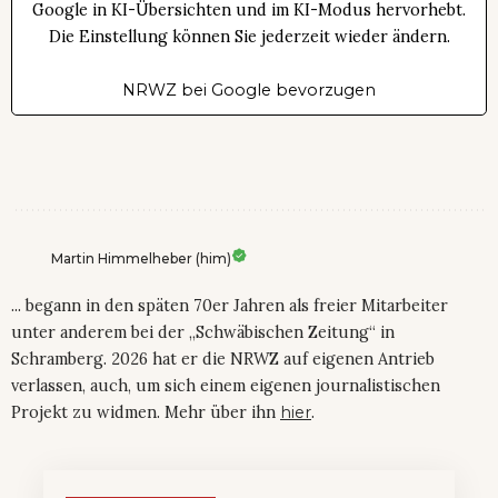
Google in KI-Übersichten und im KI-Modus hervorhebt.
Die Einstellung können Sie jederzeit wieder ändern.
NRWZ bei Google bevorzugen
Martin Himmelheber (him)
... begann in den späten 70er Jahren als freier Mitarbeiter
unter anderem bei der „Schwäbischen Zeitung“ in
Schramberg. 2026 hat er die NRWZ auf eigenen Antrieb
verlassen, auch, um sich einem eigenen journalistischen
Projekt zu widmen. Mehr über ihn
hier
.