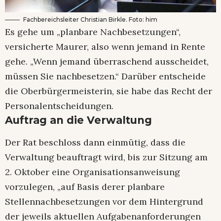
Fachbereichsleiter Christian Birkle. Foto: him
Es gehe um „planbare Nachbesetzungen“,
versicherte Maurer, also wenn jemand in Rente
gehe. „Wenn jemand überraschend ausscheidet,
müssen Sie nachbesetzen.“ Darüber entscheide
die Oberbürgermeisterin, sie habe das Recht der
Personalentscheidungen.
Auftrag an die Verwaltung
Der Rat beschloss dann einmütig, dass die
Verwaltung beauftragt wird, bis zur Sitzung am
2. Oktober eine Organisationsanweisung
vorzulegen, „auf Basis derer planbare
Stellennachbesetzungen vor dem Hintergrund
der jeweils aktuellen Aufgabenanforderungen