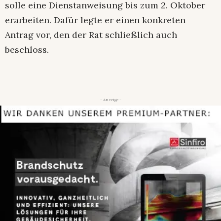
solle eine Dienstanweisung bis zum 2. Oktober
erarbeiten. Dafür legte er einen konkreten
Antrag vor, den der Rat schließlich auch
beschloss.
- Anzeige -