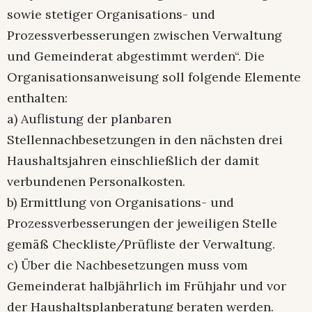
sowie stetiger Organisations- und
Prozessverbesserungen zwischen Verwaltung
und Gemeinderat abgestimmt werden“. Die
Organisationsanweisung soll folgende Elemente
enthalten:
a) Auflistung der planbaren
Stellennachbesetzungen in den nächsten drei
Haushaltsjahren einschließlich der damit
verbundenen Personalkosten.
b) Ermittlung von Organisations- und
Prozessverbesserungen der jeweiligen Stelle
gemäß Checkliste/Prüfliste der Verwaltung.
c) Über die Nachbesetzungen muss vom
Gemeinderat halbjährlich im Frühjahr und vor
der Haushaltsplanberatung beraten werden.