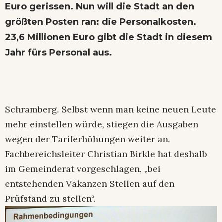
Euro gerissen. Nun will die Stadt an den
größten Posten ran: die Personalkosten.
23,6 Millionen Euro gibt die Stadt in diesem
Jahr fürs Personal aus.
Schramberg. Selbst wenn man keine neuen Leute
mehr einstellen würde, stiegen die Ausgaben
wegen der Tariferhöhungen weiter an.
Fachbereichsleiter Christian Birkle hat deshalb
im Gemeinderat vorgeschlagen, „bei
entstehenden Vakanzen Stellen auf den
Prüfstand zu stellen“.