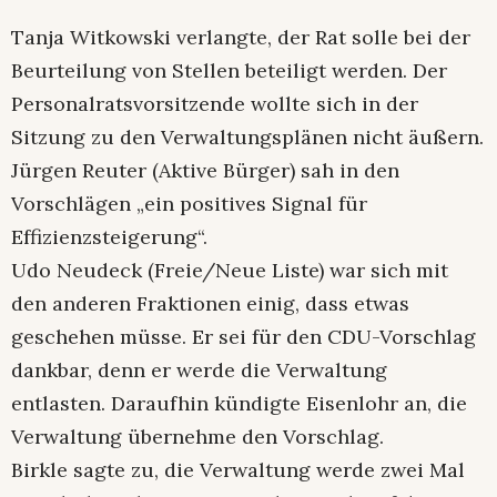
Tanja Witkowski verlangte, der Rat solle bei der
Beurteilung von Stellen beteiligt werden. Der
Personalratsvorsitzende wollte sich in der
Sitzung zu den Verwaltungsplänen nicht äußern.
Jürgen Reuter (Aktive Bürger) sah in den
Vorschlägen „ein positives Signal für
Effizienzsteigerung“.
Udo Neudeck (Freie/Neue Liste) war sich mit
den anderen Fraktionen einig, dass etwas
geschehen müsse. Er sei für den CDU-Vorschlag
dankbar, denn er werde die Verwaltung
entlasten. Daraufhin kündigte Eisenlohr an, die
Verwaltung übernehme den Vorschlag.
Birkle sagte zu, die Verwaltung werde zwei Mal