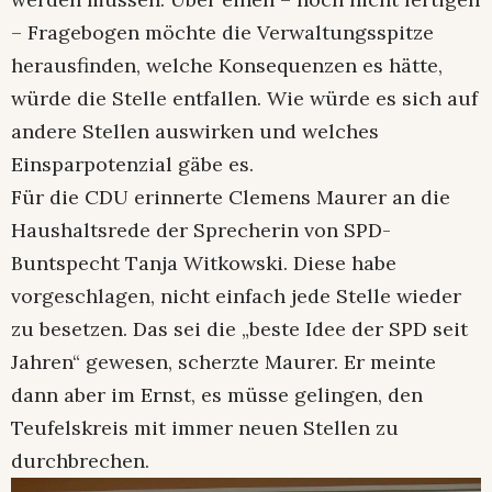
– Fragebogen möchte die Verwaltungsspitze
herausfinden, welche Konsequenzen es hätte,
würde die Stelle entfallen. Wie würde es sich auf
andere Stellen auswirken und welches
Einsparpotenzial gäbe es.
Für die CDU erinnerte Clemens Maurer an die
Haushaltsrede der Sprecherin von SPD-
Buntspecht Tanja Witkowski. Diese habe
vorgeschlagen, nicht einfach jede Stelle wieder
zu besetzen. Das sei die „beste Idee der SPD seit
Jahren“ gewesen, scherzte Maurer. Er meinte
dann aber im Ernst, es müsse gelingen, den
Teufelskreis mit immer neuen Stellen zu
durchbrechen.