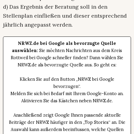
d) Das Ergebnis der Beratung soll in den
Stellenplan einfließen und dieser entsprechend
jährlich angepasst werden.
NRWZ.de bei Google als bevorzugte Quelle
auswählen:
Sie möchten Nachrichten aus dem Kreis
Rottweil bei Google schneller finden? Dann wählen Sie
NRWZ.de als bevorzugte Quelle aus. So geht es:
Klicken Sie auf den Button „NRWZ bei Google
bevorzugen“.
Melden Sie sich bei Bedarf mit Ihrem Google-Konto an.
Aktivieren Sie das Kästchen neben NRWZ.de.
Anschließend zeigt Google Ihnen passende aktuelle
Beiträge der NRWZ häufiger in den „Top Stories“ an. Die
Auswahl kann außerdem beeinflussen, welche Quellen