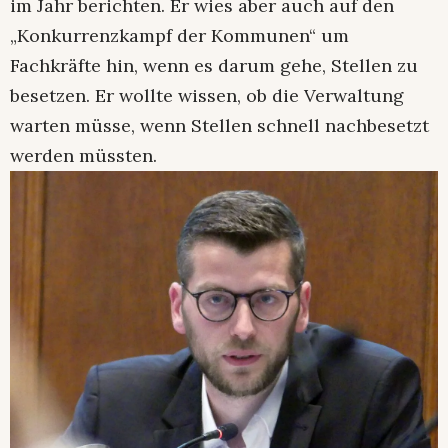
im Jahr berichten. Er wies aber auch auf den
„Konkurrenzkampf der Kommunen“ um
Fachkräfte hin, wenn es darum gehe, Stellen zu
besetzen. Er wollte wissen, ob die Verwaltung
warten müsse, wenn Stellen schnell nachbesetzt
werden müssten.