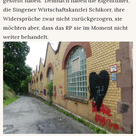
gestellt haben.“ Demnach haben die Eigentümer,
die Singener Wirtschaftskanzlei Schikorr, ihre
Widersprüche zwar nicht zurückgezogen, sie
möchten aber, dass das RP sie im Moment nicht
weiter behandelt.