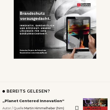
BEREITS GELESEN?
„Planet Centered Innovation“
Autor / Quelle:
Martin Himmelheber (him)
LANDKREIS