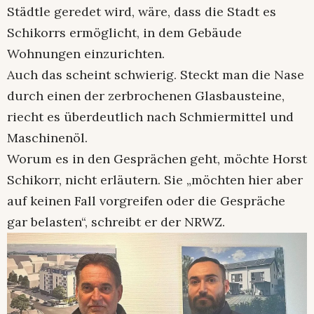
Städtle geredet wird, wäre, dass die Stadt es
Schikorrs ermöglicht, in dem Gebäude
Wohnungen einzurichten.
Auch das scheint schwierig. Steckt man die Nase
durch einen der zerbrochenen Glasbausteine,
riecht es überdeutlich nach Schmiermittel und
Maschinenöl.
Worum es in den Gesprächen geht, möchte Horst
Schikorr, nicht erläutern. Sie „möchten hier aber
auf keinen Fall vorgreifen oder die Gespräche
gar belasten“, schreibt er der NRWZ.