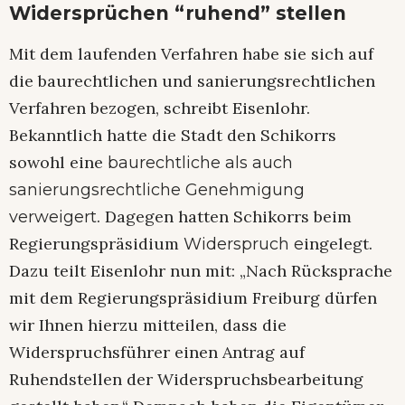
Widersprüchen “ruhend” stellen
Mit dem laufenden Verfahren habe sie sich auf
die baurechtlichen und sanierungsrechtlichen
Verfahren bezogen, schreibt Eisenlohr.
Bekanntlich hatte die Stadt den Schikorrs
sowohl eine
baurechtliche als auch
sanierungsrechtliche Genehmigung
. Dagegen hatten Schikorrs beim
verweigert
Regierungspräsidium
ingelegt.
Widerspruch e
Dazu teilt Eisenlohr nun mit: „Nach Rücksprache
mit dem Regierungspräsidium Freiburg dürfen
wir Ihnen hierzu mitteilen, dass die
Widerspruchsführer einen Antrag auf
Ruhendstellen der Widerspruchsbearbeitung