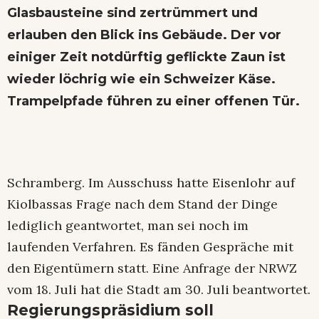
Glasbausteine sind zertrümmert und
erlauben den Blick ins Gebäude. Der vor
einiger Zeit notdürftig geflickte Zaun ist
wieder löchrig wie ein Schweizer Käse.
Trampelpfade führen zu einer offenen Tür.
Schramberg. Im Ausschuss hatte Eisenlohr auf
Kiolbassas Frage nach dem Stand der Dinge
lediglich geantwortet, man sei noch im
laufenden Verfahren. Es fänden Gespräche mit
den Eigentümern statt. Eine Anfrage der NRWZ
vom 18. Juli hat die Stadt am 30. Juli beantwortet.
Regierungspräsidium soll