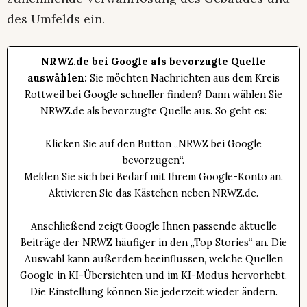
des Umfelds ein.
NRWZ.de bei Google als bevorzugte Quelle
auswählen:
Sie möchten Nachrichten aus dem Kreis
Rottweil bei Google schneller finden? Dann wählen Sie
NRWZ.de als bevorzugte Quelle aus. So geht es:
Klicken Sie auf den Button „NRWZ bei Google
bevorzugen“.
Melden Sie sich bei Bedarf mit Ihrem Google-Konto an.
Aktivieren Sie das Kästchen neben NRWZ.de.
Anschließend zeigt Google Ihnen passende aktuelle
Beiträge der NRWZ häufiger in den „Top Stories“ an. Die
Auswahl kann außerdem beeinflussen, welche Quellen
Google in KI-Übersichten und im KI-Modus hervorhebt.
Die Einstellung können Sie jederzeit wieder ändern.