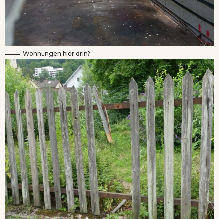
Wohnungen hier drin?