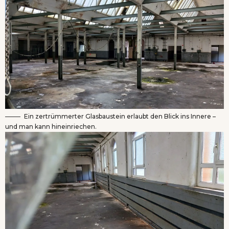
Ein zertrümmerter Glasbaustein erlaubt den Blick ins Innere –
und man kann hineinriechen.