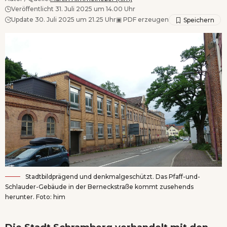
Veröffentlicht 31. Juli 2025 um 14.00 Uhr
Update 30. Juli 2025 um 21.25 Uhr
▣
PDF erzeugen
Stadtbildprägend und denkmalgeschützt. Das Pfaff-und-
Schlauder-Gebäude in der Berneckstraße kommt zusehends
herunter. Foto: him