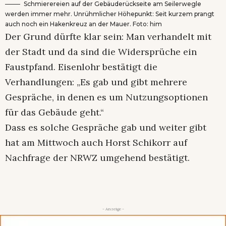
Schmierereien auf der Gebäuderückseite am Seilerwegle
werden immer mehr. Unrühmlicher Höhepunkt: Seit kurzem prangt
auch noch ein Hakenkreuz an der Mauer. Foto: him
Der Grund dürfte klar sein: Man verhandelt mit
der Stadt und da sind die Widersprüche ein
Faustpfand. Eisenlohr bestätigt die
Verhandlungen: „Es gab und gibt mehrere
Gespräche, in denen es um Nutzungsoptionen
für das Gebäude geht.“
Dass es solche Gespräche gab und weiter gibt
hat am Mittwoch auch Horst Schikorr auf
Nachfrage der NRWZ umgehend bestätigt.
- Anzeige -