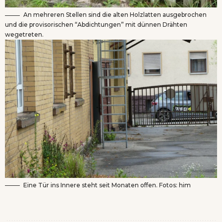
An mehreren Stellen sind die alten Holzlatten ausgebrochen
und die provisorischen “Abdichtungen” mit dünnen Drähten
wegetreten.
Eine Tür ins Innere steht seit Monaten offen. Fotos: him