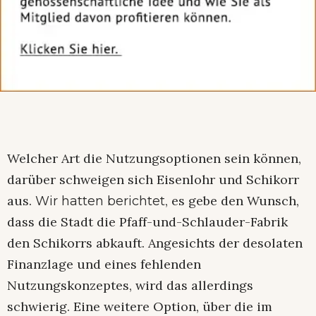
Welcher Art die Nutzungsoptionen sein können,
darüber schweigen sich Eisenlohr und Schikorr
aus.
, es gebe den Wunsch,
Wir hatten berichtet
dass die Stadt die Pfaff-und-Schlauder-Fabrik
den Schikorrs abkauft. Angesichts der desolaten
Finanzlage und eines fehlenden
Nutzungskonzeptes, wird das allerdings
schwierig. Eine weitere Option, über die im