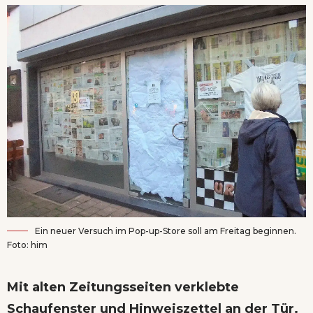
Ein neuer Versuch im Pop-up-Store soll am Freitag beginnen.
Foto: him
Mit alten Zeitungsseiten verklebte
Schaufenster und Hinweiszettel an der Tür.