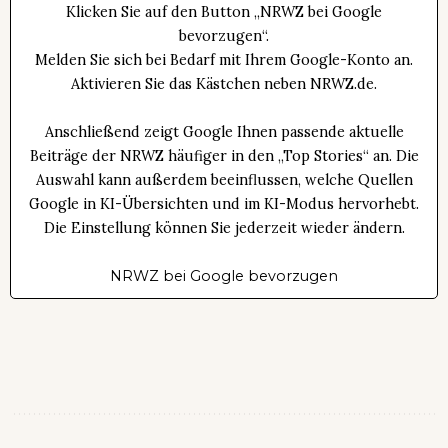
Klicken Sie auf den Button „NRWZ bei Google
bevorzugen“.
Melden Sie sich bei Bedarf mit Ihrem Google-Konto an.
Aktivieren Sie das Kästchen neben NRWZ.de.
Anschließend zeigt Google Ihnen passende aktuelle
Beiträge der NRWZ häufiger in den „Top Stories“ an. Die
Auswahl kann außerdem beeinflussen, welche Quellen
Google in KI-Übersichten und im KI-Modus hervorhebt.
Die Einstellung können Sie jederzeit wieder ändern.
NRWZ bei Google bevorzugen