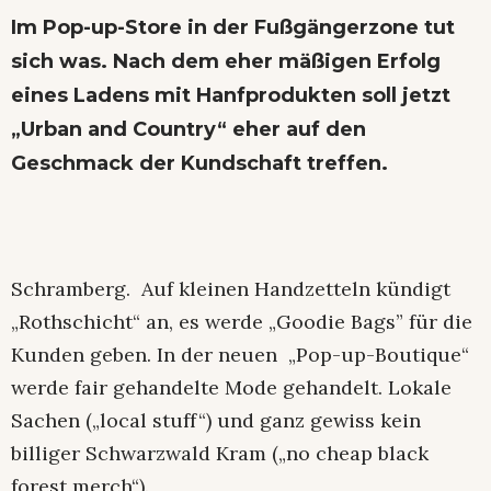
Im Pop-up-Store in der Fußgängerzone tut
sich was. Nach dem eher mäßigen Erfolg
eines Ladens mit Hanfprodukten soll jetzt
„Urban and Country“ eher auf den
Geschmack der Kundschaft treffen.
Schramberg. Auf kleinen Handzetteln kündigt
„Rothschicht“ an, es werde „Goodie Bags” für die
Kunden geben. In der neuen „Pop-up-Boutique“
werde fair gehandelte Mode gehandelt. Lokale
Sachen („local stuff“) und ganz gewiss kein
billiger Schwarzwald Kram („no cheap black
forest merch“).