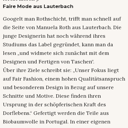
Faire Mode aus Lauterbach
Googelt man Rothschicht, trifft man schnell auf
die Seite von Manuela Roth aus Lauterbach. Die
junge Designerin hat noch während ihres
Studiums das Label gegründet, kann man da
lesen „und widmete sich zunächst mit dem
Designen und Fertigen von Taschen“.
Über ihre Ziele schreibt sie: „Unser Fokus liegt
auf Fair Fashion, einem hohen Qualitätsanspruch
und besonderem Design in Bezug auf unsere
Schnitte und Motive. Diese finden ihren
Ursprung in der schöpferischen Kraft des
Dorflebens.“ Gefertigt werden die Teile aus
Biobaumwolle in Portugal. In einer eigenen