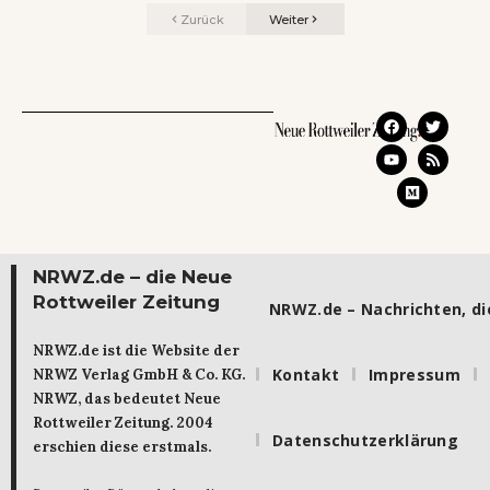
Zurück
Weiter
NRWZ.de – die Neue
Rottweiler Zeitung
NRWZ.de – Nachrichten, die
NRWZ.de ist die Website der
Kontakt
Impressum
NRWZ Verlag GmbH & Co. KG.
NRWZ, das bedeutet Neue
Rottweiler Zeitung. 2004
Datenschutzerklärung
erschien diese erstmals.