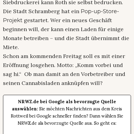
Siebdruckerei kann Roth sie selbst bedrucken.
Die Stadt Schramberg hat ein
Pop-up-Store-
gestartet. Wer ein neues Geschäft
Projekt
beginnen will, der kann einen Laden für einige
Monate betreiben – und die Stadt übernimmt die
Miete.
Schon am kommenden Freitag soll es mit einer
Eröffnung losgehen. Motto: „Komm vorbei und
sag hi.“ Ob man damit an den Vorbetreiber und
seinen Cannabisladen anknüpfen will?
NRWZ.de bei Google als bevorzugte Quelle
auswählen:
Sie möchten Nachrichten aus dem Kreis
Rottweil bei Google schneller finden? Dann wählen Sie
NRWZ.de als bevorzugte Quelle aus. So geht es: