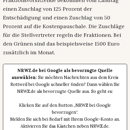
Fraktionsvorsitzende bekommen vom Landtag
einen Zuschlag von 125 Prozent der
Entschädigung und einen Zuschlag von 50
Prozent auf die Kostenpauschale. Die Zuschläge
für die Stellvertreter regeln die Fraktionen. Bei
den Grünen sind das beispielsweise 1500 Euro
zusätzlich im Monat.
NRWZ.de bei Google als bevorzugte Quelle
auswählen:
Sie möchten Nachrichten aus dem Kreis
Rottweil bei Google schneller finden? Dann wählen Sie
NRWZ.de als bevorzugte Quelle aus. So geht es:
Klicken Sie auf den Button „NRWZ bei Google
bevorzugen“.
Melden Sie sich bei Bedarf mit Ihrem Google-Konto an.
Aktivieren Sie das Kästchen neben NRWZ.de.