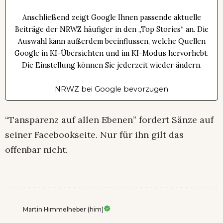
Anschließend zeigt Google Ihnen passende aktuelle
Beiträge der NRWZ häufiger in den „Top Stories“ an. Die
Auswahl kann außerdem beeinflussen, welche Quellen
Google in KI-Übersichten und im KI-Modus hervorhebt.
Die Einstellung können Sie jederzeit wieder ändern.
NRWZ bei Google bevorzugen
“Tansparenz auf allen Ebenen” fordert Sänze auf
seiner Facebookseite. Nur für ihn gilt das
offenbar nicht.
Martin Himmelheber (him)