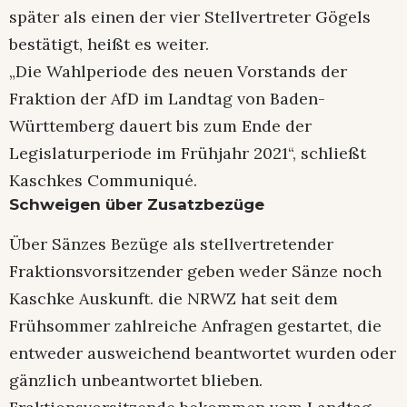
später als einen der vier Stellvertreter Gögels
bestätigt, heißt es weiter.
„Die Wahlperiode des neuen Vorstands der
Fraktion der AfD im Landtag von Baden-
Württemberg dauert bis zum Ende der
Legislaturperiode im Frühjahr 2021“, schließt
Kaschkes Communiqué.
Schweigen über Zusatzbezüge
Über Sänzes Bezüge als stellvertretender
Fraktionsvorsitzender geben weder Sänze noch
Kaschke Auskunft. die NRWZ hat seit dem
Frühsommer zahlreiche Anfragen gestartet, die
entweder ausweichend beantwortet wurden oder
gänzlich unbeantwortet blieben.