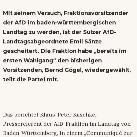
Mit seinem Versuch, Fraktionsvorsitzender
der AfD im baden-württembergischen
Landtag zu werden, ist der Sulzer AfD-
Landtagsabgeordnete Emil Sänze
gescheitert. Die Fraktion habe „bereits im
ersten Wahlgang“ den bisherigen
Vorsitzenden, Bernd Gögel, wiedergewählt,
teilt die Partei mit.
Das berichtet Klaus-Peter Kaschke,
Pressereferent der AfD-Fraktion im Landtag von
Baden-Württemberg, in einem „Communiqué zur