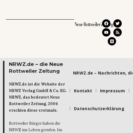
NRWZ.de – die Neue
Rottweiler Zeitung
NRWZ.de – Nachrichten, die
NRWZ.de ist die Website der
Kontakt
Impressum
NRWZ Verlag GmbH & Co. KG.
NRWZ, das bedeutet Neue
Rottweiler Zeitung. 2004
Datenschutzerklärung
erschien diese erstmals.
Rottweiler Bürger haben die
NRWZ ins Leben gerufen. Im