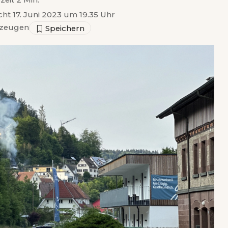
zeit 2 Min.
cht 17. Juni 2023 um 19.35 Uhr
zeugen