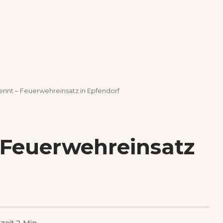
ennt – Feuerwehreinsatz in Epfendorf
 Feuerwehreinsatz