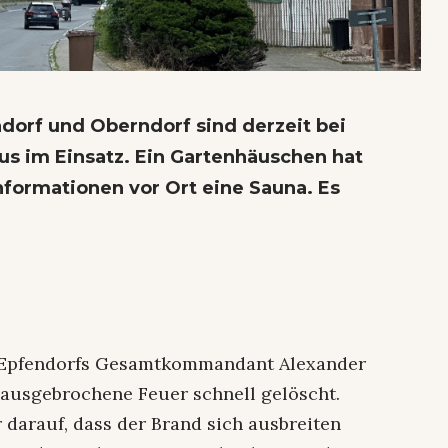
dorf und Oberndorf sind derzeit bei
 im Einsatz. Ein Gartenhäuschen hat
nformationen vor Ort eine Sauna. Es
r, Epfendorfs Gesamtkommandant Alexander
ausgebrochene Feuer schnell gelöscht.
r darauf, dass der Brand sich ausbreiten