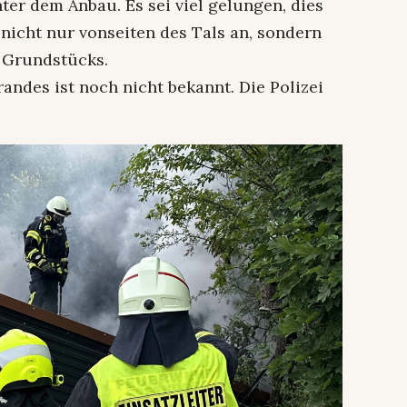
nter dem Anbau. Es sei viel gelungen, dies
 nicht nur vonseiten des Tals an, sondern
 Grundstücks.
andes ist noch nicht bekannt. Die Polizei