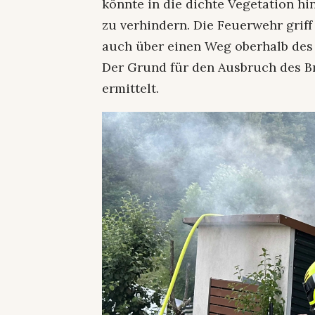
könnte in die dichte Vegetation hi
zu verhindern. Die Feuerwehr griff
auch über einen Weg oberhalb des
Der Grund für den Ausbruch des Br
ermittelt.