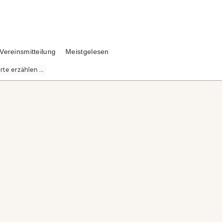
Vereinsmitteilung
Meistgelesen
te erzählen ...