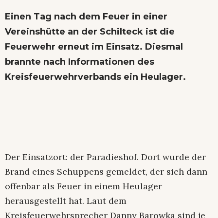
Einen Tag nach dem Feuer in einer
Vereinshütte an der Schilteck ist die
Feuerwehr erneut im Einsatz. Diesmal
brannte nach Informationen des
Kreisfeuerwehrverbands ein Heulager.
Der Einsatzort: der Paradieshof. Dort wurde der
Brand eines Schuppens gemeldet, der sich dann
offenbar als Feuer in einem Heulager
herausgestellt hat. Laut dem
Kreisfeuerwehrsprecher Danny Barowka sind je