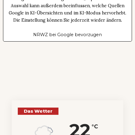
Auswahl kann außerdem beeinflussen, welche Quellen
Google in KI-Übersichten und im KI-Modus hervorhebt.
Die Einstellung können Sie jederzeit wieder ändern.
NRWZ bei Google bevorzugen
Das Wetter
22
°C