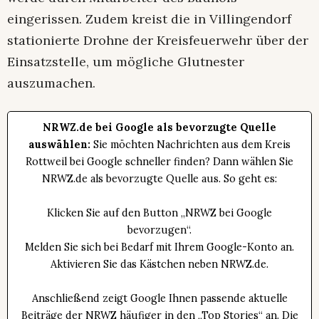
eingerissen. Zudem kreist die in Villingendorf
stationierte Drohne der Kreisfeuerwehr über der
Einsatzstelle, um mögliche Glutnester
auszumachen.
NRWZ.de bei Google als bevorzugte Quelle
auswählen:
Sie möchten Nachrichten aus dem Kreis
Rottweil bei Google schneller finden? Dann wählen Sie
NRWZ.de als bevorzugte Quelle aus. So geht es:
Klicken Sie auf den Button „NRWZ bei Google
bevorzugen“.
Melden Sie sich bei Bedarf mit Ihrem Google-Konto an.
Aktivieren Sie das Kästchen neben NRWZ.de.
Anschließend zeigt Google Ihnen passende aktuelle
Beiträge der NRWZ häufiger in den „Top Stories“ an. Die