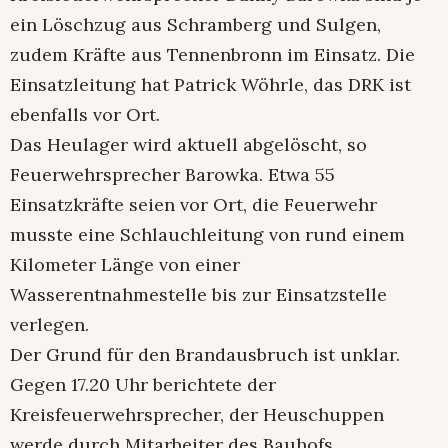
ein Löschzug aus Schramberg und Sulgen,
zudem Kräfte aus Tennenbronn im Einsatz. Die
Einsatzleitung hat Patrick Wöhrle, das DRK ist
ebenfalls vor Ort.
Das Heulager wird aktuell abgelöscht, so
Feuerwehrsprecher Barowka. Etwa 55
Einsatzkräfte seien vor Ort, die Feuerwehr
musste eine Schlauchleitung von rund einem
Kilometer Länge von einer
Wasserentnahmestelle bis zur Einsatzstelle
verlegen.
Der Grund für den Brandausbruch ist unklar.
Gegen 17.20 Uhr berichtete der
Kreisfeuerwehrsprecher, der Heuschuppen
werde durch Mitarbeiter des Bauhofs