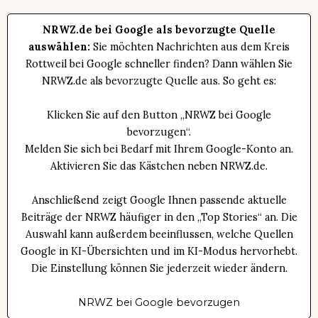
NRWZ.de bei Google als bevorzugte Quelle
auswählen:
Sie möchten Nachrichten aus dem Kreis
Rottweil bei Google schneller finden? Dann wählen Sie
NRWZ.de als bevorzugte Quelle aus. So geht es:
Klicken Sie auf den Button „NRWZ bei Google
bevorzugen“.
Melden Sie sich bei Bedarf mit Ihrem Google-Konto an.
Aktivieren Sie das Kästchen neben NRWZ.de.
Anschließend zeigt Google Ihnen passende aktuelle
Beiträge der NRWZ häufiger in den „Top Stories“ an. Die
Auswahl kann außerdem beeinflussen, welche Quellen
Google in KI-Übersichten und im KI-Modus hervorhebt.
Die Einstellung können Sie jederzeit wieder ändern.
NRWZ bei Google bevorzugen