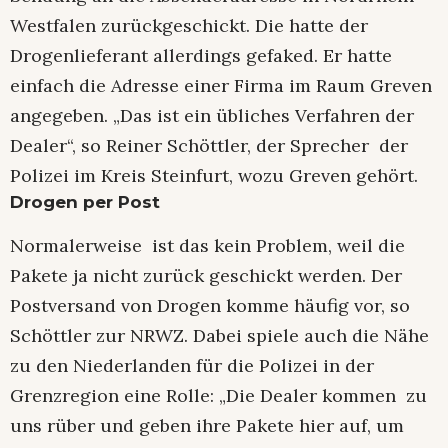
Westfalen zurückgeschickt. Die hatte der
Drogenlieferant allerdings gefaked. Er hatte
einfach die Adresse einer Firma im Raum Greven
angegeben. „Das ist ein übliches Verfahren der
Dealer“, so Reiner Schöttler, der Sprecher der
Polizei im Kreis Steinfurt, wozu Greven gehört.
Drogen per Post
Normalerweise ist das kein Problem, weil die
Pakete ja nicht zurück geschickt werden. Der
Postversand von Drogen komme häufig vor, so
Schöttler zur NRWZ. Dabei spiele auch die Nähe
zu den Niederlanden für die Polizei in der
Grenzregion eine Rolle: „Die Dealer kommen zu
uns rüber und geben ihre Pakete hier auf, um