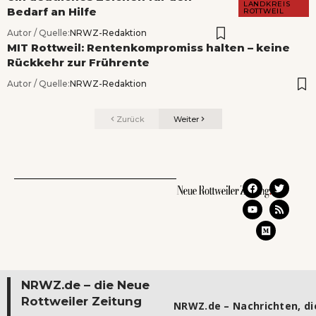
LANDKREIS
Bedarf an Hilfe
ROTTWEIL
Autor / Quelle:
NRWZ-Redaktion
MIT Rottweil: Rentenkompromiss halten – keine
Rückkehr zur Frührente
Autor / Quelle:
NRWZ-Redaktion
Zurück
Weiter
NRWZ.de – die Neue
Rottweiler Zeitung
NRWZ.de – Nachrichten, die