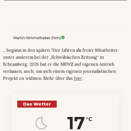
Martin Himmelheber (him)
... begann in den späten 70er Jahren als freier Mitarbeiter
unter anderem bei der „Schwäbischen Zeitung“ in
Schramberg. 2026 hat er die NRWZ auf eigenen Antrieb
verlassen, auch, um sich einem eigenen journalistischen
Projekt zu widmen. Mehr über ihn
hier
.
Das Wetter
17
°C