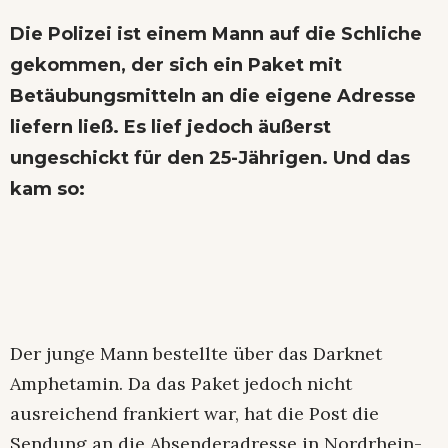
Die Polizei ist einem Mann auf die Schliche
gekommen, der sich ein Paket mit
Betäubungsmitteln an die eigene Adresse
liefern ließ. Es lief jedoch äußerst
ungeschickt für den 25-Jährigen. Und das
kam so:
Der junge Mann bestellte über das Darknet
Amphetamin. Da das Paket jedoch nicht
ausreichend frankiert war, hat die Post die
Sendung an die Absenderadresse in Nordrhein-