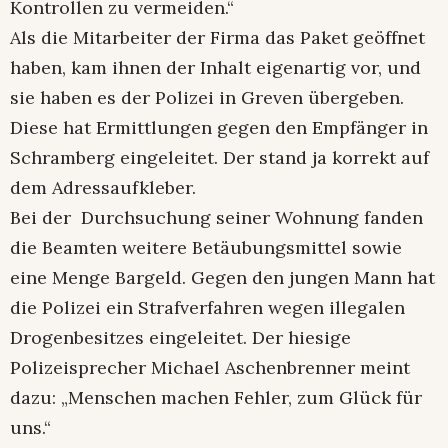
Kontrollen zu vermeiden.“
Als die Mitarbeiter der Firma das Paket geöffnet
haben, kam ihnen der Inhalt eigenartig vor, und
sie haben es der Polizei in Greven übergeben.
Diese hat Ermittlungen gegen den Empfänger in
Schramberg eingeleitet. Der stand ja korrekt auf
dem Adressaufkleber.
Bei der Durchsuchung seiner Wohnung fanden
die Beamten weitere Betäubungsmittel sowie
eine Menge Bargeld. Gegen den jungen Mann hat
die Polizei ein Strafverfahren wegen illegalen
Drogenbesitzes eingeleitet. Der hiesige
Polizeisprecher Michael Aschenbrenner meint
dazu: „Menschen machen Fehler, zum Glück für
uns.“