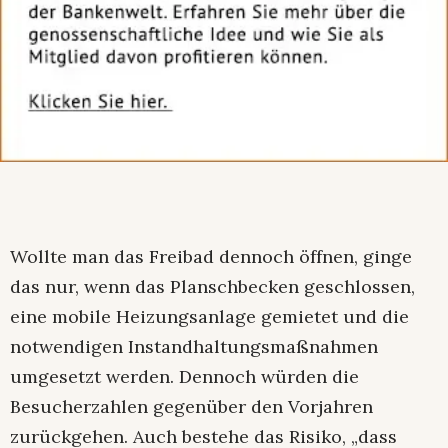
Wollte man das Freibad dennoch öffnen, ginge
das nur, wenn das Planschbecken geschlossen,
eine mobile Heizungsanlage gemietet und die
notwendigen Instandhaltungsmaßnahmen
umgesetzt werden. Dennoch würden die
Besucherzahlen gegenüber den Vorjahren
zurückgehen. Auch bestehe das Risiko, „dass