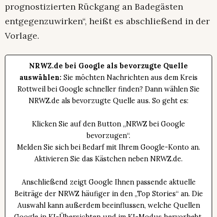
prognostizierten Rückgang an Badegästen
entgegenzuwirken“, heißt es abschließend in der
Vorlage.
NRWZ.de bei Google als bevorzugte Quelle
auswählen:
Sie möchten Nachrichten aus dem Kreis
Rottweil bei Google schneller finden? Dann wählen Sie
NRWZ.de als bevorzugte Quelle aus. So geht es:
Klicken Sie auf den Button „NRWZ bei Google
bevorzugen“.
Melden Sie sich bei Bedarf mit Ihrem Google-Konto an.
Aktivieren Sie das Kästchen neben NRWZ.de.
Anschließend zeigt Google Ihnen passende aktuelle
Beiträge der NRWZ häufiger in den „Top Stories“ an. Die
Auswahl kann außerdem beeinflussen, welche Quellen
Google in KI-Übersichten und im KI-Modus hervorhebt.