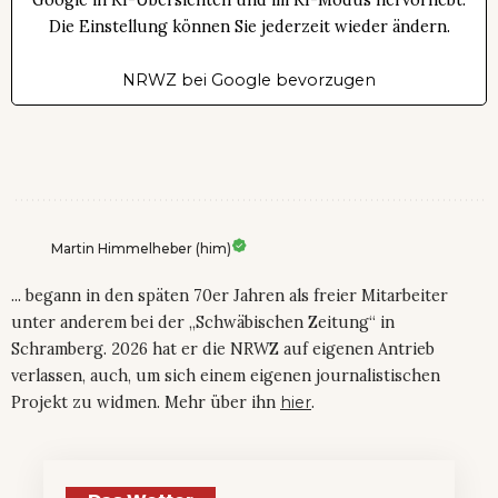
Die Einstellung können Sie jederzeit wieder ändern.
NRWZ bei Google bevorzugen
Martin Himmelheber (him)
... begann in den späten 70er Jahren als freier Mitarbeiter
unter anderem bei der „Schwäbischen Zeitung“ in
Schramberg. 2026 hat er die NRWZ auf eigenen Antrieb
verlassen, auch, um sich einem eigenen journalistischen
Projekt zu widmen. Mehr über ihn
hier
.