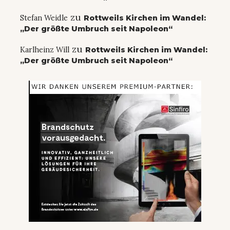
zu
Stefan Weidle
Rottweils Kirchen im Wandel:
„Der größte Umbruch seit Napoleon“
zu
Karlheinz Will
Rottweils Kirchen im Wandel:
„Der größte Umbruch seit Napoleon“