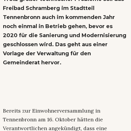
Freibad Schramberg im Stadtteil
Tennenbronn auch im kommenden Jahr
noch einmal in Betrieb gehen, bevor es
2020 für die Sanierung und Modernisierung
geschlossen wird. Das geht aus einer
Vorlage der Verwaltung für den
Gemeinderat hervor.
Bereits zur Einwohnerversammlung in
Tennenbronn am 16. Oktober hätten die
Verantwortlichen angekündigt, dass eine