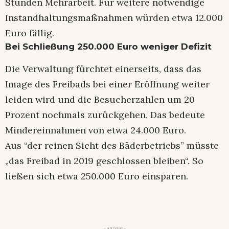
Stunden Mehrarbeit. Für weitere notwendige
Instandhaltungsmaßnahmen würden etwa 12.000
Euro fällig.
Bei Schließung 250.000 Euro weniger Defizit
Die Verwaltung fürchtet einerseits, dass das
Image des Freibads bei einer Eröffnung weiter
leiden wird und die Besucherzahlen um 20
Prozent nochmals zurückgehen. Das bedeute
Mindereinnahmen von etwa 24.000 Euro.
Aus “der reinen Sicht des Bäderbetriebs” müsste
„das Freibad in 2019 geschlossen bleiben“. So
ließen sich etwa 250.000 Euro einsparen.
- Anzeige -