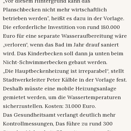
„Vor diesem Hintergrund kann das
Planschbecken nicht mehr wirtschaftlich
betrieben werden”, heißt es dazu in der Vorlage.
Die erforderliche Investition von rund 180.000
Euro für eine separate Wasseraufbereitung wäre
„verloren“, wenn das Bad im Jahr drauf saniert
wird. Das Kinderbecken soll dann ja unten beim
Nicht-Schwimmerbecken gebaut werden.
„Die Hauptbeckenheizung ist irreparabel“, stellt
Stadtwerkeleiter Peter Kälble in der Vorlage fest.
Deshalb müsste eine mobile Heizungsanlage
gemietet werden, um die Wassertemperaturen
sicherzustellen. Kosten: 31.000 Euro.
Das Gesundheitsamt verlangt deutlich mehr
Kontrollmessungen, Das führe zu rund 300