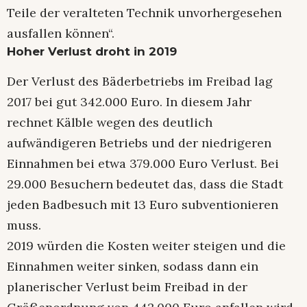
Teile der veralteten Technik unvorhergesehen
ausfallen können“.
Hoher Verlust droht in 2019
Der Verlust des Bäderbetriebs im Freibad lag
2017 bei gut 342.000 Euro. In diesem Jahr
rechnet Kälble wegen des deutlich
aufwändigeren Betriebs und der niedrigeren
Einnahmen bei etwa 379.000 Euro Verlust. Bei
29.000 Besuchern bedeutet das, dass die Stadt
jeden Badbesuch mit 13 Euro subventionieren
muss.
2019 würden die Kosten weiter steigen und die
Einnahmen weiter sinken, sodass dann ein
planerischer Verlust beim Freibad in der