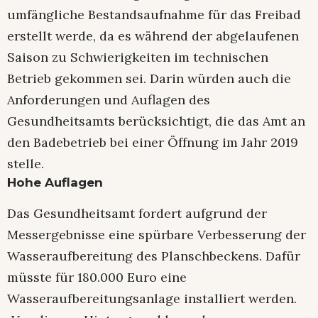
umfängliche Bestandsaufnahme für das Freibad
erstellt werde, da es während der abgelaufenen
Saison zu Schwierigkeiten im technischen
Betrieb gekommen sei. Darin würden auch die
Anforderungen und Auflagen des
Gesundheitsamts berücksichtigt, die das Amt an
den Badebetrieb bei einer Öffnung im Jahr 2019
stelle.
Hohe Auflagen
Das Gesundheitsamt fordert aufgrund der
Messergebnisse eine spürbare Verbesserung der
Wasseraufbereitung des Planschbeckens. Dafür
müsste für 180.000 Euro eine
Wasseraufbereitungsanlage installiert werden.