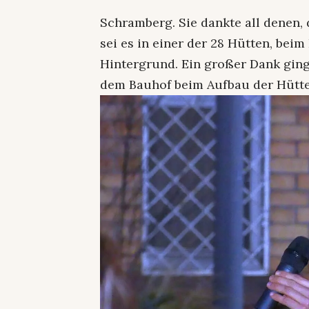
Schramberg. Sie dankte all denen,
sei es in einer der 28 Hütten, be
Hintergrund. Ein großer Dank ging
dem Bauhof beim Aufbau der Hütte