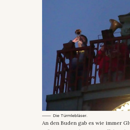
Die Türmlebläser.
An den Buden gab es wie immer Glü