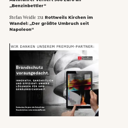
„Benzinbettler“
zu
Stefan Weidle
Rottweils Kirchen im
Wandel: „Der größte Umbruch seit
Napoleon“