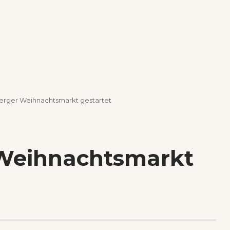
rger Weihnachtsmarkt gestartet
Weihnachtsmarkt