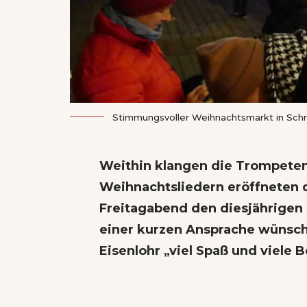
Stimmungsvoller Weihnachtsmarkt in Schr
Weithin klangen die Trompete
Weihnachtsliedern eröffneten 
Freitagabend den diesjährigen
einer kurzen Ansprache wünsc
Eisenlohr „viel Spaß und viele