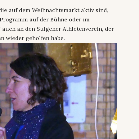
 die auf dem Weihnachtsmarkt aktiv sind,
im Programm auf der Bühne oder im
 auch an den Sulgener Athletenverein, der
n wieder geholfen habe.