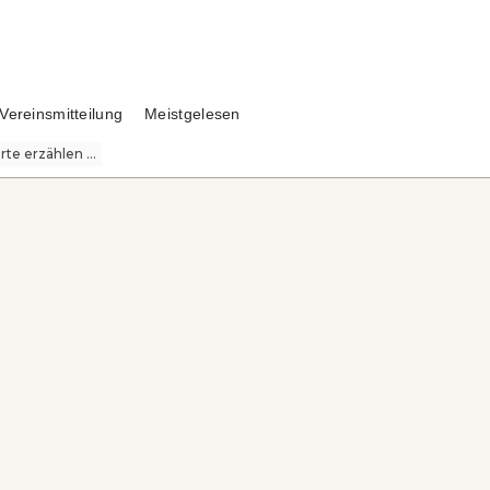
Vereinsmitteilung
Meistgelesen
te erzählen ...