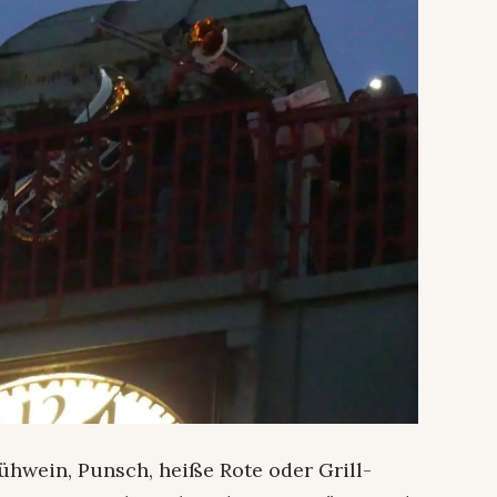
hwein, Punsch, heiße Rote oder Grill-