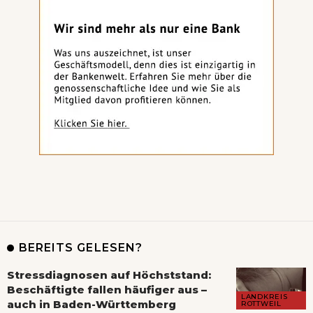
BEREITS GELESEN?
Stressdiagnosen auf Höchststand:
Beschäftigte fallen häufiger aus –
LANDKREIS
auch in Baden-Württemberg
ROTTWEIL