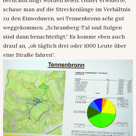
berücksichtigt worden seien. Ginter erwiderte,
schaue man auf die Streckenlänge im Verhältnis
zu den Einwohnern, sei Tennenbronn sehr gut
weggekommen. „Schramberg-Tal und Sulgen
sind dann benachteiligt.“ Es komme eben auch
drauf an, „ob täglich drei oder 1000 Leute über
eine Straße fahren“.