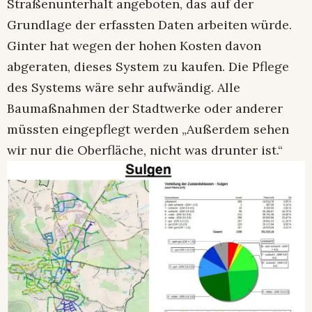
Straßenunterhalt angeboten, das auf der
Grundlage der erfassten Daten arbeiten würde.
Ginter hat wegen der hohen Kosten davon
abgeraten, dieses System zu kaufen. Die Pflege
des Systems wäre sehr aufwändig. Alle
Baumaßnahmen der Stadtwerke oder anderer
müssten eingepflegt werden „Außerdem sehen
wir nur die Oberfläche, nicht was drunter ist.“