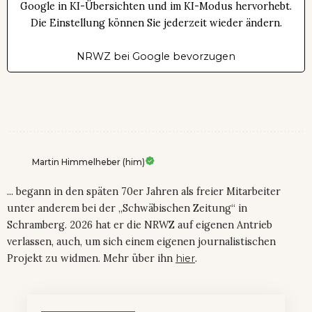
Google in KI-Übersichten und im KI-Modus hervorhebt.
Die Einstellung können Sie jederzeit wieder ändern.
NRWZ bei Google bevorzugen
Martin Himmelheber (him)
... begann in den späten 70er Jahren als freier Mitarbeiter
unter anderem bei der „Schwäbischen Zeitung“ in
Schramberg. 2026 hat er die NRWZ auf eigenen Antrieb
verlassen, auch, um sich einem eigenen journalistischen
Projekt zu widmen. Mehr über ihn
hier
.