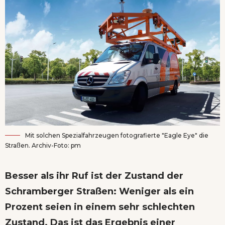
Mit solchen Spezialfahrzeugen fotografierte "Eagle Eye" die
Straßen. Archiv-Foto: pm
Besser als ihr Ruf ist der Zustand der
Schramberger Straßen: Weniger als ein
Prozent seien in einem sehr schlechten
Zustand. Das ist das Ergebnis einer