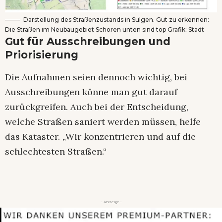
Darstellung des Straßenzustands in Sulgen. Gut zu erkennen:
Die Straßen im Neubaugebiet Schoren unten sind top Grafik: Stadt
Gut für Ausschreibungen und
Priorisierung
Die Aufnahmen seien dennoch wichtig, bei
Ausschreibungen könne man gut darauf
zurückgreifen. Auch bei der Entscheidung,
welche Straßen saniert werden müssen, helfe
das Kataster. „Wir konzentrieren und auf die
schlechtesten Straßen.“
- Anzeige -