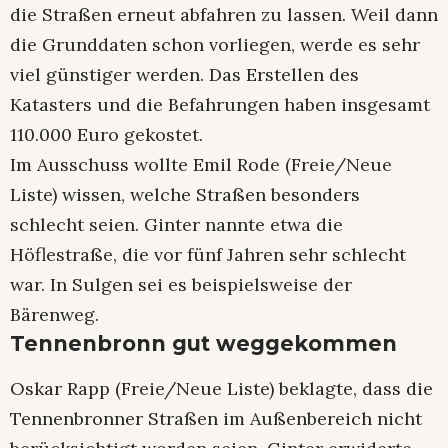
die Straßen erneut abfahren zu lassen. Weil dann
die Grunddaten schon vorliegen, werde es sehr
viel günstiger werden. Das Erstellen des
Katasters und die Befahrungen haben insgesamt
110.000 Euro gekostet.
Im Ausschuss wollte Emil Rode (Freie/Neue
Liste) wissen, welche Straßen besonders
schlecht seien. Ginter nannte etwa die
Höflestraße, die vor fünf Jahren sehr schlecht
war. In Sulgen sei es beispielsweise der
Bärenweg.
Tennenbronn gut weggekommen
Oskar Rapp (Freie/Neue Liste) beklagte, dass die
Tennenbronner Straßen im Außenbereich nicht