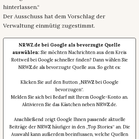
hinterlassen.“
Der Ausschuss hat dem Vorschlag der
Verwaltung einmütig zugestimmt.
NRWZ.de bei Google als bevorzugte Quelle
auswählen:
Sie möchten Nachrichten aus dem Kreis
Rottweil bei Google schneller finden? Dann wählen Sie
NRWZ.de als bevorzugte Quelle aus. So geht es:
Klicken Sie auf den Button „NRWZ bei Google
bevorzugen“.
Melden Sie sich bei Bedarf mit Ihrem Google-Konto an.
Aktivieren Sie das Kästchen neben NRWZ.de.
Anschließend zeigt Google Ihnen passende aktuelle
Beiträge der NRWZ häufiger in den „Top Stories“ an. Die
Auswahl kann außerdem beeinflussen, welche Quellen