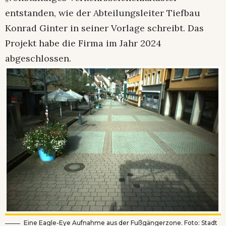
entstanden, wie der Abteilungsleiter Tiefbau
Konrad Ginter in seiner Vorlage schreibt. Das
Projekt habe die Firma im Jahr 2024
abgeschlossen.
Eine Eagle-Eye Aufnahme aus der Fußgängerzone. Foto: Stadt