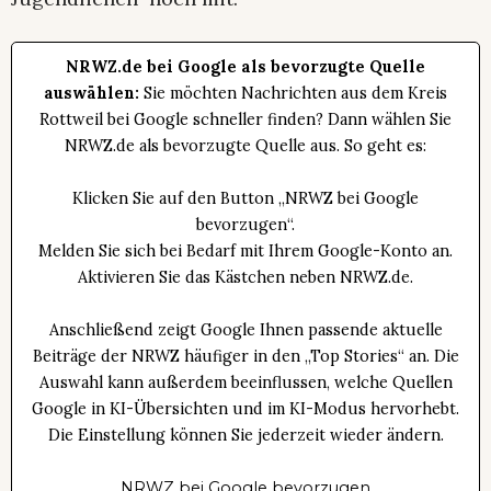
NRWZ.de bei Google als bevorzugte Quelle
auswählen:
Sie möchten Nachrichten aus dem Kreis
Rottweil bei Google schneller finden? Dann wählen Sie
NRWZ.de als bevorzugte Quelle aus. So geht es:
Klicken Sie auf den Button „NRWZ bei Google
bevorzugen“.
Melden Sie sich bei Bedarf mit Ihrem Google-Konto an.
Aktivieren Sie das Kästchen neben NRWZ.de.
Anschließend zeigt Google Ihnen passende aktuelle
Beiträge der NRWZ häufiger in den „Top Stories“ an. Die
Auswahl kann außerdem beeinflussen, welche Quellen
Google in KI-Übersichten und im KI-Modus hervorhebt.
Die Einstellung können Sie jederzeit wieder ändern.
NRWZ bei Google bevorzugen