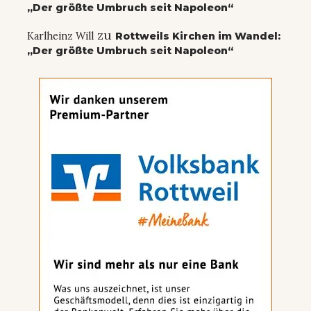
„Der größte Umbruch seit Napoleon“
zu
Karlheinz Will
Rottweils Kirchen im Wandel:
„Der größte Umbruch seit Napoleon“