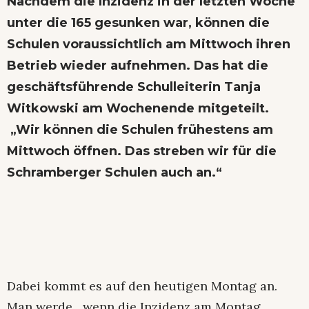
Nachdem die Inzidenz in der letzten Woche
unter die 165 gesunken war, können die
Schulen voraussichtlich am Mittwoch ihren
Betrieb wieder aufnehmen. Das hat die
geschäftsführende Schulleiterin Tanja
Witkowski am Wochenende mitgeteilt.
„Wir können die Schulen frühestens am
Mittwoch öffnen. Das streben wir für die
Schramberger Schulen auch an.“
Dabei kommt es auf den heutigen Montag an.
Man werde, „wenn die Inzidenz am Montag