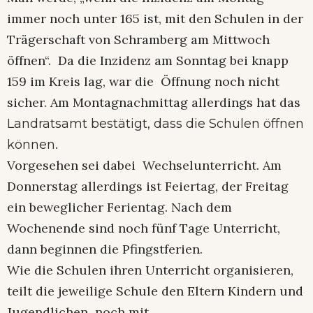
immer noch unter 165 ist, mit den Schulen in der
Trägerschaft von Schramberg am Mittwoch
öffnen“. Da die Inzidenz am Sonntag bei knapp
159 im Kreis lag, war die Öffnung noch nicht
sicher. Am Montagnachmittag allerdings hat das
Landratsamt bestätigt, dass die Schulen öffnen
.
können
Vorgesehen sei dabei Wechselunterricht. Am
Donnerstag allerdings ist Feiertag, der Freitag
ein beweglicher Ferientag. Nach dem
Wochenende sind noch fünf Tage Unterricht,
dann beginnen die Pfingstferien.
Wie die Schulen ihren Unterricht organisieren,
teilt die jeweilige Schule den Eltern Kindern und
Jugendlichen noch mit.