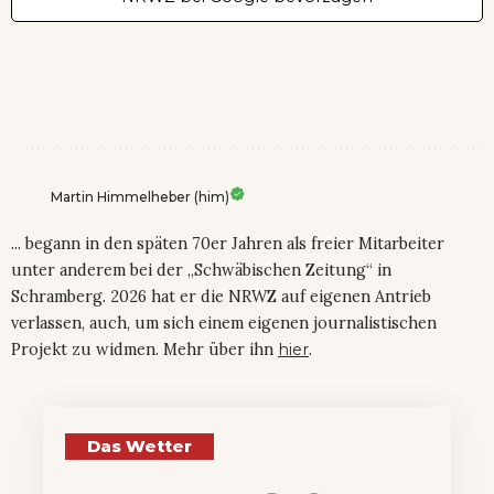
Martin Himmelheber (him)
... begann in den späten 70er Jahren als freier Mitarbeiter
unter anderem bei der „Schwäbischen Zeitung“ in
Schramberg. 2026 hat er die NRWZ auf eigenen Antrieb
verlassen, auch, um sich einem eigenen journalistischen
Projekt zu widmen. Mehr über ihn
hier
.
Das Wetter