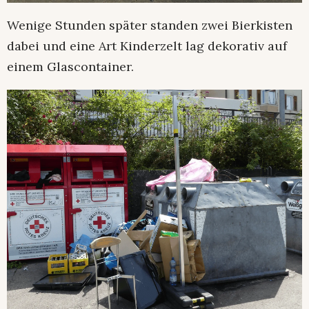
Wenige Stunden später standen zwei Bierkisten
dabei und eine Art Kinderzelt lag dekorativ auf
einem Glascontainer.