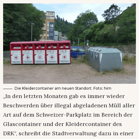
Die Kleidercontainer am neuen Standort. Foto: him
„In den letzten Monaten gab es immer wieder
Beschwerden über illegal abgeladenen Müll aller
Art auf dem Schweizer-Parkplatz im Bereich der
Glascontainer und der Kleidercontainer des
DRK“, schreibt die Stadtverwaltung dazu in einer