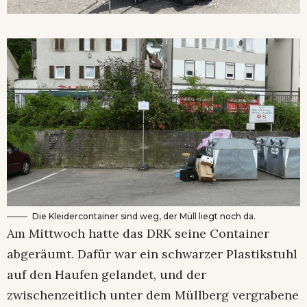
Die Kleidercontainer sind weg, der Müll liegt noch da.
Am Mittwoch hatte das DRK seine Container
abgeräumt. Dafür war ein schwarzer Plastikstuhl
auf den Haufen gelandet, und der
zwischenzeitlich unter dem Müllberg vergrabene