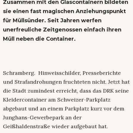
Zusammen mit den Glascontainern bildeten
sie einen fast magischen Anziehungspunkt
für Müllsünder. Seit Jahren werfen
unerfreuliche Zeitgenossen einfach ihren
Müll neben die Container.
Schramberg. Hinweisschilder, Presseberichte
und Strafandrohungen fruchteten nicht. Jetzt hat
die Stadt zumindest erreicht, dass das DRK seine
Kleidercontainer am Schweizer-Parkplatz
abgebaut und an einem Parkplatz kurz vor dem
Junghans-Gewerbepark an der
Geißhaldenstraße wieder aufgebaut hat.