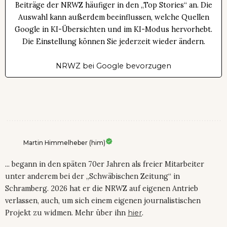
Beiträge der NRWZ häufiger in den „Top Stories“ an. Die
Auswahl kann außerdem beeinflussen, welche Quellen
Google in KI-Übersichten und im KI-Modus hervorhebt.
Die Einstellung können Sie jederzeit wieder ändern.
NRWZ bei Google bevorzugen
Martin Himmelheber (him)
... begann in den späten 70er Jahren als freier Mitarbeiter
unter anderem bei der „Schwäbischen Zeitung“ in
Schramberg. 2026 hat er die NRWZ auf eigenen Antrieb
verlassen, auch, um sich einem eigenen journalistischen
Projekt zu widmen. Mehr über ihn
hier
.