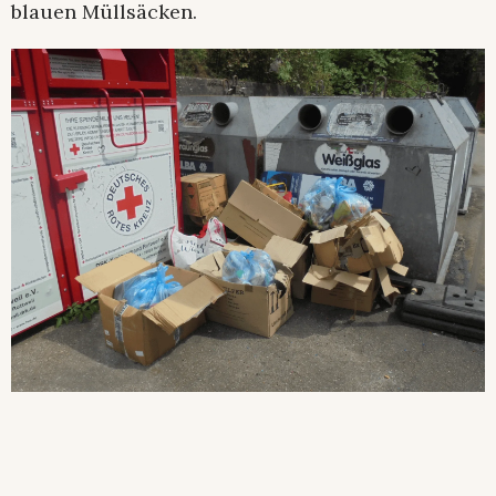
blauen Müllsäcken.