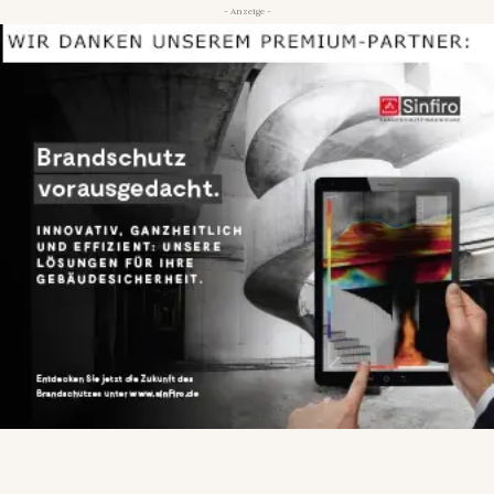
- Anzeige -