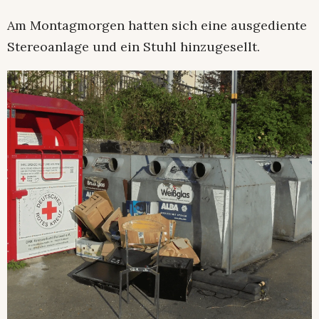
Am Montagmorgen hatten sich eine ausgediente
Stereoanlage und ein Stuhl hinzugesellt.