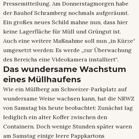
Pressemitteilung. Am Donnerstagmorgen habe
der Bauhof Schramberg nochmals aufgeräumt.
Ein großes neues Schild mahne nun, dass hier
keine Lagerfläche für Müll und Grüngut ist.
Auch eine weitere Maßnahme soll nun „in Kürze“
umgesetzt werden: Es werde „zur Überwachung
des Bereichs eine Videokamera installiert“.
Das wundersame Wachstum
eines Müllhaufens
Wie ein Müllberg am Schweizer-Parkplatz auf
wundersame Weise wachsen kann, hat die NRWZ
von Samstag bis heute beobachtet: Zunächst lag
lediglich ein alter Koffer zwischen den
Containern. Doch wenige Stunden später waren
am Samstag einige leere Pappkartons