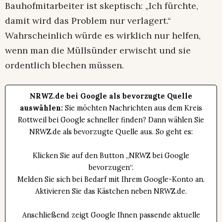
Bauhofmitarbeiter ist skeptisch: „Ich fürchte,
damit wird das Problem nur verlagert.“
Wahrscheinlich würde es wirklich nur helfen,
wenn man die Müllsünder erwischt und sie
ordentlich blechen müssen.
NRWZ.de bei Google als bevorzugte Quelle
auswählen:
Sie möchten Nachrichten aus dem Kreis
Rottweil bei Google schneller finden? Dann wählen Sie
NRWZ.de als bevorzugte Quelle aus. So geht es:
Klicken Sie auf den Button „NRWZ bei Google
bevorzugen“.
Melden Sie sich bei Bedarf mit Ihrem Google-Konto an.
Aktivieren Sie das Kästchen neben NRWZ.de.
Anschließend zeigt Google Ihnen passende aktuelle