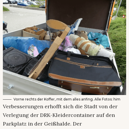
Vorne rechts der Koffer, mit dem alles anfing. Alle Fotos: him
Verbesserungen erhofft sich die Stadt von der
Verlegung der DRK-Kleidercontainer auf den
Parkplatz in der Geißhalde. Der