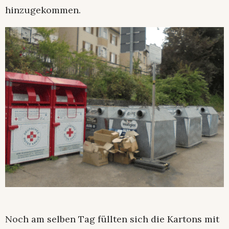
hinzugekommen.
Noch am selben Tag füllten sich die Kartons mit