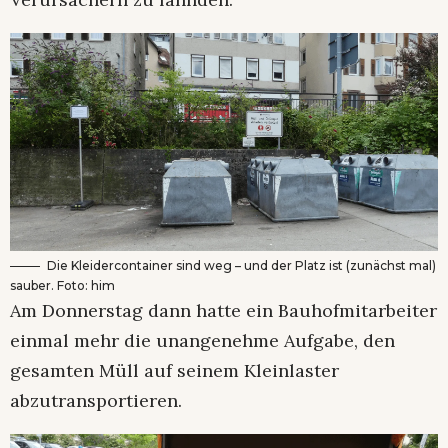
Die Kleidercontainer sind weg – und der Platz ist (zunächst mal)
sauber. Foto: him
Am Donnerstag dann hatte ein Bauhofmitarbeiter
einmal mehr die unangenehme Aufgabe, den
gesamten Müll auf seinem Kleinlaster
abzutransportieren.