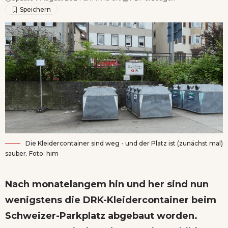
Die Kleidercontainer sind weg - und der Platz ist (zunächst mal)
sauber. Foto: him
Nach monatelangem hin und her sind nun
wenigstens die DRK-Kleidercontainer beim
Schweizer-Parkplatz abgebaut worden.