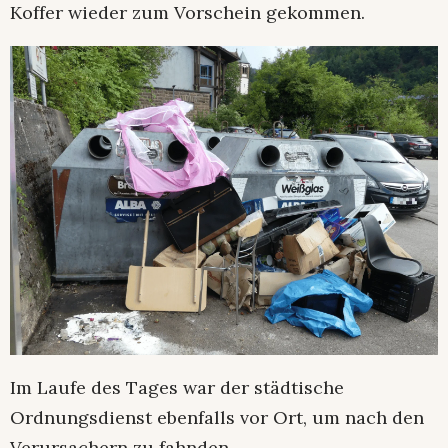
Koffer wieder zum Vorschein gekommen.
Im Laufe des Tages war der städtische
Ordnungsdienst ebenfalls vor Ort, um nach den
Verursachern zu fahnden.