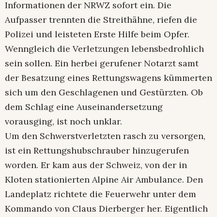
Informationen der NRWZ sofort ein. Die
Aufpasser trennten die Streithähne, riefen die
Polizei und leisteten Erste Hilfe beim Opfer.
Wenngleich die Verletzungen lebensbedrohlich
sein sollen. Ein herbei gerufener Notarzt samt
der Besatzung eines Rettungswagens kümmerten
sich um den Geschlagenen und Gestürzten. Ob
dem Schlag eine Auseinandersetzung
vorausging, ist noch unklar.
Um den Schwerstverletzten rasch zu versorgen,
ist ein Rettungshubschrauber hinzugerufen
worden. Er kam aus der Schweiz, von der in
Kloten stationierten Alpine Air Ambulance. Den
Landeplatz richtete die Feuerwehr unter dem
Kommando von Claus Dierberger her. Eigentlich