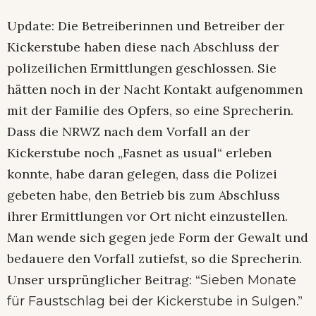
Update: Die Betreiberinnen und Betreiber der
Kickerstube haben diese nach Abschluss der
polizeilichen Ermittlungen geschlossen. Sie
hätten noch in der Nacht Kontakt aufgenommen
mit der Familie des Opfers, so eine Sprecherin.
Dass die NRWZ nach dem Vorfall an der
Kickerstube noch „Fasnet as usual“ erleben
konnte, habe daran gelegen, dass die Polizei
gebeten habe, den Betrieb bis zum Abschluss
ihrer Ermittlungen vor Ort nicht einzustellen.
Man wende sich gegen jede Form der Gewalt und
bedauere den Vorfall zutiefst, so die Sprecherin.
Unser ursprünglicher Beitrag: “
Sieben Monate
.”
für Faustschlag bei der Kickerstube in Sulgen