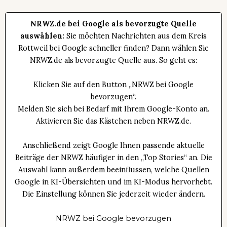
NRWZ.de bei Google als bevorzugte Quelle
auswählen:
Sie möchten Nachrichten aus dem Kreis
Rottweil bei Google schneller finden? Dann wählen Sie
NRWZ.de als bevorzugte Quelle aus. So geht es:
Klicken Sie auf den Button „NRWZ bei Google
bevorzugen“.
Melden Sie sich bei Bedarf mit Ihrem Google-Konto an.
Aktivieren Sie das Kästchen neben NRWZ.de.
Anschließend zeigt Google Ihnen passende aktuelle
Beiträge der NRWZ häufiger in den „Top Stories“ an. Die
Auswahl kann außerdem beeinflussen, welche Quellen
Google in KI-Übersichten und im KI-Modus hervorhebt.
Die Einstellung können Sie jederzeit wieder ändern.
NRWZ bei Google bevorzugen