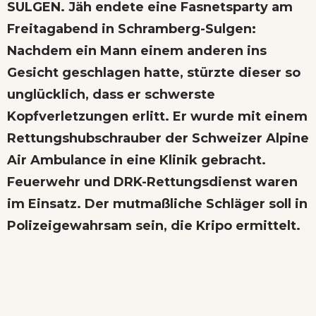
SULGEN. Jäh endete eine Fasnetsparty am
Freitagabend in Schramberg-Sulgen:
Nachdem ein Mann einem anderen ins
Gesicht geschlagen hatte, stürzte dieser so
unglücklich, dass er schwerste
Kopfverletzungen erlitt. Er wurde mit einem
Rettungshubschrauber der Schweizer Alpine
Air Ambulance in eine Klinik gebracht.
Feuerwehr und DRK-Rettungsdienst waren
im Einsatz. Der mutmaßliche Schläger soll in
Polizeigewahrsam sein, die Kripo ermittelt.