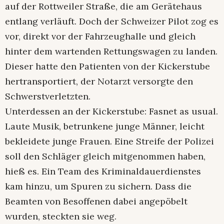
auf der Rottweiler Straße, die am Gerätehaus
entlang verläuft. Doch der Schweizer Pilot zog es
vor, direkt vor der Fahrzeughalle und gleich
hinter dem wartenden Rettungswagen zu landen.
Dieser hatte den Patienten von der Kickerstube
hertransportiert, der Notarzt versorgte den
Schwerstverletzten.
Unterdessen an der Kickerstube: Fasnet as usual.
Laute Musik, betrunkene junge Männer, leicht
bekleidete junge Frauen. Eine Streife der Polizei
soll den Schläger gleich mitgenommen haben,
hieß es. Ein Team des Kriminaldauerdienstes
kam hinzu, um Spuren zu sichern. Dass die
Beamten von Besoffenen dabei angepöbelt
wurden, steckten sie weg.