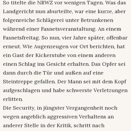
So titelte die NRWZ vor wenigen Tagen. Was das
Landgericht nun aburteilte, war eine kurze, aber
folgenreiche Schlägerei unter Betrunkenen
während einer Fasnetsveranstaltung. An einem
Fasnetsfreitag. So nun, vier Jahre später, offenbar
erneut. Wie Augenzeugen vor Ort berichten, hat
ein Gast der Kickerstube von einem anderen
einen Schlag ins Gesicht erhalten. Das Opfer sei
dann durch die Tür und außen auf eine
Steintreppe gefallen. Der Mann sei mit dem Kopf
aufgeschlagen und habe schwerste Verletzungen
erlitten.
Die Security, in jüngster Vergangenheit noch
wegen angeblich aggressiven Verhaltens an
anderer Stelle in der Kritik, schritt nach