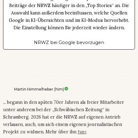
Beiträge der NRWZ häufiger in den „Top Stories“ an. Die
Auswahl kann außerdem beeinflussen, welche Quellen
Google in KI-Übersichten und im KI-Modus hervorhebt.
Die Einstellung können Sie jederzeit wieder ändern.
NRWZ bei Google bevorzugen
Martin Himmelheber (him)
... begann in den späten 70er Jahren als freier Mitarbeiter
unter anderem bei der „Schwäbischen Zeitung“ in
Schramberg. 2026 hat er die NRWZ auf eigenen Antrieb
verlassen, auch, um sich einem eigenen journalistischen
Projekt zu widmen. Mehr über ihn
hier
.