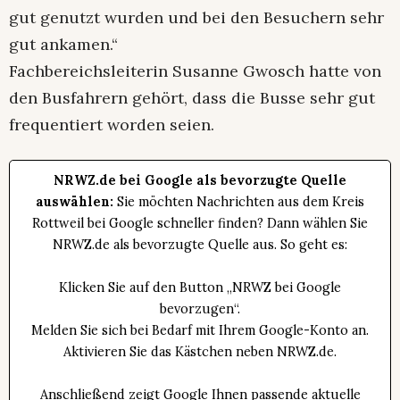
gut genutzt wurden und bei den Besuchern sehr
gut ankamen.“
Fachbereichsleiterin Susanne Gwosch hatte von
den Busfahrern gehört, dass die Busse sehr gut
frequentiert worden seien.
NRWZ.de bei Google als bevorzugte Quelle
auswählen:
Sie möchten Nachrichten aus dem Kreis
Rottweil bei Google schneller finden? Dann wählen Sie
NRWZ.de als bevorzugte Quelle aus. So geht es:
Klicken Sie auf den Button „NRWZ bei Google
bevorzugen“.
Melden Sie sich bei Bedarf mit Ihrem Google-Konto an.
Aktivieren Sie das Kästchen neben NRWZ.de.
Anschließend zeigt Google Ihnen passende aktuelle