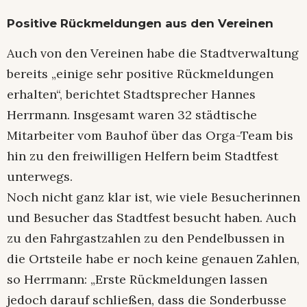
Positive Rückmeldungen aus den Vereinen
Auch von den Vereinen habe die Stadtverwaltung
bereits „einige sehr positive Rückmeldungen
erhalten“, berichtet Stadtsprecher Hannes
Herrmann. Insgesamt waren 32 städtische
Mitarbeiter vom Bauhof über das Orga-Team bis
hin zu den freiwilligen Helfern beim Stadtfest
unterwegs.
Noch nicht ganz klar ist, wie viele Besucherinnen
und Besucher das Stadtfest besucht haben. Auch
zu den Fahrgastzahlen zu den Pendelbussen in
die Ortsteile habe er noch keine genauen Zahlen,
so Herrmann: „Erste Rückmeldungen lassen
jedoch darauf schließen, dass die Sonderbusse