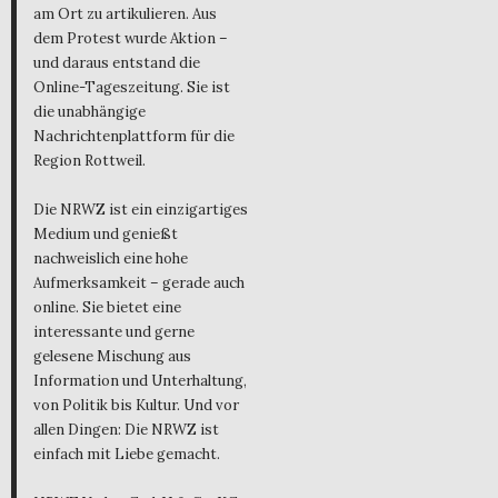
am Ort zu artikulieren. Aus
dem Protest wurde Aktion –
und daraus entstand die
Online-Tageszeitung. Sie ist
die unabhängige
Nachrichtenplattform für die
Region Rottweil.
Die NRWZ ist ein einzigartiges
Medium und genießt
nachweislich eine hohe
Aufmerksamkeit – gerade auch
online. Sie bietet eine
interessante und gerne
gelesene Mischung aus
Information und Unterhaltung,
von Politik bis Kultur. Und vor
allen Dingen: Die NRWZ ist
einfach mit Liebe gemacht.