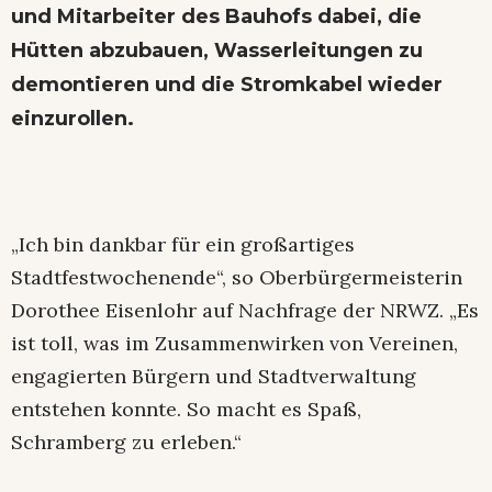
und Mitarbeiter des Bauhofs dabei, die
Hütten abzubauen, Wasserleitungen zu
demontieren und die Stromkabel wieder
einzurollen.
„Ich bin dankbar für ein großartiges
Stadtfestwochenende“, so Oberbürgermeisterin
Dorothee Eisenlohr auf Nachfrage der NRWZ. „Es
ist toll, was im Zusammenwirken von Vereinen,
engagierten Bürgern und Stadtverwaltung
entstehen konnte. So macht es Spaß,
Schramberg zu erleben.“