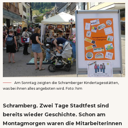
Am Sonntag zeigten die Schramberger Kindertagesstätten,
was bei ihnen alles angeboten wird. Foto: him
Schramberg. Zwei Tage Stadtfest sind
bereits wieder Geschichte. Schon am
Montagmorgen waren die Mitarbeiterinnen