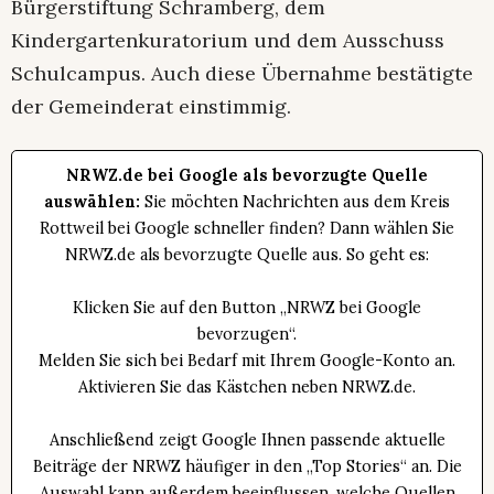
Bürgerstiftung Schramberg, dem
Kindergartenkuratorium und dem Ausschuss
Schulcampus. Auch diese Übernahme bestätigte
der Gemeinderat einstimmig.
NRWZ.de bei Google als bevorzugte Quelle
auswählen:
Sie möchten Nachrichten aus dem Kreis
Rottweil bei Google schneller finden? Dann wählen Sie
NRWZ.de als bevorzugte Quelle aus. So geht es:
Klicken Sie auf den Button „NRWZ bei Google
bevorzugen“.
Melden Sie sich bei Bedarf mit Ihrem Google-Konto an.
Aktivieren Sie das Kästchen neben NRWZ.de.
Anschließend zeigt Google Ihnen passende aktuelle
Beiträge der NRWZ häufiger in den „Top Stories“ an. Die
Auswahl kann außerdem beeinflussen, welche Quellen