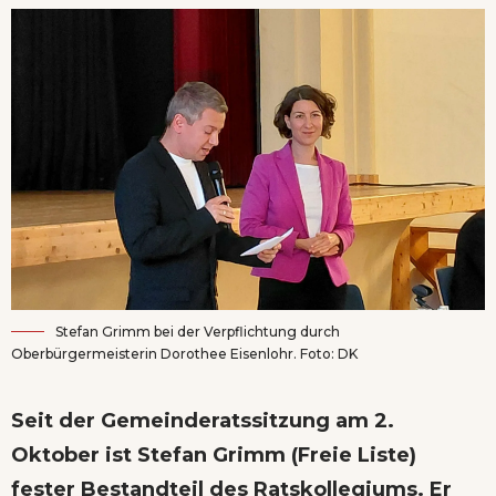
Stefan Grimm bei der Verpflichtung durch
Oberbürgermeisterin Dorothee Eisenlohr. Foto: DK
Seit der Gemeinderatssitzung am 2.
Oktober ist Stefan Grimm (Freie Liste)
fester Bestandteil des Ratskollegiums. Er