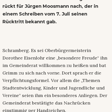
rückt für Jürgen Moosmann nach, der in
einem Schreiben vom 7. Juli seinen
Rücktritt bekannt gab.
Schramberg. Es sei Oberbürgermeisterin
Dorothee Eisenlohr eine „besondere Freude“ ihn
im Gemeinderat willkommen zu heißen und bat
Grimm zu sich nach vorne. Dort sprach er die
Verpflichtungsformel. Vor allem die „Themen
Stadtentwicklung, Kinder und Jugendliche und
Vereine“ seien ihm ein besonderes Anliegen. Der
Gemeinderat bestätigte das Nachrücken
einstimmig per Handzeichen.