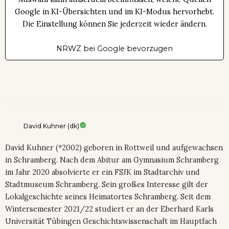
Google in KI-Übersichten und im KI-Modus hervorhebt.
Die Einstellung können Sie jederzeit wieder ändern.
NRWZ bei Google bevorzugen
David Kuhner (dk)
David Kuhner (*2002) geboren in Rottweil und aufgewachsen
in Schramberg. Nach dem Abitur am Gymnasium Schramberg
im Jahr 2020 absolvierte er ein FSJK im Stadtarchiv und
Stadtmuseum Schramberg. Sein großes Interesse gilt der
Lokalgeschichte seines Heimatortes Schramberg. Seit dem
Wintersemester 2021/22 studiert er an der Eberhard Karls
Universität Tübingen Geschichtswissenschaft im Hauptfach