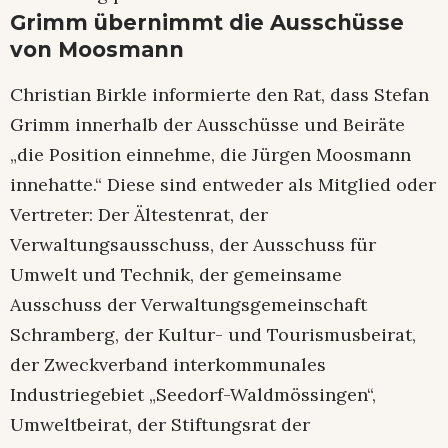
Grimm übernimmt die Ausschüsse
von Moosmann
Christian Birkle informierte den Rat, dass Stefan
Grimm innerhalb der Ausschüsse und Beiräte
„die Position einnehme, die Jürgen Moosmann
innehatte.“ Diese sind entweder als Mitglied oder
Vertreter: Der Ältestenrat, der
Verwaltungsausschuss, der Ausschuss für
Umwelt und Technik, der gemeinsame
Ausschuss der Verwaltungsgemeinschaft
Schramberg, der Kultur- und Tourismusbeirat,
der Zweckverband interkommunales
Industriegebiet „Seedorf-Waldmössingen“,
Umweltbeirat, der Stiftungsrat der