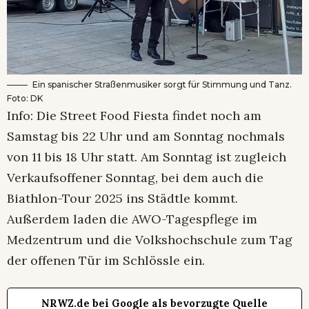
Ein spanischer Straßenmusiker sorgt für Stimmung und Tanz.
Foto: DK
Info: Die Street Food Fiesta findet noch am
Samstag bis 22 Uhr und am Sonntag nochmals
von 11 bis 18 Uhr statt. Am Sonntag ist zugleich
Verkaufsoffener Sonntag, bei dem auch die
Biathlon-Tour 2025 ins Städtle kommt.
Außerdem laden die AWO-Tagespflege im
Medzentrum und die Volkshochschule zum Tag
der offenen Tür im Schlössle ein.
NRWZ.de bei Google als bevorzugte Quelle