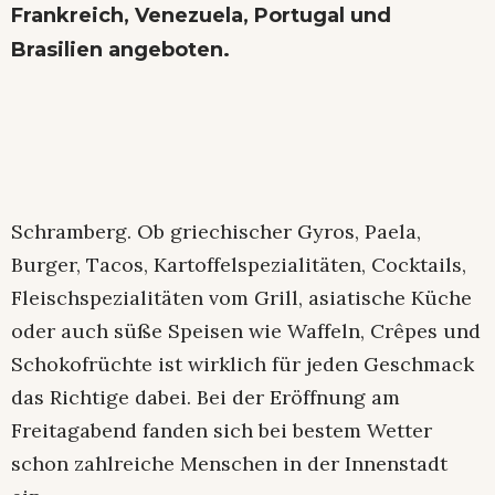
Frankreich, Venezuela, Portugal und
Brasilien angeboten.
Schramberg. Ob griechischer Gyros, Paela,
Burger, Tacos, Kartoffelspezialitäten, Cocktails,
Fleischspezialitäten vom Grill, asiatische Küche
oder auch süße Speisen wie Waffeln, Crêpes und
Schokofrüchte ist wirklich für jeden Geschmack
das Richtige dabei. Bei der Eröffnung am
Freitagabend fanden sich bei bestem Wetter
schon zahlreiche Menschen in der Innenstadt