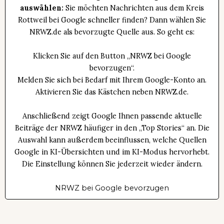
auswählen:
Sie möchten Nachrichten aus dem Kreis
Rottweil bei Google schneller finden? Dann wählen Sie
NRWZ.de als bevorzugte Quelle aus. So geht es:
Klicken Sie auf den Button „NRWZ bei Google
bevorzugen“.
Melden Sie sich bei Bedarf mit Ihrem Google-Konto an.
Aktivieren Sie das Kästchen neben NRWZ.de.
Anschließend zeigt Google Ihnen passende aktuelle
Beiträge der NRWZ häufiger in den „Top Stories“ an. Die
Auswahl kann außerdem beeinflussen, welche Quellen
Google in KI-Übersichten und im KI-Modus hervorhebt.
Die Einstellung können Sie jederzeit wieder ändern.
NRWZ bei Google bevorzugen