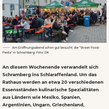
Am Eröffnungsabend schon gut besucht: die "Street-Food-
Fiesta" in Schramberg. Foto: DK
An diesem Wochenende verwandelt sich
Schramberg ins Schlaraffenland. Um das
Rathaus werden an etwa 20 verschiedenen
Essensständen kulinarische Spezialitäten
aus Ländern wie Mexiko, Spanien,
Argentinien, Ungarn, Griechenland,