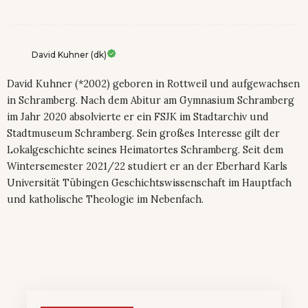
David Kuhner (dk)
David Kuhner (*2002) geboren in Rottweil und aufgewachsen
in Schramberg. Nach dem Abitur am Gymnasium Schramberg
im Jahr 2020 absolvierte er ein FSJK im Stadtarchiv und
Stadtmuseum Schramberg. Sein großes Interesse gilt der
Lokalgeschichte seines Heimatortes Schramberg. Seit dem
Wintersemester 2021/22 studiert er an der Eberhard Karls
Universität Tübingen Geschichtswissenschaft im Hauptfach
und katholische Theologie im Nebenfach.