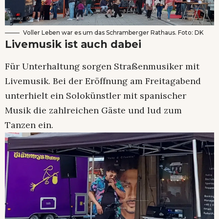
Voller Leben war es um das Schramberger Rathaus. Foto: DK
Livemusik ist auch dabei
Für Unterhaltung sorgen Straßenmusiker mit
Livemusik. Bei der Eröffnung am Freitagabend
unterhielt ein Solokünstler mit spanischer
Musik die zahlreichen Gäste und lud zum
Tanzen ein.