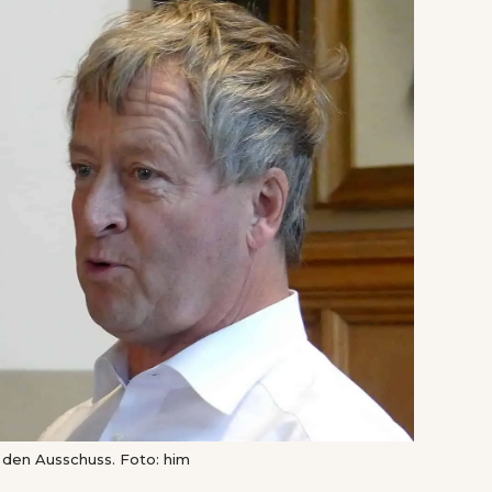
 den Ausschuss. Foto: him