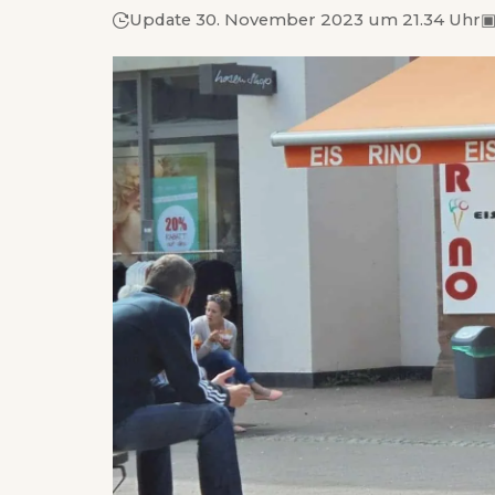
Update 30. November 2023 um 21.34 Uhr