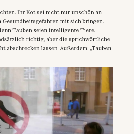
chten. Ihr Kot sei nicht nur unschön an
 Gesundheitsgefahren mit sich bringen.
enn Tauben seien intelligente Tiere.
sätzlich richtig, aber die sprichwörtliche
cht abschrecken lassen. Außerdem: „Tauben