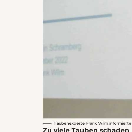
Taubenexperte Frank Wilm informierte
Zu viele Tauben schaden