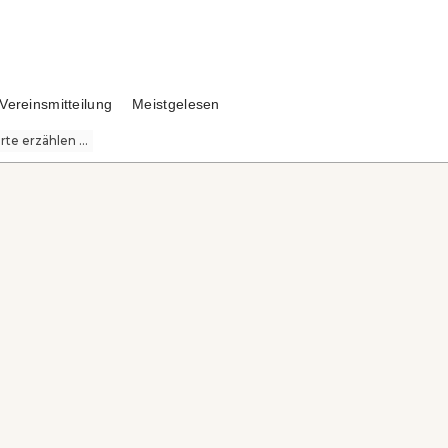
Vereinsmitteilung
Meistgelesen
te erzählen ...