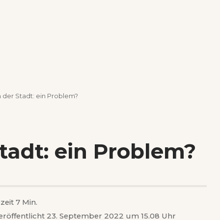
 der Stadt: ein Problem?
tadt: ein Problem?
zeit 7 Min.
eröffentlicht 23. September 2022 um 15.08 Uhr