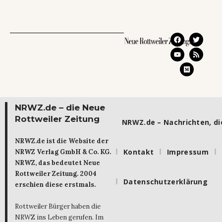
NRWZ.de – die Neue
Rottweiler Zeitung
NRWZ.de – Nachrichten, die
NRWZ.de ist die Website der
Kontakt
Impressum
NRWZ Verlag GmbH & Co. KG.
NRWZ, das bedeutet Neue
Rottweiler Zeitung. 2004
Datenschutzerklärung
erschien diese erstmals.
Rottweiler Bürger haben die
NRWZ ins Leben gerufen. Im