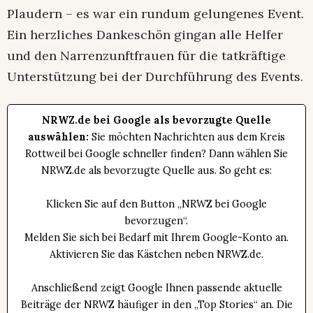
Plaudern – es war ein rundum gelungenes Event.
Ein herzliches Dankeschön gingan alle Helfer
und den Narrenzunftfrauen für die tatkräftige
Unterstützung bei der Durchführung des Events.
NRWZ.de bei Google als bevorzugte Quelle
auswählen:
Sie möchten Nachrichten aus dem Kreis
Rottweil bei Google schneller finden? Dann wählen Sie
NRWZ.de als bevorzugte Quelle aus. So geht es:
Klicken Sie auf den Button „NRWZ bei Google
bevorzugen“.
Melden Sie sich bei Bedarf mit Ihrem Google-Konto an.
Aktivieren Sie das Kästchen neben NRWZ.de.
Anschließend zeigt Google Ihnen passende aktuelle
Beiträge der NRWZ häufiger in den „Top Stories“ an. Die