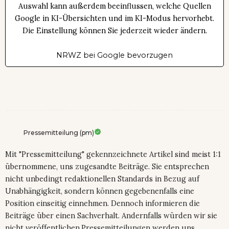
Auswahl kann außerdem beeinflussen, welche Quellen
Google in KI-Übersichten und im KI-Modus hervorhebt.
Die Einstellung können Sie jederzeit wieder ändern.
NRWZ bei Google bevorzugen
Pressemitteilung (pm)
Mit "Pressemitteilung" gekennzeichnete Artikel sind meist 1:1
übernommene, uns zugesandte Beiträge. Sie entsprechen
nicht unbedingt redaktionellen Standards in Bezug auf
Unabhängigkeit, sondern können gegebenenfalls eine
Position einseitig einnehmen. Dennoch informieren die
Beiträge über einen Sachverhalt. Andernfalls würden wir sie
nicht veröffentlichen.Pressemitteilungen werden uns