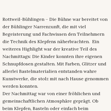
Rottweil-Bühlingen – Die Bühne war bereitet von
der Bühlinger Narrenzunft, die mit viel
Begeisterung und Fachwissen den Teilnehmern
die Technik des Klepfens näherbrachten. Ein
weiteres Highlight war der kreative Teil des
Nachmittags: Die Kinder konnten ihre eigenen
Schnupfdosen gestalten. Mit Farben, Glitzer und
allerlei Bastelmaterialien entstanden wahre
Kunstwerke, die stolz mit nach Hause genommen
werden konnten.
Der Nachmittag war von einer fröhlichen und
gemeinschaftlichen Atmosphäre geprägt. Ob
beim Klepfen, Basteln oder einfach beim