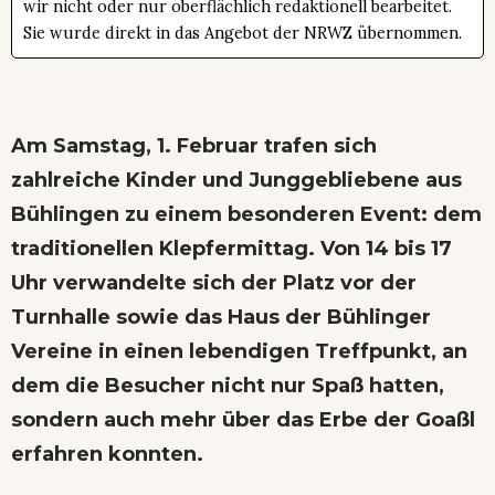
wir nicht oder nur oberflächlich redaktionell bearbeitet.
Sie wurde direkt in das Angebot der NRWZ übernommen.
Am Samstag, 1. Februar trafen sich
zahlreiche Kinder und Junggebliebene aus
Bühlingen zu einem besonderen Event: dem
traditionellen Klepfermittag. Von 14 bis 17
Uhr verwandelte sich der Platz vor der
Turnhalle sowie das Haus der Bühlinger
Vereine in einen lebendigen Treffpunkt, an
dem die Besucher nicht nur Spaß hatten,
sondern auch mehr über das Erbe der Goaßl
erfahren konnten.