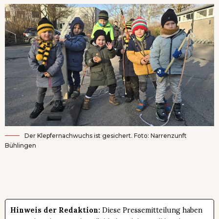
Der Klepfernachwuchs ist gesichert. Foto: Narrenzunft
Bühlingen
Hinweis der Redaktion:
Diese Pressemitteilung haben