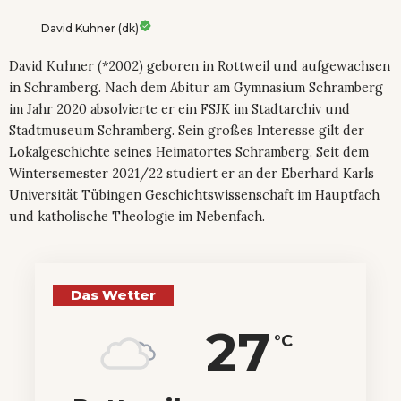
David Kuhner (dk)
David Kuhner (*2002) geboren in Rottweil und aufgewachsen
in Schramberg. Nach dem Abitur am Gymnasium Schramberg
im Jahr 2020 absolvierte er ein FSJK im Stadtarchiv und
Stadtmuseum Schramberg. Sein großes Interesse gilt der
Lokalgeschichte seines Heimatortes Schramberg. Seit dem
Wintersemester 2021/22 studiert er an der Eberhard Karls
Universität Tübingen Geschichtswissenschaft im Hauptfach
und katholische Theologie im Nebenfach.
Das Wetter
27
°C