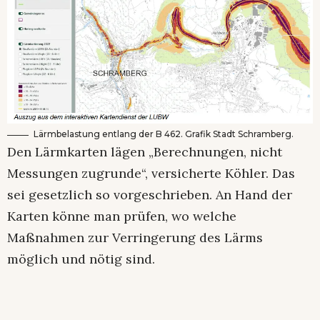
Lärmbelastung entlang der B 462. Grafik Stadt Schramberg.
Den Lärmkarten lägen „Berechnungen, nicht
Messungen zugrunde“, versicherte Köhler. Das
sei gesetzlich so vorgeschrieben. An Hand der
Karten könne man prüfen, wo welche
Maßnahmen zur Verringerung des Lärms
möglich und nötig sind.