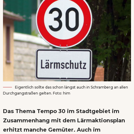
Eigentlich sollte das schon längst auch in Schramberg an allen
Durchgangstraßen gelten. Foto: him
Das Thema Tempo 30 im Stadtgebiet im
Zusammenhang mit dem Lärmaktionsplan
erhitzt manche Gemüter. Auch im