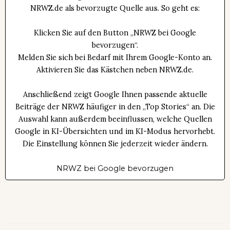
NRWZ.de als bevorzugte Quelle aus. So geht es:
Klicken Sie auf den Button „NRWZ bei Google
bevorzugen“.
Melden Sie sich bei Bedarf mit Ihrem Google-Konto an.
Aktivieren Sie das Kästchen neben NRWZ.de.
Anschließend zeigt Google Ihnen passende aktuelle
Beiträge der NRWZ häufiger in den „Top Stories“ an. Die
Auswahl kann außerdem beeinflussen, welche Quellen
Google in KI-Übersichten und im KI-Modus hervorhebt.
Die Einstellung können Sie jederzeit wieder ändern.
NRWZ bei Google bevorzugen