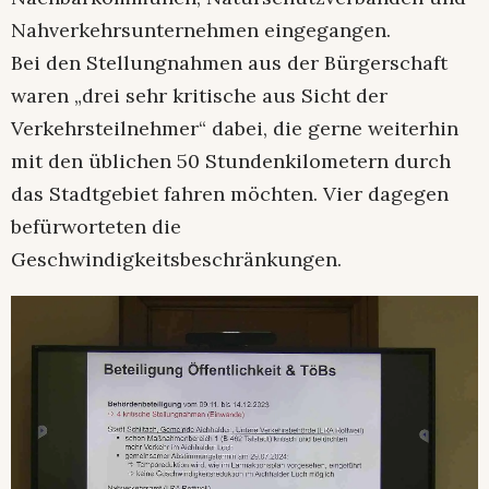
Nahverkehrsunternehmen eingegangen.
Bei den Stellungnahmen aus der Bürgerschaft
waren „drei sehr kritische aus Sicht der
Verkehrsteilnehmer“ dabei, die gerne weiterhin
mit den üblichen 50 Stundenkilometern durch
das Stadtgebiet fahren möchten. Vier dagegen
befürworteten die
Geschwindigkeitsbeschränkungen.