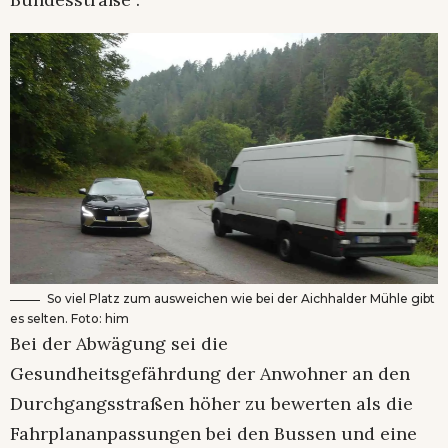
So viel Platz zum ausweichen wie bei der Aichhalder Mühle gibt
es selten. Foto: him
Bei der Abwägung sei die
Gesundheitsgefährdung der Anwohner an den
Durchgangsstraßen höher zu bewerten als die
Fahrplananpassungen bei den Bussen und eine