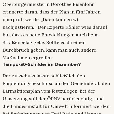
Oberbürgermeisterin Dorothee Eisenlohr
erinnerte daran, dass der Plan in fünf Jahren
überprüft werde. „Dann können wir
nachjustieren.“ Der Experte Köhler wies darauf
hin, dass es neue Entwicklungen auch beim
Straßenbelag gebe. Sollte es da einen
Durchbruch geben, kann man auch andere
Maßnahmen ergreifen.
Tempo-30-Schilder im Dezember?
Der Ausschuss fasste schließlich den
Empfehlungsbeschluss an den Gemeinderat, den
Lärmaktionsplan vom festzulegen. Bei der
Umsetzung soll der ÖPNV berücksichtigt und
die Landesanstalt für Umwelt informiert werden.
Bei Enthaltungen von Emil Rode und Hannes