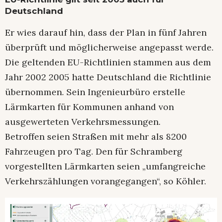
Deutschland
Er wies darauf hin, dass der Plan in fünf Jahren
überprüft und möglicherweise angepasst werde.
Die geltenden EU-Richtlinien stammen aus dem
Jahr 2002 2005 hatte Deutschland die Richtlinie
übernommen. Sein Ingenieurbüro erstelle
Lärmkarten für Kommunen anhand von
ausgewerteten Verkehrsmessungen.
Betroffen seien Straßen mit mehr als 8200
Fahrzeugen pro Tag. Den für Schramberg
vorgestellten Lärmkarten seien „umfangreiche
Verkehrszählungen vorangegangen“, so Köhler.