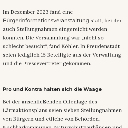
Im Dezember 2023 fand eine
statt, bei der
Bürgerinformationsveranstaltung
auch Stellungnahmen eingereicht werden
konnten. Die Versammlung war „nicht so
schlecht besucht“, fand Köhler. In Freudenstadt
seien lediglich 15 Beteiligte aus der Verwaltung
und die Pressevertreter gekommen.
Pro und Kontra halten sich die Waage
Bei der anschließenden Offenlage des
Lärmaktionsplans seien sieben Stellungnahmen
von Bürgern und etliche von Behörden,
Nachbarkommunen, Naturschutzverbänden und