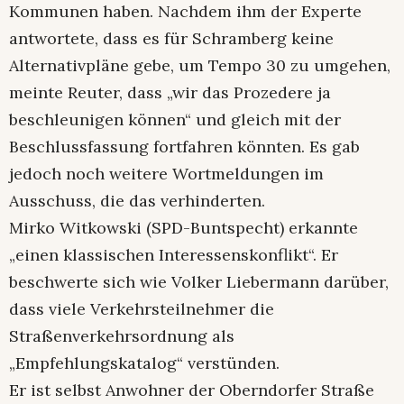
Kommunen haben. Nachdem ihm der Experte
antwortete, dass es für Schramberg keine
Alternativpläne gebe, um Tempo 30 zu umgehen,
meinte Reuter, dass „wir das Prozedere ja
beschleunigen können“ und gleich mit der
Beschlussfassung fortfahren könnten. Es gab
jedoch noch weitere Wortmeldungen im
Ausschuss, die das verhinderten.
Mirko Witkowski (SPD-Buntspecht) erkannte
„einen klassischen Interessenskonflikt“. Er
beschwerte sich wie Volker Liebermann darüber,
dass viele Verkehrsteilnehmer die
Straßenverkehrsordnung als
„Empfehlungskatalog“ verstünden.
Er ist selbst Anwohner der Oberndorfer Straße