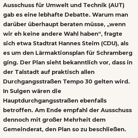
Ausschuss für Umwelt und Technik (AUT)
gab es eine lebhafte Debatte. Warum man
darüber überhaupt beraten müsse, „wenn
wir eh keine andere Wahl haben“, fragte
sich etwa Stadtrat Hannes Steim (CDU), als
es um den Lärmaktionsplan für Schramberg
ging. Der Plan sieht bekanntlich vor, dass in
der Talstadt auf praktisch allen
Durchgangsstraßen Tempo 30 gelten wird.
In Sulgen wären die
Hauptdurchgangsstraßen ebenfalls
betroffen. Am Ende empfahl der Ausschuss
dennoch mit großer Mehrheit dem
Gemeinderat, den Plan so zu beschließen.