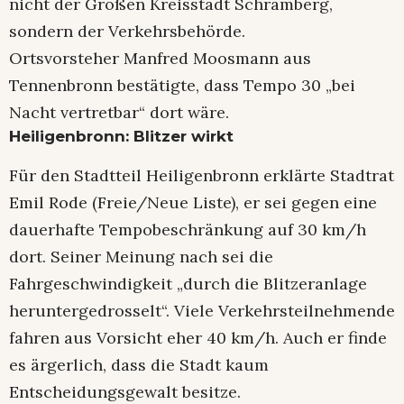
nicht der Großen Kreisstadt Schramberg,
sondern der Verkehrsbehörde.
Ortsvorsteher Manfred Moosmann aus
Tennenbronn bestätigte, dass Tempo 30 „bei
Nacht vertretbar“ dort wäre.
Heiligenbronn: Blitzer wirkt
Für den Stadtteil Heiligenbronn erklärte Stadtrat
Emil Rode (Freie/Neue Liste), er sei gegen eine
dauerhafte Tempobeschränkung auf 30 km/h
dort. Seiner Meinung nach sei die
Fahrgeschwindigkeit „durch die Blitzeranlage
heruntergedrosselt“. Viele Verkehrsteilnehmende
fahren aus Vorsicht eher 40 km/h. Auch er finde
es ärgerlich, dass die Stadt kaum
Entscheidungsgewalt besitze.