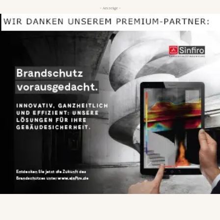
- Anzeige -