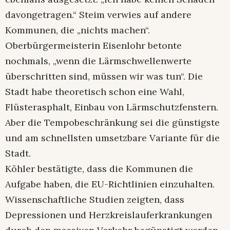
davongetragen.“ Steim verwies auf andere
Kommunen, die „nichts machen“.
Oberbürgermeisterin Eisenlohr betonte
nochmals, „wenn die Lärmschwellenwerte
überschritten sind, müssen wir was tun“. Die
Stadt habe theoretisch schon eine Wahl,
Flüsterasphalt, Einbau von Lärmschutzfenstern.
Aber die Tempobeschränkung sei die günstigste
und am schnellsten umsetzbare Variante für die
Stadt.
Köhler bestätigte, dass die Kommunen die
Aufgabe haben, die EU-Richtlinien einzuhalten.
Wissenschaftliche Studien zeigten, dass
Depressionen und Herzkreislauferkrankungen