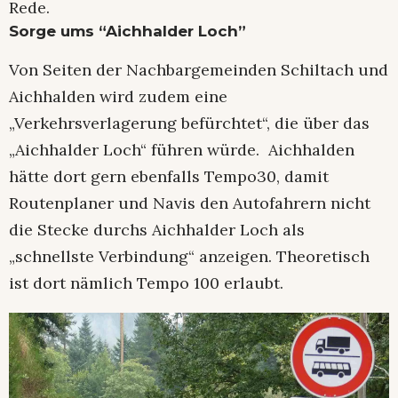
Rede.
Sorge ums “Aichhalder Loch”
Von Seiten der Nachbargemeinden Schiltach und
Aichhalden wird zudem eine
„Verkehrsverlagerung befürchtet“, die über das
„Aichhalder Loch“ führen würde. Aichhalden
hätte dort gern ebenfalls Tempo30, damit
Routenplaner und Navis den Autofahrern nicht
die Stecke durchs Aichhalder Loch als
„schnellste Verbindung“ anzeigen. Theoretisch
ist dort nämlich Tempo 100 erlaubt.