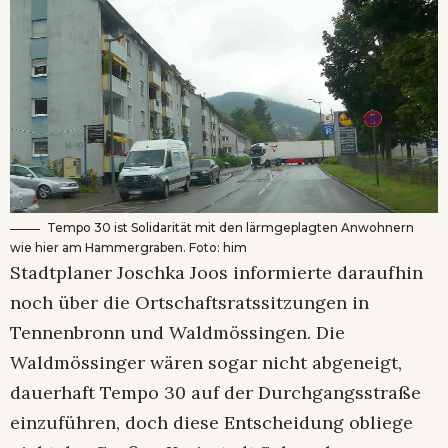
Tempo 30 ist Solidarität mit den lärmgeplagten Anwohnern
wie hier am Hammergraben. Foto: him
Stadtplaner Joschka Joos informierte daraufhin
noch über die Ortschaftsratssitzungen in
Tennenbronn und Waldmössingen. Die
Waldmössinger wären sogar nicht abgeneigt,
dauerhaft Tempo 30 auf der Durchgangsstraße
einzuführen, doch diese Entscheidung obliege