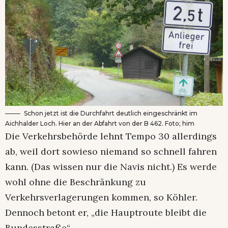
Schon jetzt ist die Durchfahrt deutlich eingeschränkt im
Aichhalder Loch. Hier an der Abfahrt von der B 462. Foto; him
Die Verkehrsbehörde lehnt Tempo 30 allerdings
ab, weil dort sowieso niemand so schnell fahren
kann. (Das wissen nur die Navis nicht.) Es werde
wohl ohne die Beschränkung zu
Verkehrsverlagerungen kommen, so Köhler.
Dennoch betont er, „die Hauptroute bleibt die
Bundesstraße“.