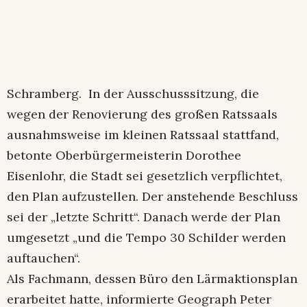
Schramberg. In der Ausschusssitzung, die
wegen der Renovierung des großen Ratssaals
ausnahmsweise im kleinen Ratssaal stattfand,
betonte Oberbürgermeisterin Dorothee
Eisenlohr, die Stadt sei gesetzlich verpflichtet,
den Plan aufzustellen. Der anstehende Beschluss
sei der „letzte Schritt“. Danach werde der Plan
umgesetzt „und die Tempo 30 Schilder werden
auftauchen“.
Als Fachmann, dessen Büro den Lärmaktionsplan
erarbeitet hatte, informierte Geograph Peter