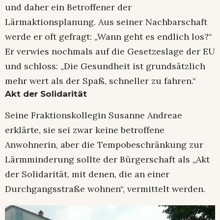
und daher ein Betroffener der
Lärmaktionsplanung. Aus seiner Nachbarschaft
werde er oft gefragt: „Wann geht es endlich los?“
Er verwies nochmals auf die Gesetzeslage der EU
und schloss: „Die Gesundheit ist grundsätzlich
mehr wert als der Spaß, schneller zu fahren.“
Akt der Solidarität
Seine Fraktionskollegin Susanne Andreae
erklärte, sie sei zwar keine betroffene
Anwohnerin, aber die Tempobeschränkung zur
Lärmminderung sollte der Bürgerschaft als „Akt
der Solidarität, mit denen, die an einer
Durchgangsstraße wohnen“, vermittelt werden.