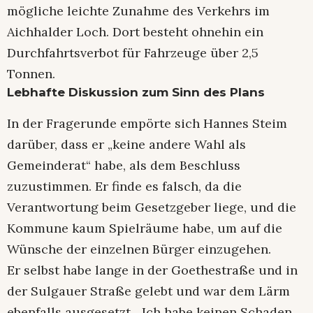
mögliche leichte Zunahme des Verkehrs im
Aichhalder Loch. Dort besteht ohnehin ein
Durchfahrtsverbot für Fahrzeuge über 2,5
Tonnen.
Lebhafte Diskussion zum Sinn des Plans
In der Fragerunde empörte sich Hannes Steim
darüber, dass er „keine andere Wahl als
Gemeinderat“ habe, als dem Beschluss
zuzustimmen. Er finde es falsch, da die
Verantwortung beim Gesetzgeber liege, und die
Kommune kaum Spielräume habe, um auf die
Wünsche der einzelnen Bürger einzugehen.
Er selbst habe lange in der Goethestraße und in
der Sulgauer Straße gelebt und war dem Lärm
ebenfalls ausgesetzt. „Ich habe keinen Schaden