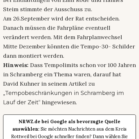
Steim stimmte der Ausschuss zu.
Am 26.September wird der Rat entscheiden.
Danach müssen die Fahrpläne eventuell
verändert werden. Mit dem Fahrplanwechsel
Mitte Dezember könnten die Tempo-30- Schilder
dann montiert werden.
Hinweis:
Dass Tempolimits schon vor 100 Jahren
in Schramberg ein Thema waren, darauf hat
David Kuhner in seinem Artikel zu
„Tempobeschränkungen in Schramberg im
hingewiesen.
Lauf der Zeit“
NRWZ.de bei Google als bevorzugte Quelle
auswählen:
Sie möchten Nachrichten aus dem Kreis
Rottweil bei Google schneller finden? Dann wählen Sie