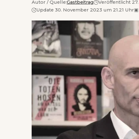
Autor / Quelle:
Gastbeitrag
Veröffentlicht 27
Update 30. November 2023 um 21.21 Uhr
▣