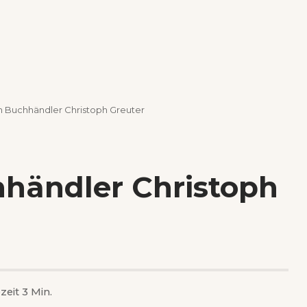
m Buchhändler Christoph Greuter
händler Christoph
zeit 3 Min.