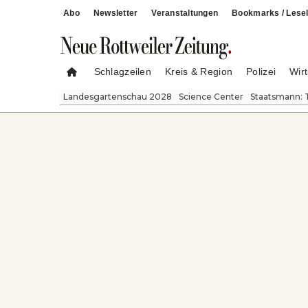
Abo
Newsletter
Veranstaltungen
Bookmarks / Lesel
Schlagzeilen
Kreis & Region
Polizei
Wirt
Landesgartenschau 2028
Science Center
Staatsmann: 