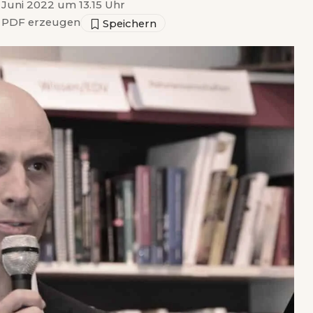
. Juni 2022 um 13.15 Uhr
PDF erzeugen