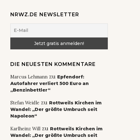
NRWZ.DE NEWSLETTER
DIE NEUESTEN KOMMENTARE
zu
Marcus Lehmann
Epfendorf:
Autofahrer verliert 500 Euro an
„Benzinbettler“
zu
Stefan Weidle
Rottweils Kirchen im
Wandel: „Der größte Umbruch seit
Napoleon“
zu
Karlheinz Will
Rottweils Kirchen im
Wandel: „Der größte Umbruch seit