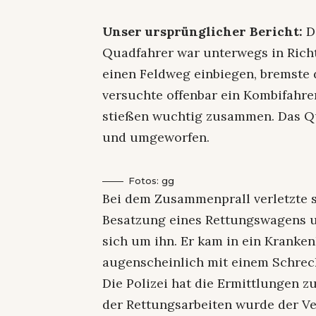
Unser ursprünglicher Bericht:
De
Quadfahrer war unterwegs in Rich
einen Feldweg einbiegen, bremste
versuchte offenbar ein Kombifahre
stießen wuchtig zusammen. Das Qu
und umgeworfen.
Fotos: gg
Bei dem Zusammenprall verletzte s
Besatzung eines Rettungswagens 
sich um ihn. Er kam in ein Kranke
augenscheinlich mit einem Schrec
Die Polizei hat die Ermittlungen
der Rettungsarbeiten wurde der Ver