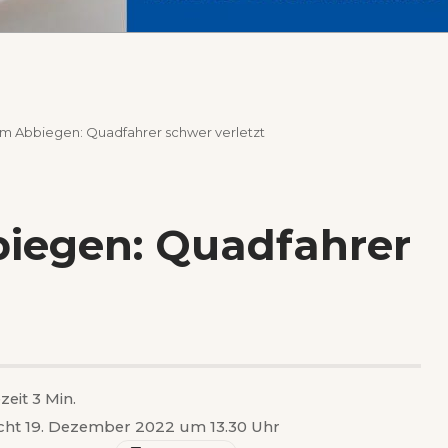
eim Abbiegen: Quadfahrer schwer verletzt
biegen: Quadfahrer
zeit 3 Min.
icht 19. Dezember 2022 um 13.30 Uhr