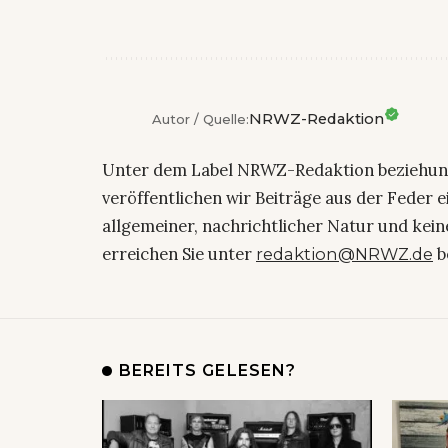
NRWZ-Redaktion
Autor / Quelle:
Unter dem Label NRWZ-Redaktion beziehu
veröffentlichen wir Beiträge aus der Feder 
allgemeiner, nachrichtlicher Natur und kein
erreichen Sie unter
b
redaktion@NRWZ.de
BEREITS GELESEN?