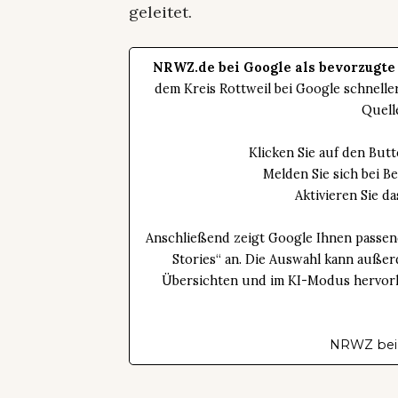
geleitet.
NRWZ.de bei Google als bevorzugte
dem Kreis Rottweil bei Google schnell
Quell
Klicken Sie auf den Bu
Melden Sie sich bei B
Aktivieren Sie 
Anschließend zeigt Google Ihnen passen
Stories“ an. Die Auswahl kann außer
Übersichten und im KI-Modus hervorhe
NRWZ bei