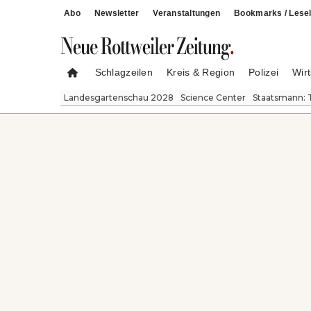
Abo
Newsletter
Veranstaltungen
Bookmarks / Lesel
Schlagzeilen
Kreis & Region
Polizei
Wirt
Landesgartenschau 2028
Science Center
Staatsmann: 