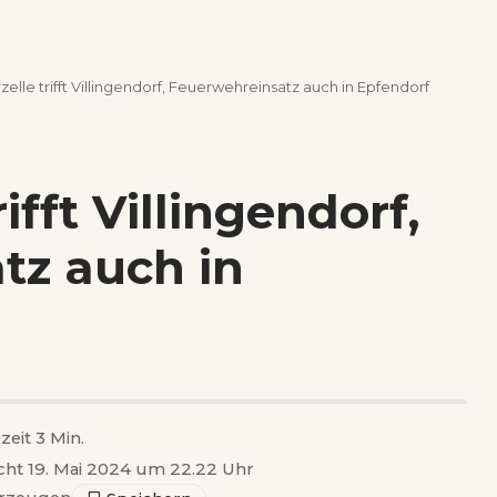
elle trifft Villingendorf, Feuerwehreinsatz auch in Epfendorf
ifft Villingendorf,
tz auch in
zeit 3 Min.
icht 19. Mai 2024 um 22.22 Uhr