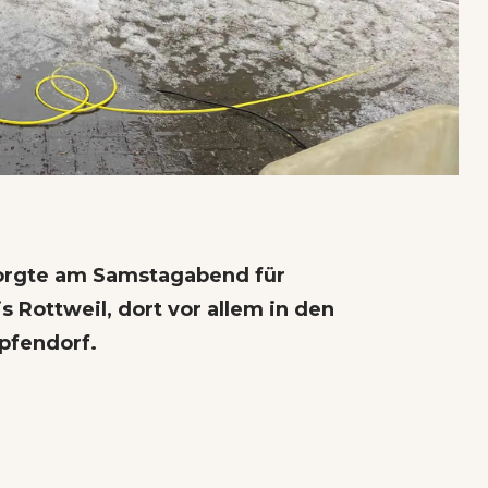
sorgte am Samstagabend für
 Rottweil, dort vor allem in den
pfendorf.