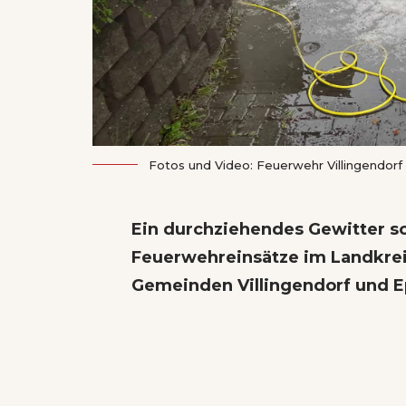
Fotos und Video: Feuerwehr Villingendorf
Ein durchziehendes Gewitter 
Feuerwehreinsätze im Landkreis
Gemeinden Villingendorf und E