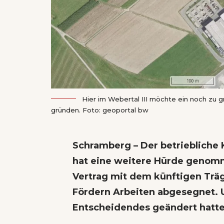
Hier im Webertal III möchte ein noch zu 
gründen. Foto: geoportal bw
Schramberg – Der betriebliche
hat eine weitere Hürde genom
Vertrag mit dem künftigen Träg
Fördern Arbeiten abgesegnet. 
Entscheidendes geändert hatte