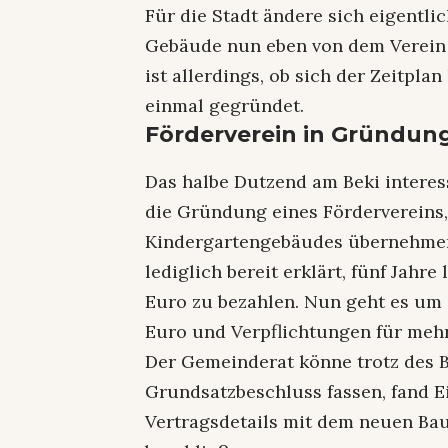
Für die Stadt ändere sich eigentlic
Gebäude nun eben von dem Verein s
ist allerdings, ob sich der Zeitplan
einmal gegründet.
Förderverein in Gründun
Das halbe Dutzend am Beki intere
die Gründung eines Fördervereins,
Kindergartengebäudes übernehmen s
lediglich bereit erklärt, fünf Jahr
Euro zu bezahlen. Nun geht es um
Euro und Verpflichtungen für mehr
Der Gemeinderat könne trotz des 
Grundsatzbeschluss fassen, fand E
Vertragsdetails mit dem neuen B