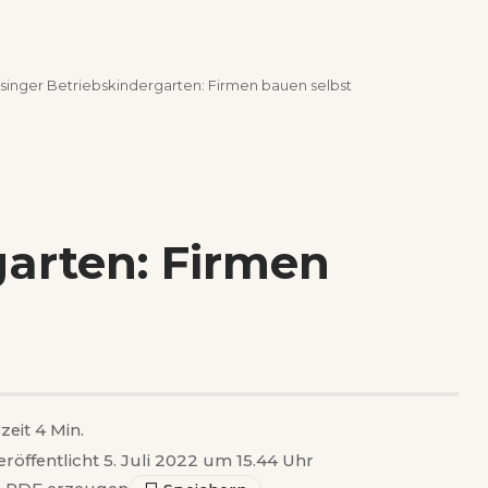
inger Betriebskindergarten: Firmen bauen selbst
garten: Firmen
zeit 4 Min.
eröffentlicht 5. Juli 2022 um 15.44 Uhr