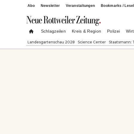
Abo
Newsletter
Veranstaltungen
Bookmarks / Lesel
Schlagzeilen
Kreis & Region
Polizei
Wirt
Landesgartenschau 2028
Science Center
Staatsmann: 