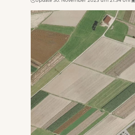
Update 30. November 2023 um 21.34 Uhr