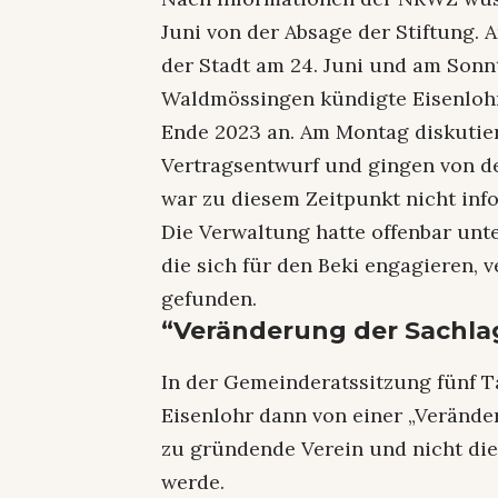
Juni von der Absage der Stiftung
der Stadt am 24. Juni und am Sonnt
Waldmössingen kündigte Eisenlohr
Ende 2023 an. Am Montag diskutier
Vertragsentwurf und gingen von der
war zu diesem Zeitpunkt nicht info
Die Verwaltung hatte offenbar un
die sich für den Beki engagieren, 
gefunden.
“Veränderung der Sachla
In der Gemeinderatssitzung fünf 
Eisenlohr dann von einer „Verände
zu gründende Verein und nicht die
werde.