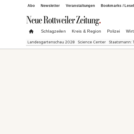
Abo
Newsletter
Veranstaltungen
Bookmarks / Lesel
Schlagzeilen
Kreis & Region
Polizei
Wirt
Landesgartenschau 2028
Science Center
Staatsmann: 