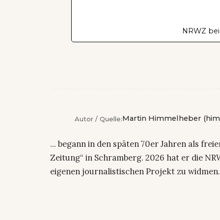
NRWZ bei
Martin Himmelheber (him
Autor / Quelle:
... begann in den späten 70er Jahren als fre
Zeitung“ in Schramberg. 2026 hat er die NRW
eigenen journalistischen Projekt zu widmen