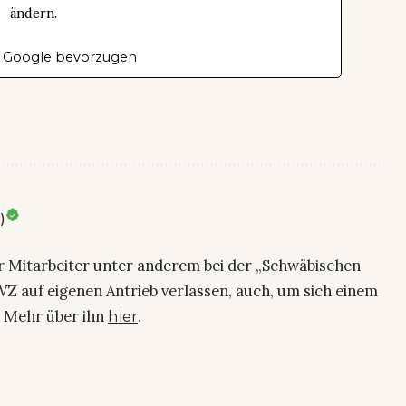
ändern.
 Google bevorzugen
)
ier Mitarbeiter unter anderem bei der „Schwäbischen
Z auf eigenen Antrieb verlassen, auch, um sich einem
. Mehr über ihn
.
hier