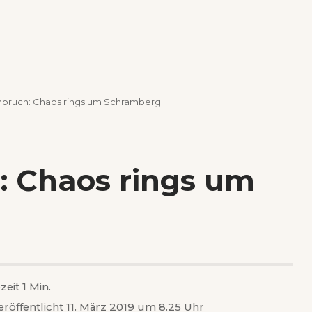
nbruch: Chaos rings um Schramberg
: Chaos rings um
zeit 1 Min.
eröffentlicht 11. März 2019 um 8.25 Uhr