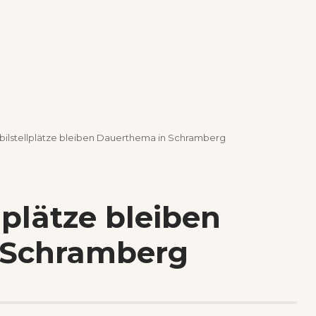
lstellplätze bleiben Dauerthema in Schramberg
plätze bleiben
 Schramberg