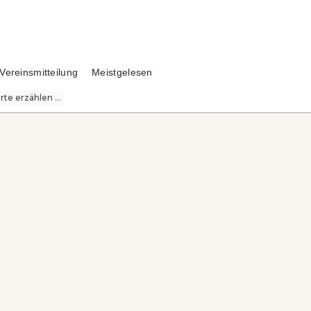
Vereinsmitteilung
Meistgelesen
te erzählen ...