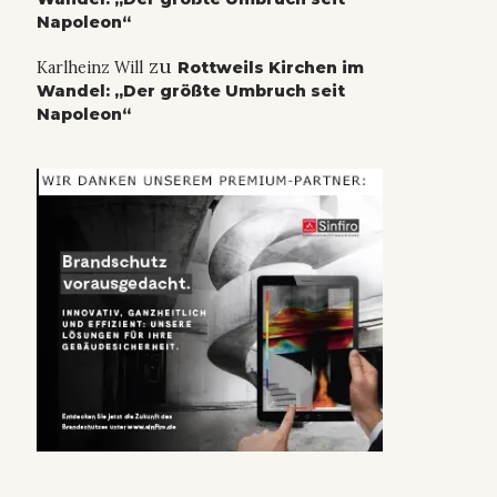
Napoleon“
zu
Karlheinz Will
Rottweils Kirchen im
Wandel: „Der größte Umbruch seit
Napoleon“