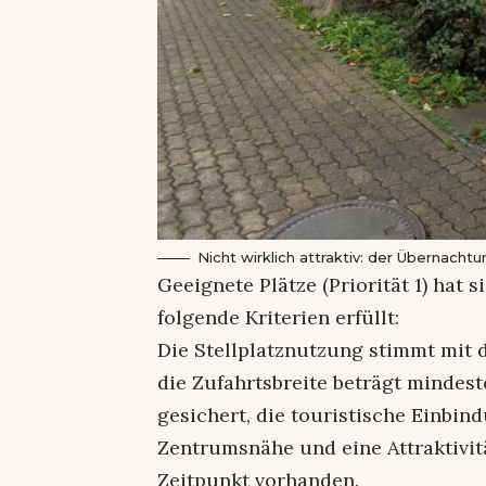
Nicht wirklich attraktiv: der Übernacht
Geeignete Plätze (Priorität 1) hat 
folgende Kriterien erfüllt:
Die Stellplatznutzung stimmt mit 
die Zufahrtsbreite beträgt mindest
gesichert, die touristische Einbind
Zentrumsnähe und eine Attraktivitä
Zeitpunkt vorhanden.