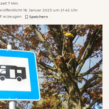
zeit 7 Min.
eröffentlicht 18. Januar 2023 um 21.42 Uhr
F erzeugen