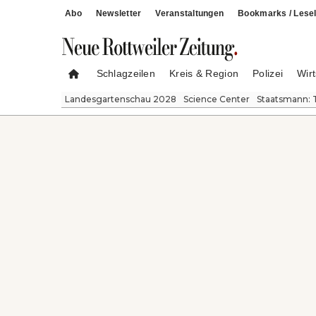
Abo
Newsletter
Veranstaltungen
Bookmarks / Lesel
Schlagzeilen
Kreis & Region
Polizei
Wirt
Landesgartenschau 2028
Science Center
Staatsmann: 