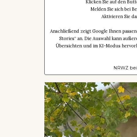
Klicken Sie auf den Bu
Melden Sie sich bei B
Aktivieren Sie 
Anschließend zeigt Google Ihnen passen
Stories“ an. Die Auswahl kann außer
Übersichten und im KI-Modus hervorhe
NRWZ bei