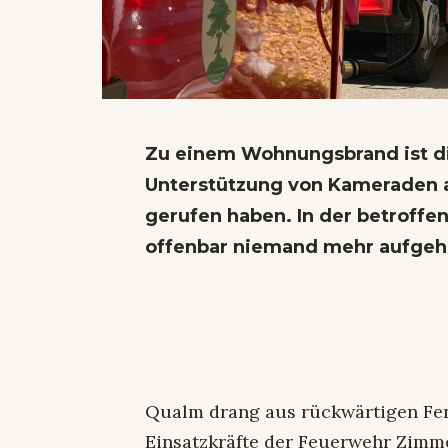
Zu einem Wohnungsbrand ist d
Unterstützung von Kameraden 
gerufen haben. In der betroffe
offenbar niemand mehr aufgeh
Qualm drang aus rückwärtigen Fen
Einsatzkräfte der Feuerwehr Zimme