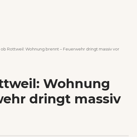
ob Rottweil: Wohnung brennt – Feuerwehr dringt massiv vor
ttweil: Wohnung
wehr dringt massiv