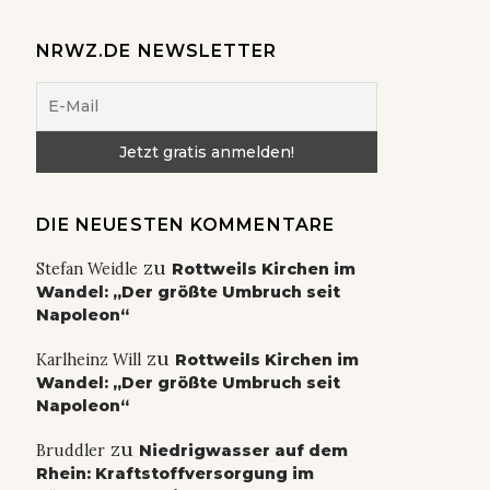
NRWZ.DE NEWSLETTER
DIE NEUESTEN KOMMENTARE
zu
Stefan Weidle
Rottweils Kirchen im
Wandel: „Der größte Umbruch seit
Napoleon“
zu
Karlheinz Will
Rottweils Kirchen im
Wandel: „Der größte Umbruch seit
Napoleon“
zu
Bruddler
Niedrigwasser auf dem
Rhein: Kraftstoffversorgung im