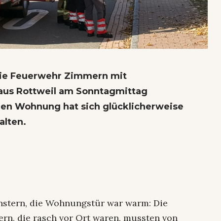
ie Feuerwehr Zimmern mit
aus Rottweil am Sonntagmittag
nen Wohnung hat sich glücklicherweise
alten.
stern, die Wohnungstür war warm: Die
rn, die rasch vor Ort waren, mussten von