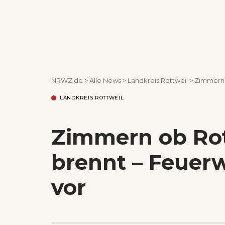
NRWZ.de
>
Alle News
>
Landkreis Rottweil
>
Zimmern 
LANDKREIS ROTTWEIL
Zimmern ob Ro
brennt – Feuer
vor