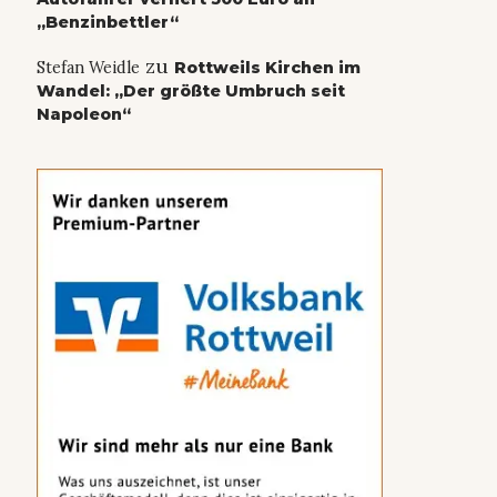
„Benzinbettler“
zu
Stefan Weidle
Rottweils Kirchen im
Wandel: „Der größte Umbruch seit
Napoleon“