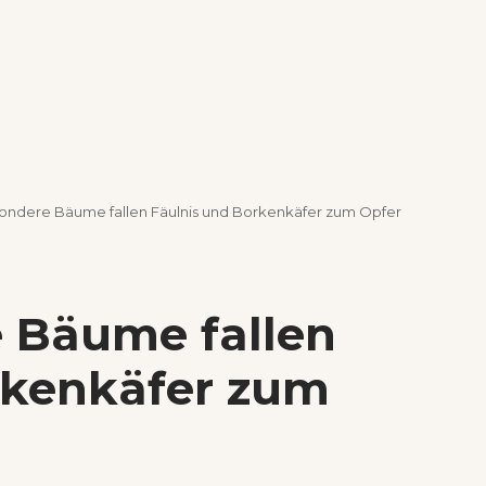
ondere Bäume fallen Fäulnis und Borkenkäfer zum Opfer
 Bäume fallen
rkenkäfer zum