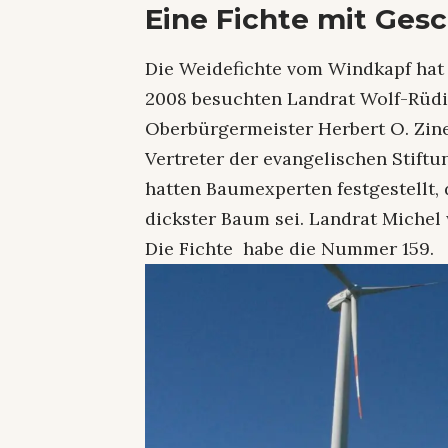
Eine Fichte mit Ges
Die Weidefichte vom Windkapf hat
2008 besuchten Landrat Wolf-Rüdi
Oberbürgermeister Herbert O. Zine
Vertreter der evangelischen Stiftu
hatten Baumexperten festgestellt,
dickster Baum sei. Landrat Michel
Die Fichte habe die Nummer 159.