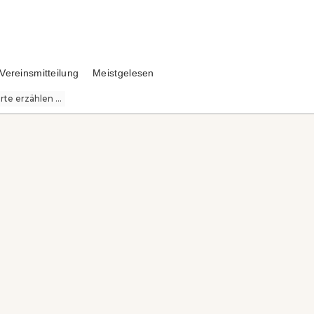
Vereinsmitteilung
Meistgelesen
te erzählen ...