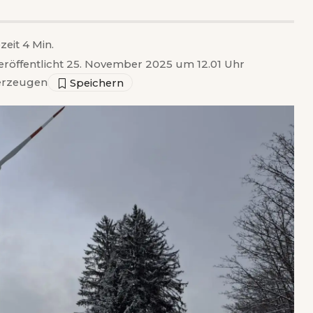
zeit 4 Min.
eröffentlicht 25. November 2025 um 12.01 Uhr
rzeugen