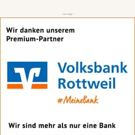
- Anzeige -