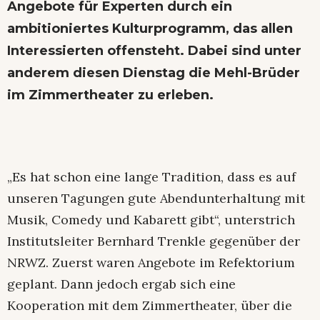
Angebote für Experten durch ein
ambitioniertes Kulturprogramm, das allen
Interessierten offensteht. Dabei sind unter
anderem diesen Dienstag die Mehl-Brüder
im Zimmertheater zu erleben.
„Es hat schon eine lange Tradition, dass es auf
unseren Tagungen gute Abendunterhaltung mit
Musik, Comedy und Kabarett gibt“, unterstrich
Institutsleiter Bernhard Trenkle gegenüber der
NRWZ. Zuerst waren Angebote im Refektorium
geplant. Dann jedoch ergab sich eine
Kooperation mit dem Zimmertheater, über die