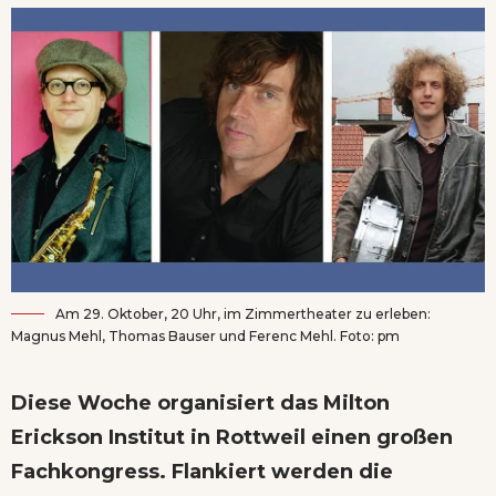
Am 29. Oktober, 20 Uhr, im Zimmertheater zu erleben:
Magnus Mehl, Thomas Bauser und Ferenc Mehl. Foto: pm
Diese Woche organisiert das Milton
Erickson Institut in Rottweil einen großen
Fachkongress. Flankiert werden die