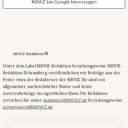
NRWZ bei Google bevorzugen
NRWZ-Redaktion
Unter dem Label NRWZ-Redaktion beziehungsweise NRWZ-
Redaktion Schramberg veröffentlichen wir Beiträge aus der
Feder eines der Redakteure der NRWZ. Sie sind von
allgemeiner, nachrichtlicher Natur und keine
Autorenbeiträge im eigentlichen Sinne.Die Redaktion
erreichen Sie unter
redaktion@NRWZ.de
beziehungsweise
schramberg@NRWZ.de