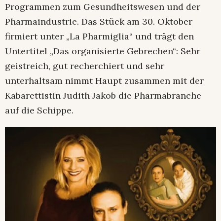
Programmen zum Gesundheitswesen und der
Pharmaindustrie. Das Stück am 30. Oktober
firmiert unter „La Pharmiglia“ und trägt den
Untertitel „Das organisierte Gebrechen“: Sehr
geistreich, gut recherchiert und sehr
unterhaltsam nimmt Haupt zusammen mit der
Kabarettistin Judith Jakob die Pharmabranche
auf die Schippe.