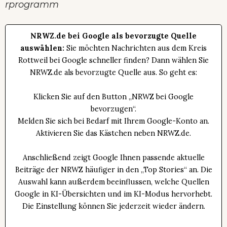
rprogramm
NRWZ.de bei Google als bevorzugte Quelle
auswählen:
Sie möchten Nachrichten aus dem Kreis
Rottweil bei Google schneller finden? Dann wählen Sie
NRWZ.de als bevorzugte Quelle aus. So geht es:
Klicken Sie auf den Button „NRWZ bei Google
bevorzugen“.
Melden Sie sich bei Bedarf mit Ihrem Google-Konto an.
Aktivieren Sie das Kästchen neben NRWZ.de.
Anschließend zeigt Google Ihnen passende aktuelle
Beiträge der NRWZ häufiger in den „Top Stories“ an. Die
Auswahl kann außerdem beeinflussen, welche Quellen
Google in KI-Übersichten und im KI-Modus hervorhebt.
Die Einstellung können Sie jederzeit wieder ändern.