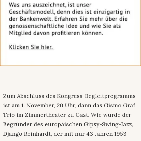
Zum Abschluss des Kongress-Begleitprogramms
ist am 1. November, 20 Uhr, dann das Gismo Graf
Trio im Zimmertheater zu Gast. Wie würde der
Begründer des europäischen Gipsy-Swing-Jazz,
Django Reinhardt, der mit nur 43 Jahren 1953