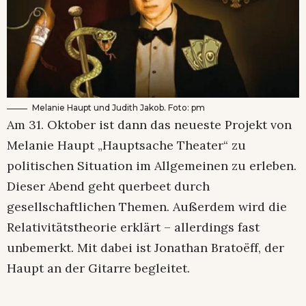
Melanie Haupt und Judith Jakob. Foto: pm
Am 31. Oktober ist dann das neueste Projekt von
Melanie Haupt „Hauptsache Theater“ zu
politischen Situation im Allgemeinen zu erleben.
Dieser Abend geht querbeet durch
gesellschaftlichen Themen. Außerdem wird die
Relativitätstheorie erklärt – allerdings fast
unbemerkt. Mit dabei ist Jonathan Bratoëff, der
Haupt an der Gitarre begleitet.