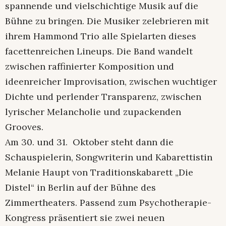
spannende und vielschichtige Musik auf die
Bühne zu bringen. Die Musiker zelebrieren mit
ihrem Hammond Trio alle Spielarten dieses
facettenreichen Lineups. Die Band wandelt
zwischen raffinierter Komposition und
ideenreicher Improvisation, zwischen wuchtiger
Dichte und perlender Transparenz, zwischen
lyrischer Melancholie und zupackenden
Grooves.
Am 30. und 31. Oktober steht dann die
Schauspielerin, Songwriterin und Kabarettistin
Melanie Haupt von Traditionskabarett „Die
Distel“ in Berlin auf der Bühne des
Zimmertheaters. Passend zum Psychotherapie-
Kongress präsentiert sie zwei neuen