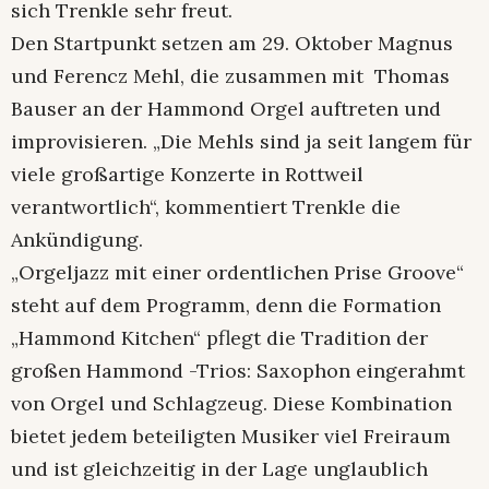
sich Trenkle sehr freut.
Den Startpunkt setzen am 29. Oktober Magnus
und Ferencz Mehl, die zusammen mit Thomas
Bauser an der Hammond Orgel auftreten und
improvisieren. „Die Mehls sind ja seit langem für
viele großartige Konzerte in Rottweil
verantwortlich“, kommentiert Trenkle die
Ankündigung.
„Orgeljazz mit einer ordentlichen Prise Groove“
steht auf dem Programm, denn die Formation
„Hammond Kitchen“ pflegt die Tradition der
großen Hammond -Trios: Saxophon eingerahmt
von Orgel und Schlagzeug. Diese Kombination
bietet jedem beteiligten Musiker viel Freiraum
und ist gleichzeitig in der Lage unglaublich