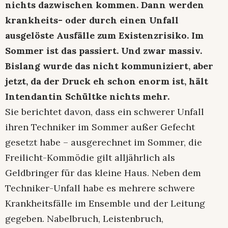
nichts dazwischen kommen. Dann werden
krankheits- oder durch einen Unfall
ausgelöste Ausfälle zum Existenzrisiko. Im
Sommer ist das passiert. Und zwar massiv.
Bislang wurde das nicht kommuniziert, aber
jetzt, da der Druck eh schon enorm ist, hält
Intendantin Schültke nichts mehr.
Sie berichtet davon, dass ein schwerer Unfall
ihren Techniker im Sommer außer Gefecht
gesetzt habe – ausgerechnet im Sommer, die
Freilicht-Kommödie gilt alljährlich als
Geldbringer für das kleine Haus. Neben dem
Techniker-Unfall habe es mehrere schwere
Krankheitsfälle im Ensemble und der Leitung
gegeben. Nabelbruch, Leistenbruch,