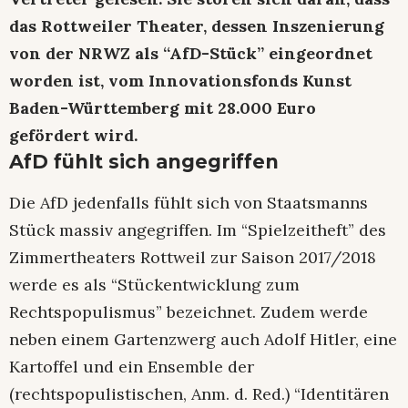
das Rottweiler Theater, dessen Inszenierung
von der NRWZ als “AfD-Stück” eingeordnet
worden ist, vom Innovationsfonds Kunst
Baden-Württemberg mit 28.000 Euro
gefördert wird.
AfD fühlt sich angegriffen
Die AfD jedenfalls fühlt sich von Staatsmanns
Stück massiv angegriffen. Im “Spielzeitheft” des
Zimmertheaters Rottweil zur Saison 2017/2018
werde es als “Stückentwicklung zum
Rechtspopulismus” bezeichnet. Zudem werde
neben einem Gartenzwerg auch Adolf Hitler, eine
Kartoffel und ein Ensemble der
(rechtspopulistischen, Anm. d. Red.) “Identitären