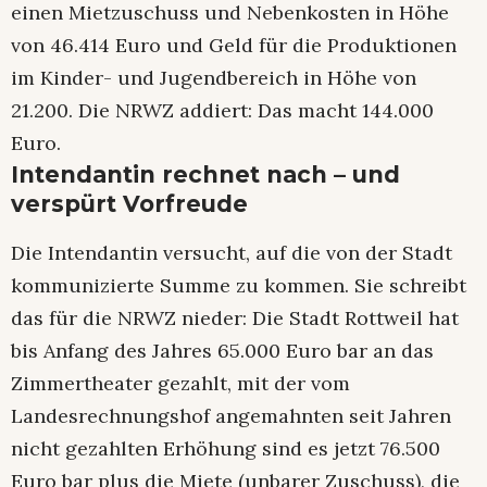
einen Mietzuschuss und Nebenkosten in Höhe
von 46.414 Euro und Geld für die Produktionen
im Kinder- und Jugendbereich in Höhe von
21.200. Die NRWZ addiert: Das macht 144.000
Euro.
Intendantin rechnet nach – und
verspürt Vorfreude
Die Intendantin versucht, auf die von der Stadt
kommunizierte Summe zu kommen. Sie schreibt
das für die NRWZ nieder: Die Stadt Rottweil hat
bis Anfang des Jahres 65.000 Euro bar an das
Zimmertheater gezahlt, mit der vom
Landesrechnungshof angemahnten seit Jahren
nicht gezahlten Erhöhung sind es jetzt 76.500
Euro bar plus die Miete (unbarer Zuschuss), die