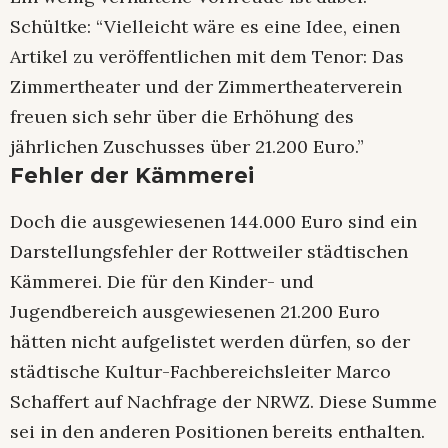
Schültke: “Vielleicht wäre es eine Idee, einen
Artikel zu veröffentlichen mit dem Tenor: Das
Zimmertheater und der Zimmertheaterverein
freuen sich sehr über die Erhöhung des
jährlichen Zuschusses über 21.200 Euro.”
Fehler der Kämmerei
Doch die ausgewiesenen 144.000 Euro sind ein
Darstellungsfehler der Rottweiler städtischen
Kämmerei. Die für den Kinder- und
Jugendbereich ausgewiesenen 21.200 Euro
hätten nicht aufgelistet werden dürfen, so der
städtische Kultur-Fachbereichsleiter Marco
Schaffert auf Nachfrage der NRWZ. Diese Summe
sei in den anderen Positionen bereits enthalten.