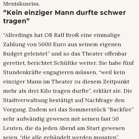
Meniskusriss.
“Kein einziger Mann durfte schwer
tragen”
“Allerdings hat OB Ralf Broß eine einmalige
Zahlung von 5000 Euro aus seinem eigenen
Budget geleistet” und so das Theater offenbar
gerettet, berichtet Schültke weiter. Sie habe fünf
Stundenkräfte engagieren müssen, “weil kein
einziger Mann im Theater zu diesem Zeitpunkt
mehr als drei Kilo tragen durfte”, erklärt sie. Die
Stadtverwaltung bestätigt auf Nachfrage den
Vorgang. Zudem sei das Sommerstück “Backfire”
sehr aufwändig gewesen mit seinen fast 50
Leuten, die da jeden Abend am Start gewesen
seien, “die alle gehändelt werden mussten”.