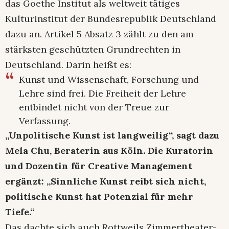
das Goethe Institut als weltweit tätiges
Kulturinstitut der Bundesrepublik Deutschland
dazu an. Artikel 5 Absatz 3 zählt zu den am
stärksten geschützten Grundrechten in
Deutschland. Darin heißt es:
Kunst und Wissenschaft, Forschung und
Lehre sind frei. Die Freiheit der Lehre
entbindet nicht von der Treue zur
Verfassung.
„Unpolitische Kunst ist langweilig“, sagt dazu
Mela Chu, Beraterin aus Köln. Die Kuratorin
und Dozentin für Creative Management
ergänzt: „Sinnliche Kunst reibt sich nicht,
politische Kunst hat Potenzial für mehr
Tiefe.“
Das dachte sich auch Rottweils Zimmertheater-