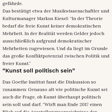
gefährde.
Das bestätigt etwa der Musikwissenschaftler und
Kulturmanager Markus Kiesel: “In der Theorie
bedarf die freie Kunst keiner demokratischen
Mehrheit. In der Realität werden Gelder jedoch
ausschließlich aufgrund demokratischer
Mehrheiten zugewiesen. Und da liegt im Grunde
das große Konfliktpotenzial zwischen Politik und
freier Kunst.”
“Kunst soll politisch sein”
Das Goethe Institut fasst die Diskussion so
zusammen: Genauso alt wie politische Kunst sei
auch die Frage, ob Kunst überhaupt politisch
sein soll und darf. “Wirft man Ende 2017 einen
Blick auf die Ausstellungsverzeichnisse der