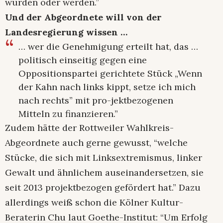
wurden oder werden.”
Und der Abgeordnete will von der
Landesregierung wissen …
… wer die Genehmigung erteilt hat, das …
politisch einseitig gegen eine
Oppositionspartei gerichtete Stück „Wenn
der Kahn nach links kippt, setze ich mich
nach rechts” mit pro-jektbezogenen
Mitteln zu finanzieren.”
Zudem hätte der Rottweiler Wahlkreis-
Abgeordnete auch gerne gewusst, “welche
Stücke, die sich mit Linksextremismus, linker
Gewalt und ähnlichem auseinandersetzen, sie
seit 2013 projektbezogen gefördert hat.” Dazu
allerdings weiß schon die Kölner Kultur-
Beraterin Chu laut Goethe-Institut: “Um Erfolg