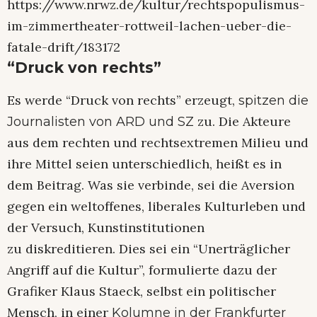
https://www.nrwz.de/kultur/rechtspopulismus-
im-zimmertheater-rottweil-lachen-ueber-die-
fatale-drift/183172
“Druck von rechts”
Es werde “Druck von rechts” erzeugt,
spitzen die
zu. Die Akteure
Journalisten von ARD und SZ
aus dem rechten und rechtsextremen Milieu und
ihre Mittel seien unterschiedlich, heißt es in
dem Beitrag. Was sie verbinde, sei die Aversion
gegen ein weltoffenes, liberales Kulturleben und
der Versuch, Kunstinstitutionen
zu diskreditieren. Dies sei ein “Unerträglicher
Angriff auf die Kultur”, formulierte dazu der
Grafiker Klaus Staeck, selbst ein politischer
Mensch, in einer
Kolumne in der Frankfurter