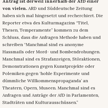
Antrag ist derweil innerhalb der AfD einer
von vielen.
ARD und Süddeutsche Zeitung
haben sich mal hingesetzt und recherchiert. Die
Reporter etwa des Kulturmagazins “Titel,
Thesen, Temperamente” kommen zu dem
Schluss, dass die Anfragen Methode haben und
schreiben “Manchmal sind es anonyme
Hassmails oder Mord- und Bombendrohungen.
Manchmal sind es Strafanzeigen, Störaktionen,
Demonstrationen gegen Kunstprojekte oder
Polemiken gegen ‘hohle Experimente und
dümmliche Willkommenspropaganda’ an
Theatern, Opern, Museen. Manchmal sind es
Anfragen und Anträge der AfD in Parlamenten,
Stadträten und Kulturausschüssen.”