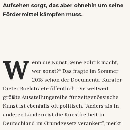
Aufsehen sorgt, das aber ohnehin um seine
Fördermittel kämpfen muss.
W
enn die Kunst keine Politik macht,
wer sonst?“ Das fragte im Sommer
2018 schon der Documenta-Kurator
Dieter Roelstraete öffentlich. Die weltweit
größte Ausstellungsreihe für zeitgenössische
Kunst ist ebenfalls oft politisch. “Anders als in
anderen Ländern ist die Kunstfreiheit in
Deutschland im Grundgesetz verankert”, merkt