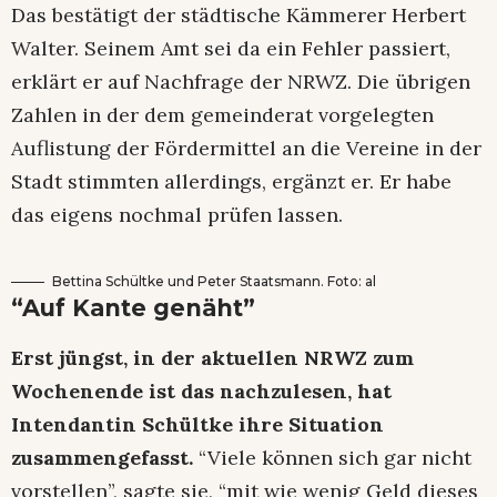
Das bestätigt der städtische Kämmerer Herbert
Walter. Seinem Amt sei da ein Fehler passiert,
erklärt er auf Nachfrage der NRWZ. Die übrigen
Zahlen in der dem gemeinderat vorgelegten
Auflistung der Fördermittel an die Vereine in der
Stadt stimmten allerdings, ergänzt er. Er habe
das eigens nochmal prüfen lassen.
Bettina Schültke und Peter Staatsmann. Foto: al
“Auf Kante genäht”
Erst jüngst, in der aktuellen NRWZ zum
Wochenende ist das nachzulesen, hat
Intendantin Schültke ihre Situation
zusammengefasst.
“Viele können sich gar nicht
vorstellen”, sagte sie, “mit wie wenig Geld dieses