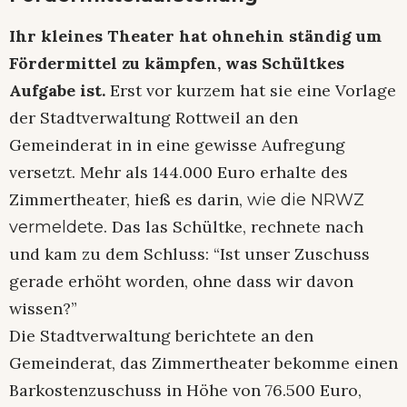
Ihr kleines Theater hat ohnehin ständig um
Fördermittel zu kämpfen, was Schültkes
Aufgabe ist.
Erst vor kurzem hat sie eine Vorlage
der Stadtverwaltung Rottweil an den
Gemeinderat in in eine gewisse Aufregung
versetzt. Mehr als 144.000 Euro erhalte des
Zimmertheater, hieß es darin,
wie die NRWZ
. Das las Schültke, rechnete nach
vermeldete
und kam zu dem Schluss: “Ist unser Zuschuss
gerade erhöht worden, ohne dass wir davon
wissen?”
Die Stadtverwaltung berichtete an den
Gemeinderat, das Zimmertheater bekomme einen
Barkostenzuschuss in Höhe von 76.500 Euro,