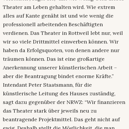
Theater am Leben gehalten wird. Wie extrem
alles auf Kante genäht ist und wie wenig die
professionell arbeitenden Beschäftigten
verdienen. Das Theater in Rottweil lebt nur, weil
wir so viele Drittmittel einwerben können. Wir
haben da Erfolgsquoten, von denen andere nur
träumen können. Das ist eine großartige
Anerkennung unserer künstlerischen Arbeit –
aber die Beantragung bindet enorme Kräfte.”
Intendant Peter Staatsmann, für die
künstlerische Leitung des Hauses zuständig,
sagt dazu gegenüber der NRWZ: “Wir finanzieren
das Theater stark über jeweils neu zu
beantragende Projektmittel. Das geht nicht auf
ewig. Deshalb stellt die Möglichkeit, die man