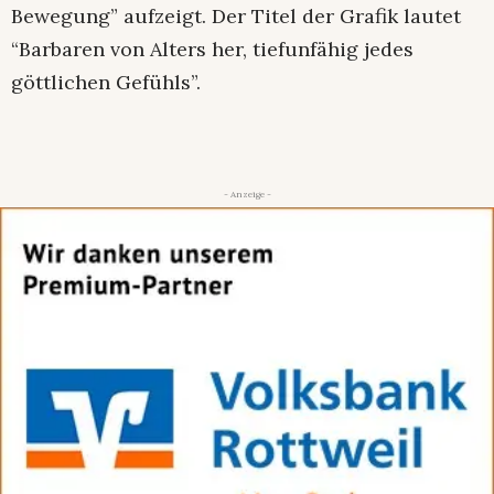
Bewegung” aufzeigt. Der Titel der Grafik lautet
“Barbaren von Alters her, tiefunfähig jedes
göttlichen Gefühls”.
- Anzeige -