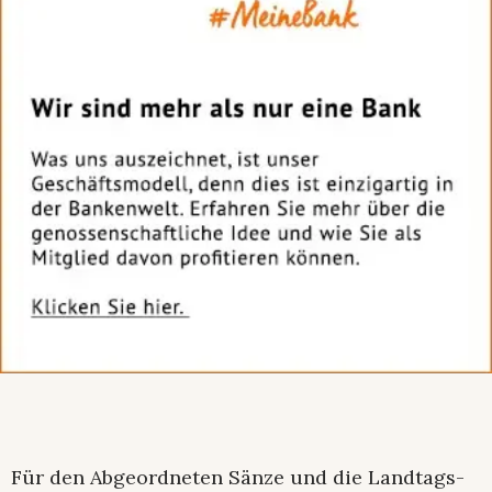
Für den Abgeordneten Sänze und die Landtags-