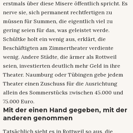
erstmals über diese Misere öffentlich spricht. Es
nerve sie, sich permanent rechtfertigen zu
müssen für Summen, die eigentlich viel zu
gering seien für das, was geleistet werde.
Schültke holt ein wenig aus, erklärt, die
Beschäftigten am Zimmertheater verdiente
wenig. Andere Städte, die ärmer als Rottweil
seien, investierten deutlich mehr Geld in ihre
Theater. Naumburg oder Tübingen gebe jedem
Theater einen Zuschuss für die Ausrichtung
allein des Sommerstücks zwischen 45.000 und
75.000 Euro.
Mit der einen Hand gegeben, mit der
anderen genommen
Tatsächlich sieht es in Rottweil so aus, die