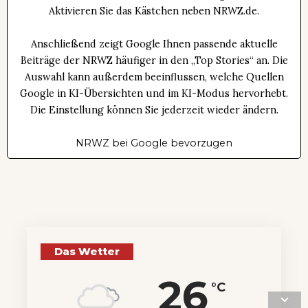
Aktivieren Sie das Kästchen neben NRWZ.de.
Anschließend zeigt Google Ihnen passende aktuelle
Beiträge der NRWZ häufiger in den „Top Stories“ an. Die
Auswahl kann außerdem beeinflussen, welche Quellen
Google in KI-Übersichten und im KI-Modus hervorhebt.
Die Einstellung können Sie jederzeit wieder ändern.
NRWZ bei Google bevorzugen
Das Wetter
26
°C