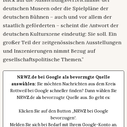
deutschen Museen oder die Spielpläne der
deutschen Bühnen – auch und vor allem der
staatlich geförderten – scheint die Antwort der
deutschen Kulturszene eindeutig: Sie soll. Ein
großer Teil der zeitgenössischen Ausstellungen
und Inszenierungen nimmt Bezug auf
gesellschaftspolitische Themen.”
NRWZ.de bei Google als bevorzugte Quelle
auswählen:
Sie möchten Nachrichten aus dem Kreis
Rottweil bei Google schneller finden? Dann wählen Sie
NRWZ.de als bevorzugte Quelle aus. So geht es:
Klicken Sie auf den Button „NRWZ bei Google
bevorzugen“.
Melden Sie sich bei Bedarf mit Ihrem Google-Konto an.