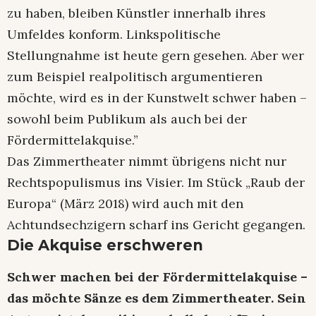
zu haben, bleiben Künstler innerhalb ihres
Umfeldes konform. Linkspolitische
Stellungnahme ist heute gern gesehen. Aber wer
zum Beispiel realpolitisch argumentieren
möchte, wird es in der Kunstwelt schwer haben –
sowohl beim Publikum als auch bei der
Fördermittelakquise.”
Das Zimmertheater nimmt übrigens nicht nur
Rechtspopulismus ins Visier. Im Stück „Raub der
Europa“ (März 2018) wird auch mit den
Achtundsechzigern scharf ins Gericht gegangen.
Die Akquise erschweren
Schwer machen bei der Fördermittelakquise –
das möchte Sänze es dem Zimmertheater. Sein