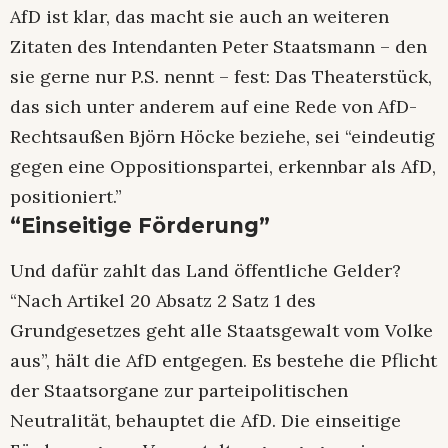
AfD ist klar, das macht sie auch an weiteren
Zitaten des Intendanten Peter Staatsmann – den
sie gerne nur P.S. nennt – fest: Das Theaterstück,
das sich unter anderem auf eine Rede von AfD-
Rechtsaußen Björn Höcke beziehe, sei “eindeutig
gegen eine Oppositionspartei, erkennbar als AfD,
positioniert.”
“Einseitige Förderung”
Und dafür zahlt das Land öffentliche Gelder?
“Nach Artikel 20 Absatz 2 Satz 1 des
Grundgesetzes geht alle Staatsgewalt vom Volke
aus”, hält die AfD entgegen. Es bestehe die Pflicht
der Staatsorgane zur parteipolitischen
Neutralität, behauptet die AfD. Die einseitige