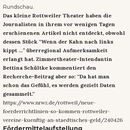
.
Rundschau
Das kleine Rottweiler Theater haben die
Journalisten in ihrem vor wenigen Tagen
erschienenen Artikel nicht entdeckt, obwohl
dessen Stück “Wenn der Kahn nach links
kippt …” überregional Aufmerksamkeit
erlangt hat. Zimmertheater-Intendantin
Bettina Schültke kommentiert den
Recherche-Beitrag aber so: “Da hat man
schon das Gefühl, es werden gezielt Daten
gesammelt.”
https://www.nrwz.de/rottweil/neue-
foerderrichtlinien-so-kommen-rottweiler-
vereine-kuenftig-an-staedtisches-geld/240426
Fördermittelaufstellung