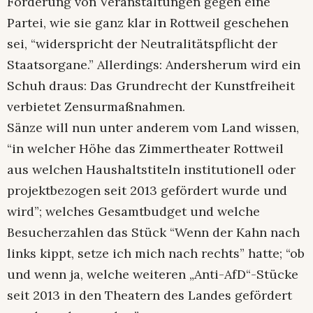
Förderung von Veranstaltungen gegen eine
Partei, wie sie ganz klar in Rottweil geschehen
sei, “widerspricht der Neutralitätspflicht der
Staatsorgane.” Allerdings: Andersherum wird ein
Schuh draus: Das Grundrecht der Kunstfreiheit
verbietet Zensurmaßnahmen.
Sänze will nun unter anderem vom Land wissen,
“in welcher Höhe das Zimmertheater Rottweil
aus welchen Haushaltstiteln institutionell oder
projektbezogen seit 2013 gefördert wurde und
wird”; welches Gesamtbudget und welche
Besucherzahlen das Stück “Wenn der Kahn nach
links kippt, setze ich mich nach rechts” hatte; “ob
und wenn ja, welche weiteren „Anti-AfD“-Stücke
seit 2013 in den Theatern des Landes gefördert