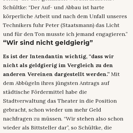
Schültke: “Der Auf- und Abbau ist harte
körperliche Arbeit und nach dem Unfall unseres
Technikers fuhr Peter (Staatsmann) das Licht
und für den Ton musste ich jemand engagieren.”
“Wir sind nicht geldgierig”
Es ist der Intendantin wichtig, “dass wir
nicht als geldgierig im Vergleich zu den
anderen Vereinen dargestellt werden.”
Mit
dem Abbügeln ihres jüngsten Antrags auf
städtische Fördermittel habe die
Stadtverwaltung das Theater in die Position
gebracht, schon wieder um mehr Geld
nachfragen zu müssen. “Wir stehen also schon
wieder als Bittsteller dar”, so Schültke, die