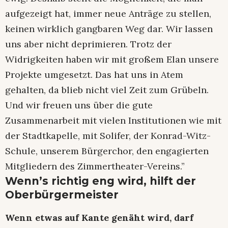
aufgezeigt hat, immer neue Anträge zu stellen,
keinen wirklich gangbaren Weg dar. Wir lassen
uns aber nicht deprimieren. Trotz der
Widrigkeiten haben wir mit großem Elan unsere
Projekte umgesetzt. Das hat uns in Atem
gehalten, da blieb nicht viel Zeit zum Grübeln.
Und wir freuen uns über die gute
Zusammenarbeit mit vielen Institutionen wie mit
der Stadtkapelle, mit Solifer, der Konrad-Witz-
Schule, unserem Bürgerchor, den engagierten
Mitgliedern des Zimmertheater-Vereins.”
Wenn’s richtig eng wird, hilft der
Oberbürgermeister
Wenn etwas auf Kante genäht wird, darf