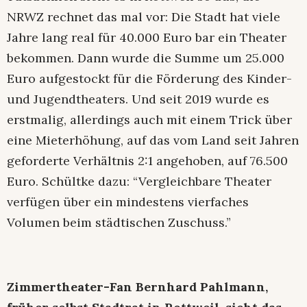
NRWZ rechnet das mal vor: Die Stadt hat viele
Jahre lang real für 40.000 Euro bar ein Theater
bekommen. Dann wurde die Summe um 25.000
Euro aufgestockt für die Förderung des Kinder-
und Jugendtheaters. Und seit 2019 wurde es
erstmalig, allerdings auch mit einem Trick über
eine Mieterhöhung, auf das vom Land seit Jahren
geforderte Verhältnis 2:1 angehoben, auf 76.500
Euro. Schültke dazu: “Vergleichbare Theater
verfügen über ein mindestens vierfaches
Volumen beim städtischen Zuschuss.”
Zimmertheater-Fan Bernhard Pahlmann,