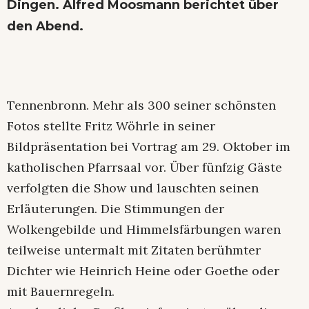
Dingen. Alfred Moosmann berichtet über
den Abend.
Tennenbronn. Mehr als 300 seiner schönsten
Fotos stellte Fritz Wöhrle in seiner
Bildpräsentation bei Vortrag am 29. Oktober im
katholischen Pfarrsaal vor. Über fünfzig Gäste
verfolgten die Show und lauschten seinen
Erläuterungen. Die Stimmungen der
Wolkengebilde und Himmelsfärbungen waren
teilweise untermalt mit Zitaten berühmter
Dichter wie Heinrich Heine oder Goethe oder
mit Bauernregeln.