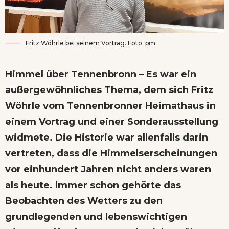
Fritz Wöhrle bei seinem Vortrag. Foto: pm
Himmel über Tennenbronn – Es war ein
außergewöhnliches Thema, dem sich Fritz
Wöhrle vom Tennenbronner Heimathaus in
einem Vortrag und einer Sonderausstellung
widmete. Die Historie war allenfalls darin
vertreten, dass die Himmelserscheinungen
vor einhundert Jahren nicht anders waren
als heute. Immer schon gehörte das
Beobachten des Wetters zu den
grundlegenden und lebenswichtigen