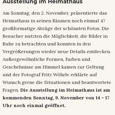
Ausstellung im Heimathaus
Am Sonntag, den 2. November, präsentierte das
Heimathaus in seinen Räumen noch einmal 47
großformatige Abzüge der schönsten Fotos. Die
Besucher nutzten die Möglichkeit, die Bilder in
Ruhe zu betrachten und konnten in den
Vergrößerungen wieder neue Details entdecken.
Außergewöhnliche Formen, Farben und
Geschehnisse am Himmel kamen zur Geltung
und der Fotograf Fritz Wöhrle erklärte auf
Wunsch gerne die Situationen und beantwortete
Fragen.
Die Ausstellung im Heimathaus ist am
kommenden Sonntag, 9. November von 14 – 17
Uhr noch einmal geöffnet.