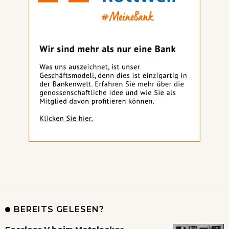
BEREITS GELESEN?