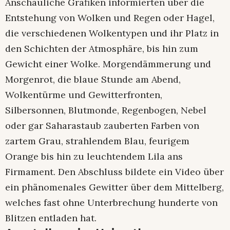
Anschauliche Grafiken informierten über die
Entstehung von Wolken und Regen oder Hagel,
die verschiedenen Wolkentypen und ihr Platz in
den Schichten der Atmosphäre, bis hin zum
Gewicht einer Wolke. Morgendämmerung und
Morgenrot, die blaue Stunde am Abend,
Wolkentürme und Gewitterfronten,
Silbersonnen, Blutmonde, Regenbogen, Nebel
oder gar Saharastaub zauberten Farben von
zartem Grau, strahlendem Blau, feurigem
Orange bis hin zu leuchtendem Lila ans
Firmament. Den Abschluss bildete ein Video über
ein phänomenales Gewitter über dem Mittelberg,
welches fast ohne Unterbrechung hunderte von
Blitzen entladen hat.