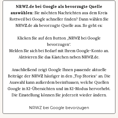
NRWZ.de bei Google als bevorzugte Quelle
auswählen:
Sie möchten Nachrichten aus dem Kreis
Rottweil bei Google schneller finden? Dann wählen Sie
NRWZ.de als bevorzugte Quelle aus. So geht es:
Klicken Sie auf den Button „NRWZ bei Google
bevorzugen“.
Melden Sie sich bei Bedarf mit Ihrem Google-Konto an.
Aktivieren Sie das Kästchen neben NRWZ.de.
Anschließend zeigt Google Ihnen passende aktuelle
Beiträge der NRWZ häufiger in den „Top Stories“ an. Die
Auswahl kann außerdem beeinflussen, welche Quellen
Google in KI-Übersichten und im KI-Modus hervorhebt.
Die Einstellung können Sie jederzeit wieder ändern.
NRWZ bei Google bevorzugen