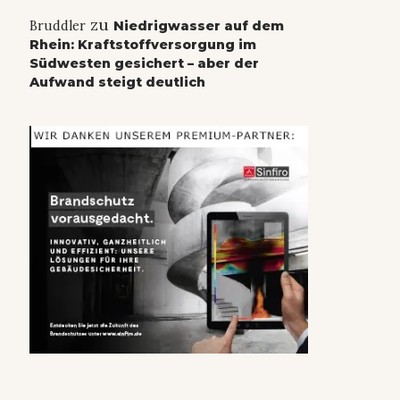
zu
Bruddler
Niedrigwasser auf dem
Rhein: Kraftstoffversorgung im
Südwesten gesichert – aber der
Aufwand steigt deutlich