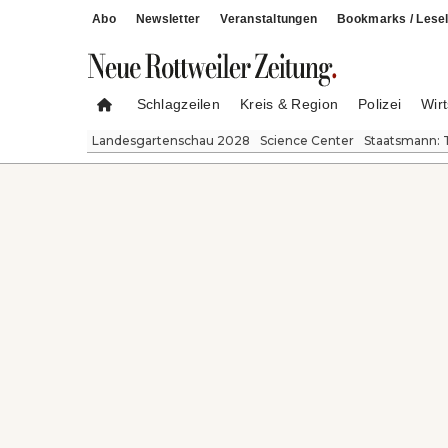
Abo
Newsletter
Veranstaltungen
Bookmarks / Lesel
Schlagzeilen
Kreis & Region
Polizei
Wirt
Landesgartenschau 2028
Science Center
Staatsmann: 