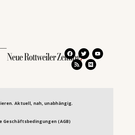
ieren. Aktuell, nah, unabhängig.
e Geschäftsbedingungen (AGB)