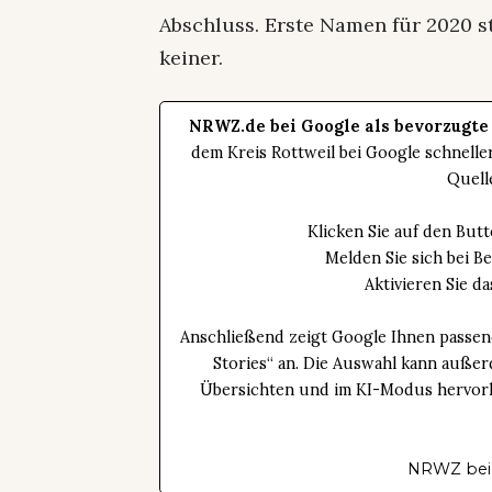
Abschluss. Erste Namen für 2020 st
keiner.
NRWZ.de bei Google als bevorzugte
dem Kreis Rottweil bei Google schnell
Quell
Klicken Sie auf den Bu
Melden Sie sich bei B
Aktivieren Sie 
Anschließend zeigt Google Ihnen passen
Stories“ an. Die Auswahl kann außer
Übersichten und im KI-Modus hervorhe
NRWZ bei