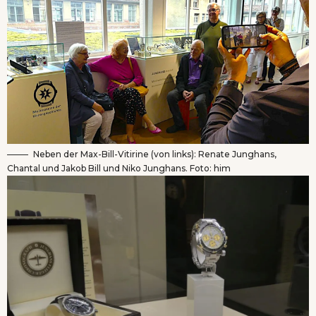
Neben der Max-Bill-Vitirine (von links): Renate Junghans,
Chantal und Jakob Bill und Niko Junghans. Foto: him