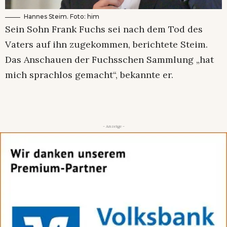
Hannes Steim. Foto: him
Sein Sohn Frank Fuchs sei nach dem Tod des
Vaters auf ihn zugekommen, berichtete Steim.
Das Anschauen der Fuchsschen Sammlung „hat
mich sprachlos gemacht“, bekannte er.
- Anzeige -