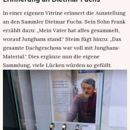
In einer eigenen Vitrine erinnert die Ausstellung
an den Sammler Dietmar Fuchs. Sein Sohn Frank
erzählt dazu: „Mein Vater hat alles gesammelt,
worauf Junghans stand.“ Steim fügt hinzu: „Das
gesamte Dachgeschoss war voll mit Junghans-
Material.“ Dies ergänze nun die eigene
Sammlung, viele Lücken würden so gefüllt.