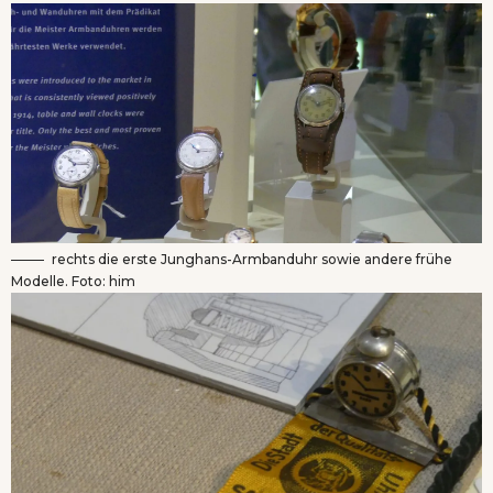
rechts die erste Junghans-Armbanduhr sowie andere frühe
Modelle. Foto: him