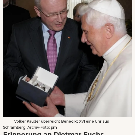
Volker Kauder überreicht Benedikt XVI eine Uhr aus
Schramberg. Archiv-Foto: pm
Erinnerung an Dietmar Fuchs