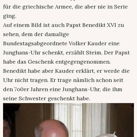
für die griechische Armee, die aber nie in Serie
ging.
Auf einem Bild ist auch Papst Benedikt XVI zu
sehen, dem der damalige
Bundestagsabgeordnete Volker Kauder eine
Junghans-Uhr schenkt, erzählt Steim. Der Papst
habe das Geschenk entgegengenommen.
Benedikt habe aber Kauder erklärt, er werde die
Uhr nicht tragen. Er trage nämlich schon seit
den 7o0er Jahren eine Junghans-Uhr, die ihm
seine Schwester geschenkt habe.