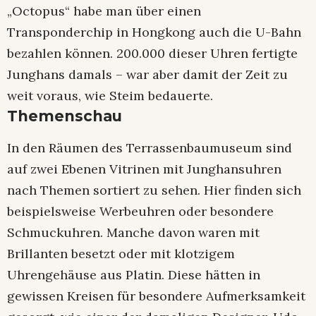
„Octopus“ habe man über einen
Transponderchip in Hongkong auch die U-Bahn
bezahlen können. 200.000 dieser Uhren fertigte
Junghans damals – war aber damit der Zeit zu
weit voraus, wie Steim bedauerte.
Themenschau
In den Räumen des Terrassenbaumuseum sind
auf zwei Ebenen Vitrinen mit Junghansuhren
nach Themen sortiert zu sehen. Hier finden sich
beispielsweise Werbeuhren oder besondere
Schmuckuhren. Manche davon waren mit
Brillanten besetzt oder mit klotzigem
Uhrengehäuse aus Platin. Diese hätten in
gewissen Kreisen für besondere Aufmerksamkeit