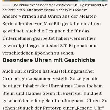
Eine
Vitrine mit besonderer Geschichte
: Ein Fluginstrument aus
der entführten Lufthansamaschine “Landshut” Foto: him
Andere Vitrinen sind Uhren aus der Meister-
Serie oder den von Max Bill gestalteten Uhren
gewidmet. Auch die Designer, die für das
Unternehmen gearbeitet haben werden hier
gewürdigt. Insgesamt sind 370 Exponate aus
verschiedenen Epochen zu sehen.
Besondere Uhren mit Geschichte
Auch Kuriositäten hat Ausstellungsmacher
Grünberger zusammengestellt. So zeigen die
heutigen Inhaber der Uhrenfirma Hans-Jochem
Steim und Hannes Steim ihre seit der Kindheit
geschenkten oder gekauften Junghans-Uhren. Zu
sehen ist auch der Prototyp einer „Rescue-Uhr“