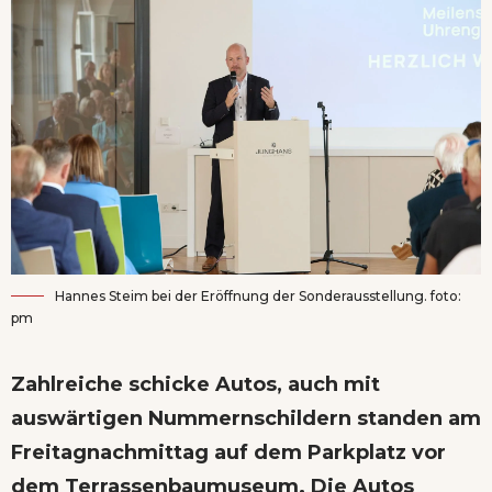
Hannes Steim bei der Eröffnung der Sonderausstellung. foto:
pm
Zahlreiche schicke Autos, auch mit
auswärtigen Nummernschildern standen am
Freitagnachmittag auf dem Parkplatz vor
dem Terrassenbaumuseum. Die Autos