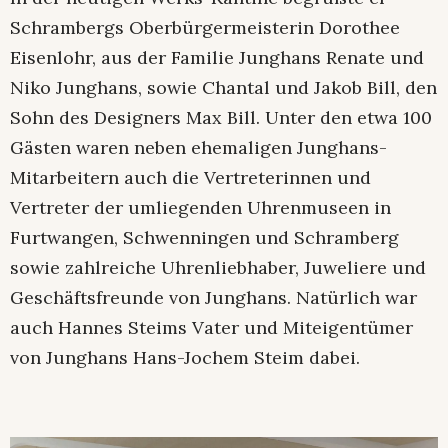
Schrambergs Oberbürgermeisterin Dorothee
Eisenlohr, aus der Familie Junghans Renate und
Niko Junghans, sowie Chantal und Jakob Bill, den
Sohn des Designers Max Bill. Unter den etwa 100
Gästen waren neben ehemaligen Junghans-
Mitarbeitern auch die Vertreterinnen und
Vertreter der umliegenden Uhrenmuseen in
Furtwangen, Schwenningen und Schramberg
sowie zahlreiche Uhrenliebhaber, Juweliere und
Geschäftsfreunde von Junghans. Natürlich war
auch Hannes Steims Vater und Miteigentümer
von Junghans Hans-Jochem Steim dabei.