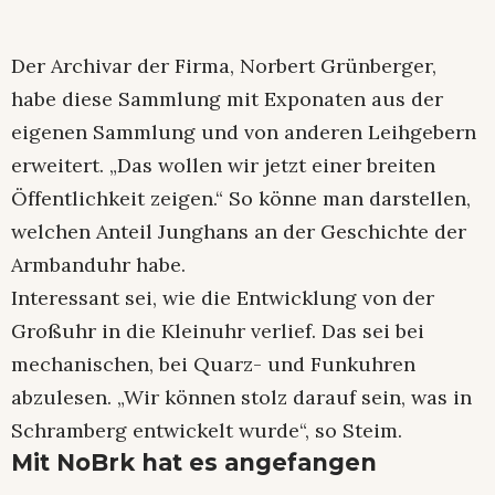
Der Archivar der Firma, Norbert Grünberger,
habe diese Sammlung mit Exponaten aus der
eigenen Sammlung und von anderen Leihgebern
erweitert. „Das wollen wir jetzt einer breiten
Öffentlichkeit zeigen.“ So könne man darstellen,
welchen Anteil Junghans an der Geschichte der
Armbanduhr habe.
Interessant sei, wie die Entwicklung von der
Großuhr in die Kleinuhr verlief. Das sei bei
mechanischen, bei Quarz- und Funkuhren
abzulesen. „Wir können stolz darauf sein, was in
Schramberg entwickelt wurde“, so Steim.
Mit NoBrk hat es angefangen