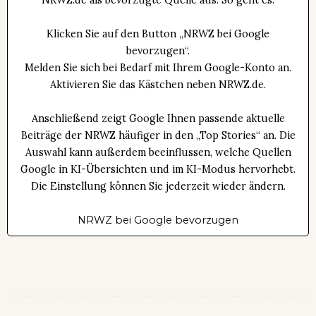
Klicken Sie auf den Button „NRWZ bei Google
bevorzugen“.
Melden Sie sich bei Bedarf mit Ihrem Google-Konto an.
Aktivieren Sie das Kästchen neben NRWZ.de.
Anschließend zeigt Google Ihnen passende aktuelle
Beiträge der NRWZ häufiger in den „Top Stories“ an. Die
Auswahl kann außerdem beeinflussen, welche Quellen
Google in KI-Übersichten und im KI-Modus hervorhebt.
Die Einstellung können Sie jederzeit wieder ändern.
NRWZ bei Google bevorzugen