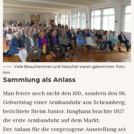
Viele Besucherinnen und Vesucher waren gekommen. Foto:
him
Sammlung als Anlass
Man feiere noch nicht den 100., sondern den 98.
Geburtstag einer Armbanduhr aus Schramberg,
berichtete Steim Junior. Junghans brachte 1927
die erste Armbanduhr auf dem Markt.
Der Anlass für die vorgezogene Ausstellung sei