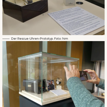
Der Rescue-Uhren-Prototyp. Foto: him