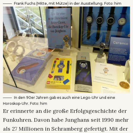
Frank Fuchs (Mitte, mit Mütze) in der Ausstellung. Foto: him
In den 90er Jahren gab es auch eine Lego-Uhr und eine
Horoskop-Uhr. Foto: him
Er erinnerte an die große Erfolgsgeschichte der
Funkuhren. Davon habe Junghans seit 1990 mehr
als 27 Millionen in Schramberg gefertigt. Mit der