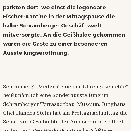
parkten dort, wo einst die legendäre
Fischer-Kantine in der Mittagspause die
halbe Schramberger Geschäftswelt
mitversorgte. An die Geißhalde gekommen
waren die Gäste zu einer besonderen
Ausstellungseröffnung.
Schramberg. „Meilensteine der Uhrengeschichte“
heißt nämlich eine Sonderausstellung im
Schramberger Terrassenbau-Museum. Junghans-
Chef Hannes Steim hat am Freitagnachmittag die
Schau zur Geschichte der Armbanduhr eröffnet.
In der heutigen Werks-Kantine begrüßte er