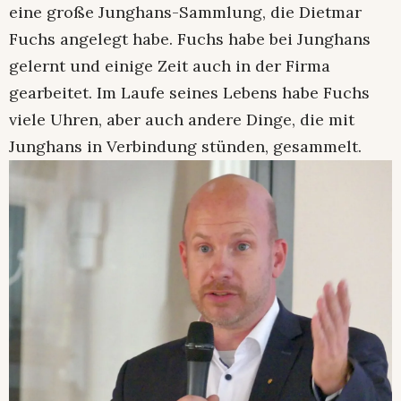
eine große Junghans-Sammlung, die Dietmar
Fuchs angelegt habe. Fuchs habe bei Junghans
gelernt und einige Zeit auch in der Firma
gearbeitet. Im Laufe seines Lebens habe Fuchs
viele Uhren, aber auch andere Dinge, die mit
Junghans in Verbindung stünden, gesammelt.