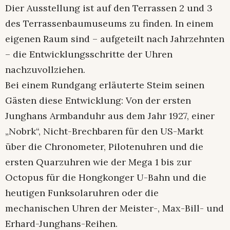
Dier Ausstellung ist auf den Terrassen 2 und 3
des Terrassenbaumuseums zu finden. In einem
eigenen Raum sind – aufgeteilt nach Jahrzehnten
– die Entwicklungsschritte der Uhren
nachzuvollziehen.
Bei einem Rundgang erläuterte Steim seinen
Gästen diese Entwicklung: Von der ersten
Junghans Armbanduhr aus dem Jahr 1927, einer
„Nobrk“, Nicht-Brechbaren für den US-Markt
über die Chronometer, Pilotenuhren und die
ersten Quarzuhren wie der Mega 1 bis zur
Octopus für die Hongkonger U-Bahn und die
heutigen Funksolaruhren oder die
mechanischen Uhren der Meister-, Max-Bill- und
Erhard-Junghans-Reihen.