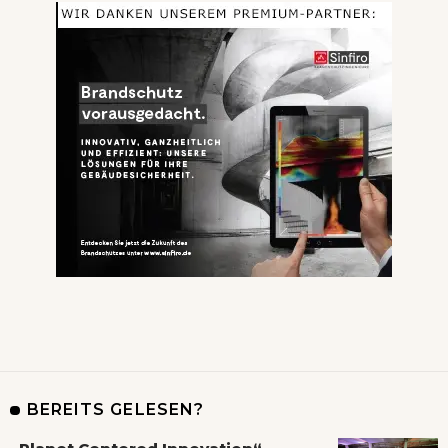
BEREITS GELESEN?