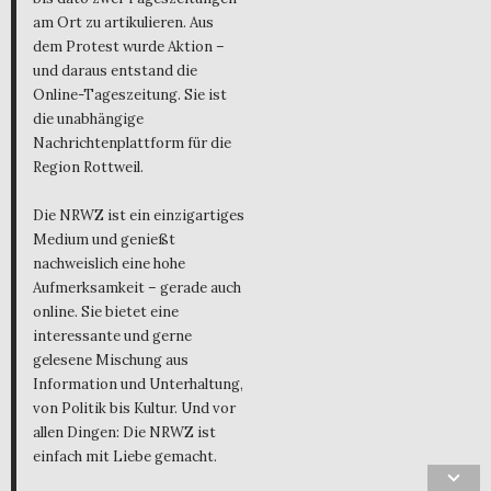
am Ort zu artikulieren. Aus
dem Protest wurde Aktion –
und daraus entstand die
Online-Tageszeitung. Sie ist
die unabhängige
Nachrichtenplattform für die
Region Rottweil.
Die NRWZ ist ein einzigartiges
Medium und genießt
nachweislich eine hohe
Aufmerksamkeit – gerade auch
online. Sie bietet eine
interessante und gerne
gelesene Mischung aus
Information und Unterhaltung,
von Politik bis Kultur. Und vor
allen Dingen: Die NRWZ ist
einfach mit Liebe gemacht.